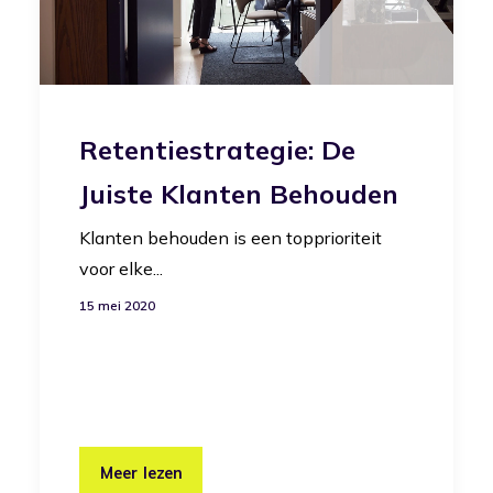
Retentiestrategie: De
Juiste Klanten Behouden
Klanten behouden is een topprioriteit
voor elke...
15 mei 2020
Meer lezen