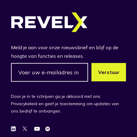
Meld je aan voor onze nieuwsbrief en blijf op de
hoogte van functies en releases.
Door je in te schrijven ga je akkoord met ons
Privacybeleid en geef je toestemming om updates van
ons bedrijf te ontvangen.