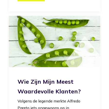
Wie Zijn Mijn Meest
Waardevolle Klanten?
Volgens de legende merkte Alfredo
Pareto iets ongewoons op in...