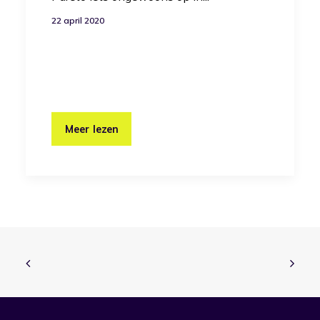
22 april 2020
Meer lezen