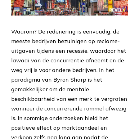
Waarom? De redenering is eenvoudig: de
meeste bedrijven bezuinigen op reclame-
uitgaven tijdens een recessie, waardoor het
lawaai van de concurrentie afneemt en de
weg vrij is voor andere bedrijven. In het
paradigma van Byron Sharp is het
gemakkelijker om de mentale
beschikbaarheid van een merk te vergroten
wanneer de concurrerende rommel afwezig
is. In sommige onderzoeken hield het
positieve effect op marktaandeel en
verkoop zelfs nog lang aan nadat de