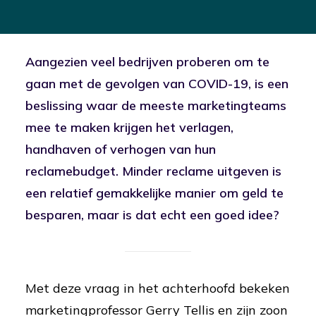
Aangezien veel bedrijven proberen om te
gaan met de gevolgen van COVID-19, is een
beslissing waar de meeste marketingteams
mee te maken krijgen het verlagen,
handhaven of verhogen van hun
reclamebudget. Minder reclame uitgeven is
een relatief gemakkelijke manier om geld te
besparen, maar is dat echt een goed idee?
Met deze vraag in het achterhoofd bekeken
marketingprofessor Gerry Tellis en zijn zoon