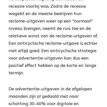
recessie voorbij was. Zodra de recessie
wegebt en de meeste bedrijven hun
reclame-uitgaven weer op een "normaal"
niveau brengen, neemt de ruis toe en de
relatieve winst van de reclame-uitgaven af.
Een anticyclische reclame-uitgave is echter
niet altijd goed. Een anticyclische strategie
voor advertentie-uitgaven kan dus een
positief effect hebben op de korte en lange
termijn.
De advertentie-uitgaven in de afgelopen
maanden zijn al gedaald met naar
schatting 30-40% voor digitale en