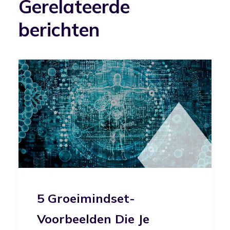
Gerelateerde
berichten
5 Groeimindset-
Voorbeelden Die Je