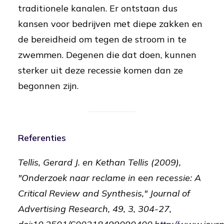
traditionele kanalen. Er ontstaan dus
kansen voor bedrijven met diepe zakken en
de bereidheid om tegen de stroom in te
zwemmen. Degenen die dat doen, kunnen
sterker uit deze recessie komen dan ze
begonnen zijn.
Referenties
Tellis, Gerard J. en Kethan Tellis (2009),
"Onderzoek naar reclame in een recessie: A
Critical Review and Synthesis," Journal of
Advertising Research, 49, 3, 304-27,