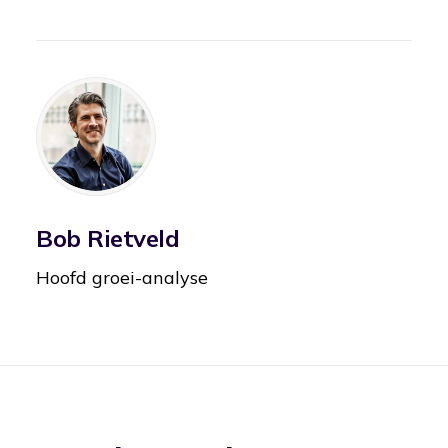
Bob Rietveld
Hoofd groei-analyse