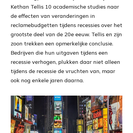
Kethan Tellis 10 academische studies naar
de effecten van veranderingen in
reclamebudgetten tijdens recessies over het
grootste deel van de 20e eeuw. Tellis en zijn
zoon trekken een opmerkelijke conclusie.
Bedrijven die hun uitgaven tijdens een
recessie verhogen, plukken daar niet alleen
tijdens de recessie de vruchten van, maar
ook nog enkele jaren daarna.