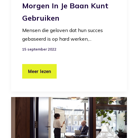
Morgen In Je Baan Kunt
Gebruiken
Mensen die geloven dat hun succes
gebaseerd is op hard werken,...
15 september 2022
Meer lezen