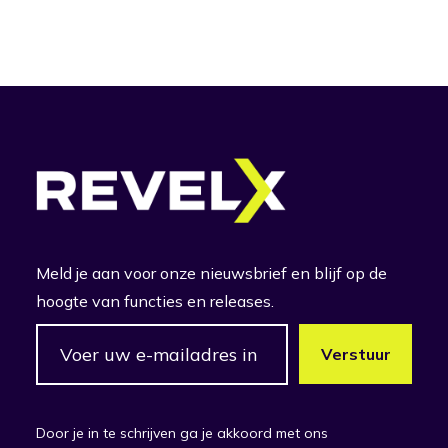
Meld je aan voor onze nieuwsbrief en blijf op de
hoogte van functies en releases.
Door je in te schrijven ga je akkoord met ons