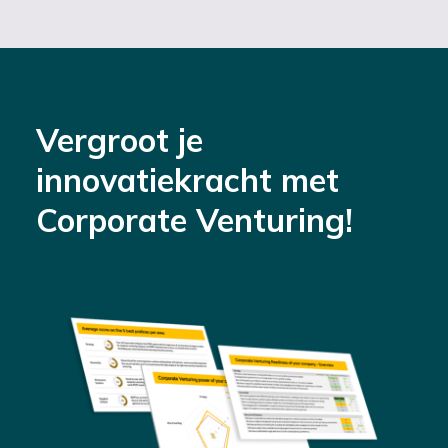
Vergroot je
innovatiekracht met
Corporate Venturing!