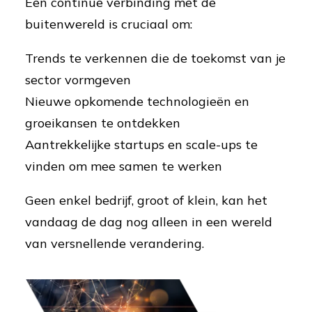
Een continue verbinding met de
buitenwereld is cruciaal om:
Trends te verkennen die de toekomst van je
sector vormgeven
Nieuwe opkomende technologieën en
groeikansen te ontdekken
Aantrekkelijke startups en scale-ups te
vinden om mee samen te werken
Geen enkel bedrijf, groot of klein, kan het
vandaag de dag nog alleen in een wereld
van versnellende verandering.