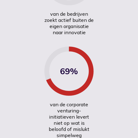
van de bedrijven
zoekt actief buiten de
eigen organisatie
naar innovatie
69%
van de corporate
venturing-
initiatieven levert
niet op wat is
beloofd of mislukt
simpelweg