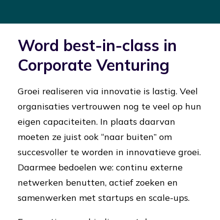
Word best-in-class in
Corporate Venturing
Groei realiseren via innovatie is lastig. Veel
organisaties vertrouwen nog te veel op hun
eigen capaciteiten. In plaats daarvan
moeten ze juist ook “naar buiten” om
succesvoller te worden in innovatieve groei.
Daarmee bedoelen we: continu externe
netwerken benutten, actief zoeken en
samenwerken met startups en scale-ups.