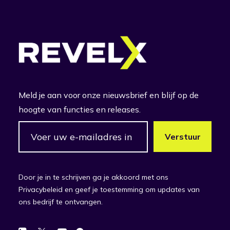
Meld je aan voor onze nieuwsbrief en blijf op de
hoogte van functies en releases.
Door je in te schrijven ga je akkoord met ons
Privacybeleid en geef je toestemming om updates van
ons bedrijf te ontvangen.