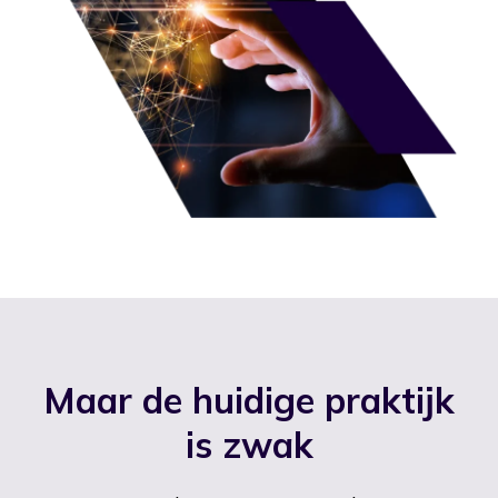
Maar de huidige praktijk
is zwak