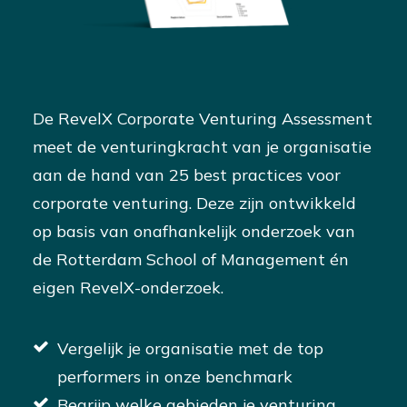
De RevelX Corporate Venturing Assessment
meet de venturingkracht van je organisatie
aan de hand van 25 best practices voor
corporate venturing. Deze zijn ontwikkeld
op basis van onafhankelijk onderzoek van
de Rotterdam School of Management én
eigen RevelX-onderzoek.
Vergelijk je organisatie met de top
performers in onze benchmark
Begrijp welke gebieden je venturing