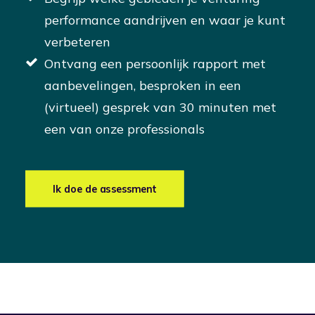
performance aandrijven en waar je kunt
verbeteren
Ontvang een persoonlijk rapport met
aanbevelingen, besproken in een
(virtueel) gesprek van 30 minuten met
een van onze professionals
Ik doe de assessment