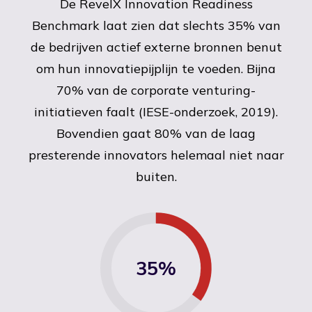
De RevelX Innovation Readiness
Benchmark laat zien dat slechts 35% van
de bedrijven actief externe bronnen benut
om hun innovatiepijplijn te voeden. Bijna
70% van de corporate venturing-
initiatieven faalt (IESE-onderzoek, 2019).
Bovendien gaat 80% van de laag
presterende innovators helemaal niet naar
buiten.
35%