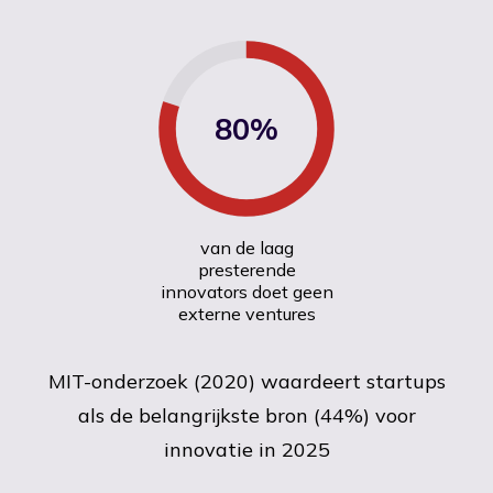
80%
van de laag
presterende
innovators doet geen
externe ventures
MIT-onderzoek (2020) waardeert startups
als de belangrijkste bron (44%) voor
innovatie in 2025