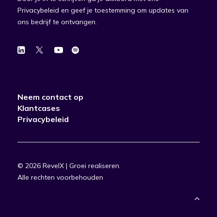
Privacybeleid en geef je toestemming om updates van
ons bedrijf te ontvangen.
Neem contact op
Klantcases
Privacybeleid
© 2026 RevelX | Groei realiseren.
Alle rechten voorbehouden