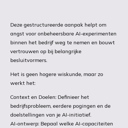
Deze gestructureerde aanpak helpt om
angst voor onbeheersbare AI-experimenten
binnen het bedrijf weg te nemen en bouwt
vertrouwen op bij belangrijke
besluitvormers.
Het is geen hogere wiskunde, maar zo
werkt het:
Context en Doelen: Definieer het
bedrijfsprobleem, eerdere pogingen en de
doelstellingen van je AI-initiatief.
AI-ontwerp: Bepaal welke AI-capaciteiten