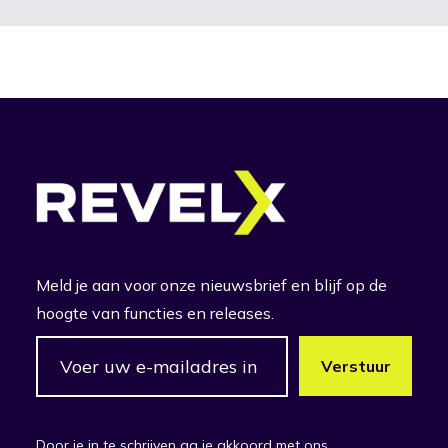
Meld je aan voor onze nieuwsbrief en blijf op de
hoogte van functies en releases.
Door je in te schrijven ga je akkoord met ons