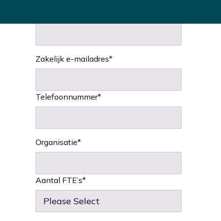
Achternaam
*
Zakelijk e-mailadres
*
Telefoonnummer
*
Organisatie
*
Aantal FTE’s
*