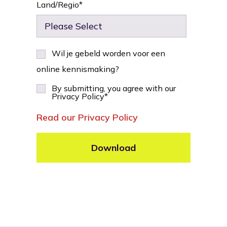
Land/Regio
*
Wil je gebeld worden voor een
online kennismaking?
By submitting, you agree with our
Privacy Policy
*
Read our Privacy Policy