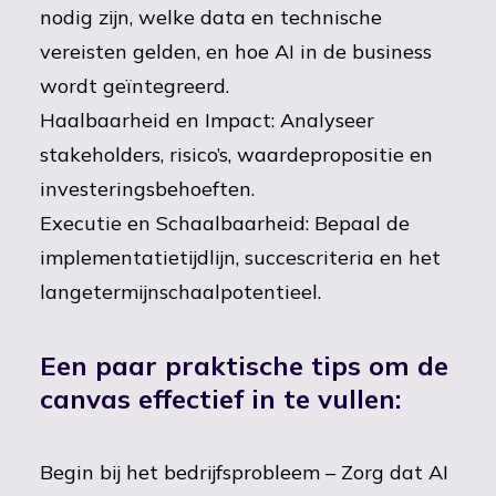
nodig zijn, welke data en technische
vereisten gelden, en hoe AI in de business
wordt geïntegreerd.
Haalbaarheid en Impact: Analyseer
stakeholders, risico’s, waardepropositie en
investeringsbehoeften.
Executie en Schaalbaarheid: Bepaal de
implementatietijdlijn, succescriteria en het
langetermijnschaalpotentieel.
Een paar praktische tips om de
canvas effectief in te vullen:
Begin bij het bedrijfsprobleem – Zorg dat AI