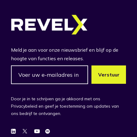
Meld je aan voor onze nieuwsbrief en blijf op de
hoogte van functies en releases.
Door je in te schrijven ga je akkoord met ons
Privacybeleid en geef je toestemming om updates van
ons bedrijf te ontvangen.