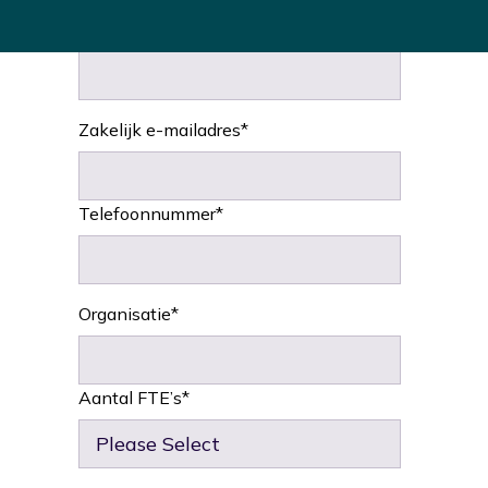
Achternaam
*
Zakelijk e-mailadres
*
Telefoonnummer
*
Organisatie
*
Aantal FTE’s
*