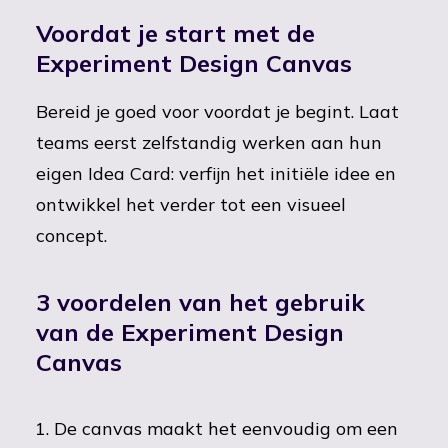
Voordat je start met de
Experiment Design Canvas
Bereid je goed voor voordat je begint. Laat
teams eerst zelfstandig werken aan hun
eigen Idea Card: verfijn het initiële idee en
ontwikkel het verder tot een visueel
concept.
3 voordelen van het gebruik
van de Experiment Design
Canvas
De canvas maakt het eenvoudig om een