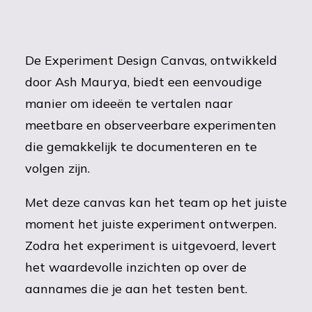
De Experiment Design Canvas, ontwikkeld
door Ash Maurya, biedt een eenvoudige
manier om ideeën te vertalen naar
meetbare en observeerbare experimenten
die gemakkelijk te documenteren en te
volgen zijn.
Met deze canvas kan het team op het juiste
moment het juiste experiment ontwerpen.
Zodra het experiment is uitgevoerd, levert
het waardevolle inzichten op over de
aannames die je aan het testen bent.