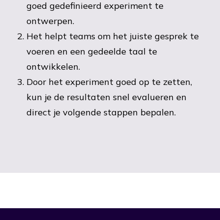
goed gedefinieerd experiment te
ontwerpen.
Het helpt teams om het juiste gesprek te
voeren en een gedeelde taal te
ontwikkelen.
Door het experiment goed op te zetten,
kun je de resultaten snel evalueren en
direct je volgende stappen bepalen.