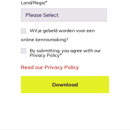
Land/Regio
*
Wil je gebeld worden voor een
online kennismaking?
By submitting, you agree with our
Privacy Policy
*
Read our Privacy Policy