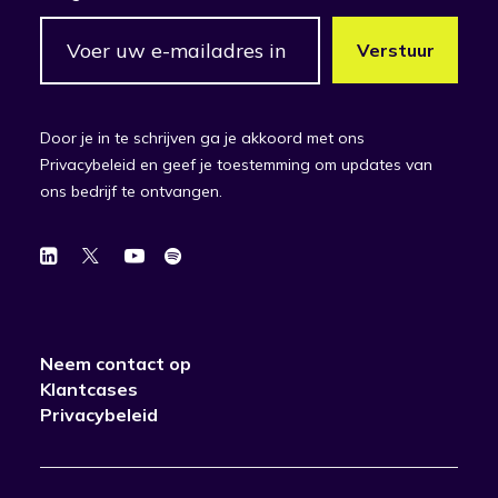
Door je in te schrijven ga je akkoord met ons
Privacybeleid en geef je toestemming om updates van
ons bedrijf te ontvangen.
Neem contact op
Klantcases
Privacybeleid