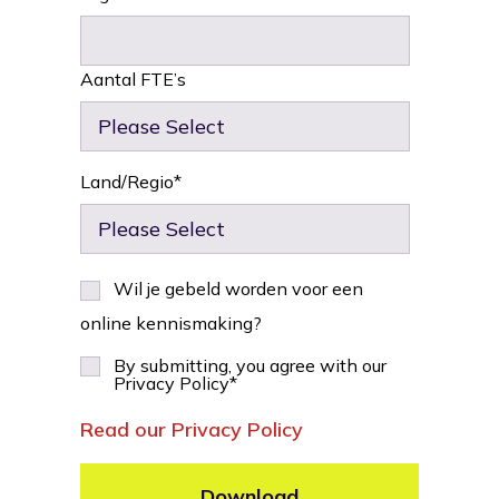
Aantal FTE’s
Land/Regio
*
Wil je gebeld worden voor een
online kennismaking?
By submitting, you agree with our
Privacy Policy
*
Read our Privacy Policy