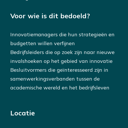
Voor wie is dit bedoeld?
Innovatiemanagers die hun strategieën en
budgetten willen verfijnen
Bedrijfsleiders die op zoek zijn naar nieuwe
invalshoeken op het gebied van innovatie
Besluitvormers die geïnteresseerd zijn in
samenwerkingsverbanden tussen de
academische wereld en het bedrijfsleven
Locatie