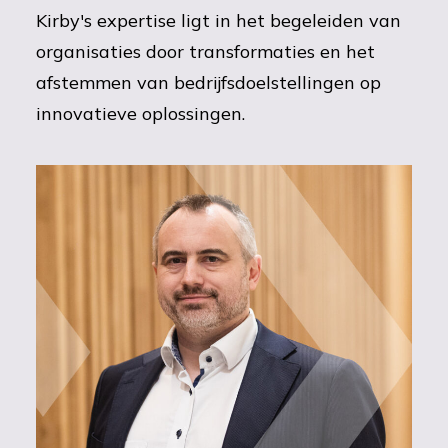
Kirby's expertise ligt in het begeleiden van
organisaties door transformaties en het
afstemmen van bedrijfsdoelstellingen op
innovatieve oplossingen.