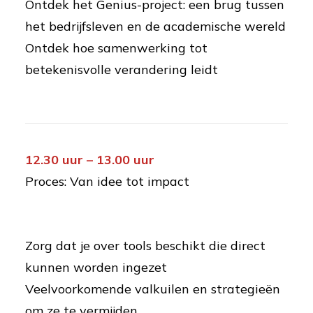
Ontdek het Genius-project: een brug tussen
het bedrijfsleven en de academische wereld
Ontdek hoe samenwerking tot
betekenisvolle verandering leidt
12.30 uur – 13.00 uur
Proces: Van idee tot impact
Zorg dat je over tools beschikt die direct
kunnen worden ingezet
Veelvoorkomende valkuilen en strategieën
om ze te vermijden