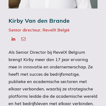
Kirby Van den Brande
Senior directeur, RevelX België
Als Senior Director bij RevelX Belgium
brengt Kirby meer dan 17 jaar ervaring
mee in innovatie en ondernemerschap. Ze
heeft met succes de bedrijfsmatige,
publieke en academische sectoren met
elkaar verbonden, waarbij ze strategische
platforms leidde die de academische wereld
en het bedrijfsleven met elkaar verbinden.