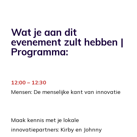
Wat je aan dit
evenement zult hebben |
Programma:
12:00 – 12:30
Mensen: De menselijke kant van innovatie
Maak kennis met je lokale
innovatiepartners: Kirby en Johnny