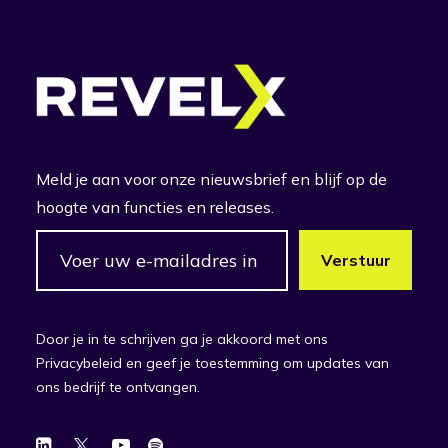
Meld je aan voor onze nieuwsbrief en blijf op de
hoogte van functies en releases.
Door je in te schrijven ga je akkoord met ons
Privacybeleid en geef je toestemming om updates van
ons bedrijf te ontvangen.