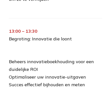
13:00 – 13:30
Begroting: Innovatie die loont
Beheers innovatieboekhouding voor een
duidelijke ROI
Optimaliseer uw innovatie-uitgaven
Succes effectief bijhouden en meten