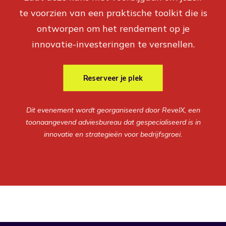
te voorzien van een praktische toolkit die is
ontworpen om het rendement op je
innovatie-investeringen te versnellen.
Reserveer je plek
Dit evenement wordt georganiseerd door RevelX, een
toonaangevend adviesbureau dat gespecialiseerd is in
innovatie en strategieën voor bedrijfsgroei.