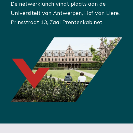
De netwerklunch vindt plaats aan de
Universiteit van Antwerpen, Hof Van Liere,
Prinsstraat 13, Zaal Prentenkabinet