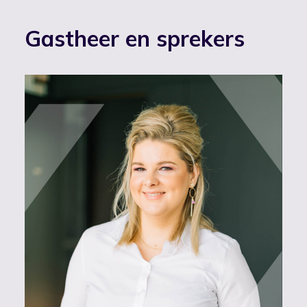
Gastheer en sprekers