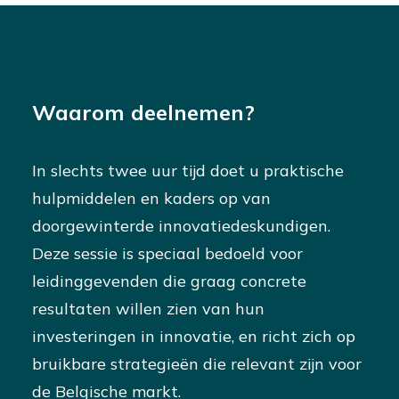
Waarom deelnemen?
In slechts twee uur tijd doet u praktische
hulpmiddelen en kaders op van
doorgewinterde innovatiedeskundigen.
Deze sessie is speciaal bedoeld voor
leidinggevenden die graag concrete
resultaten willen zien van hun
investeringen in innovatie, en richt zich op
bruikbare strategieën die relevant zijn voor
de Belgische markt.