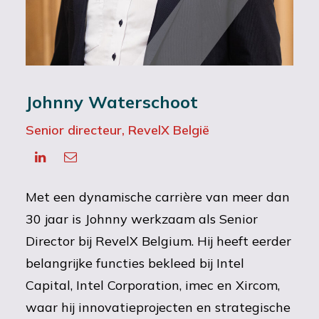
Johnny Waterschoot
Senior directeur, RevelX België
Met een dynamische carrière van meer dan
30 jaar is Johnny werkzaam als Senior
Director bij RevelX Belgium. Hij heeft eerder
belangrijke functies bekleed bij Intel
Capital, Intel Corporation, imec en Xircom,
waar hij innovatieprojecten en strategische