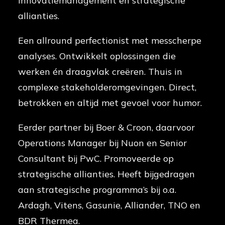
innovatiemanagement en strategische
allianties.
Een allround perfectionist met messcherpe
analyses. Ontwikkelt oplossingen die
werken én draagvlak creëren. Thuis in
complexe stakeholderomgevingen. Direct,
betrokken en altijd met gevoel voor humor.
Eerder partner bij Boer & Croon, daarvoor
Operations Manager bij Nuon en Senior
Consultant bij PwC. Promoveerde op
strategische allianties. Heeft bijgedragen
aan strategische programma’s bij o.a.
Ardagh, Vitens, Gasunie, Alliander, TNO en
BDR Thermea.