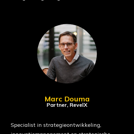
Marc Douma
Partner, RevelX
Specialist in strategieontwikkeling,