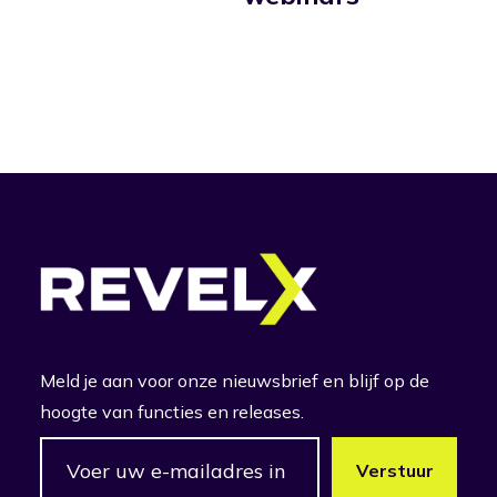
Meld je aan voor onze nieuwsbrief en blijf op de
hoogte van functies en releases.