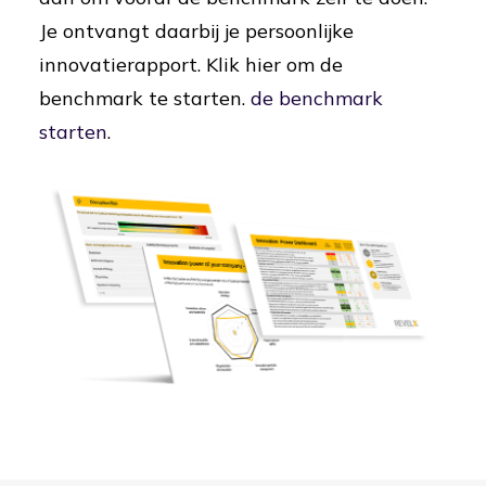
Je ontvangt daarbij je persoonlijke
innovatierapport. Klik hier om de
benchmark te starten.
de benchmark
starten
.