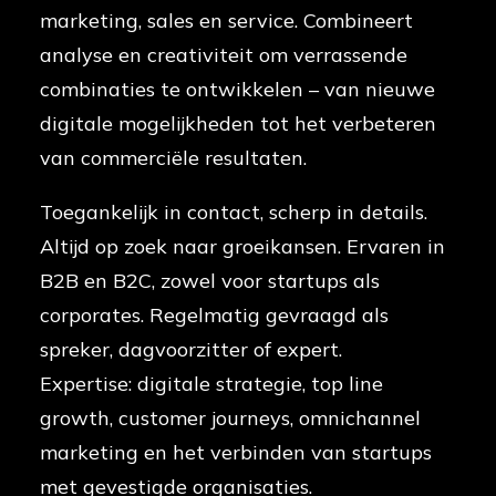
marketing, sales en service. Combineert
analyse en creativiteit om verrassende
combinaties te ontwikkelen – van nieuwe
digitale mogelijkheden tot het verbeteren
van commerciële resultaten.
Toegankelijk in contact, scherp in details.
Altijd op zoek naar groeikansen. Ervaren in
B2B en B2C, zowel voor startups als
corporates. Regelmatig gevraagd als
spreker, dagvoorzitter of expert.
Expertise: digitale strategie, top line
growth, customer journeys, omnichannel
marketing en het verbinden van startups
met gevestigde organisaties.