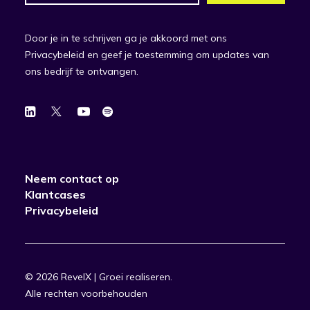
Door je in te schrijven ga je akkoord met ons
Privacybeleid en geef je toestemming om updates van
ons bedrijf te ontvangen.
Neem contact op
Klantcases
Privacybeleid
© 2026 RevelX | Groei realiseren.
Alle rechten voorbehouden