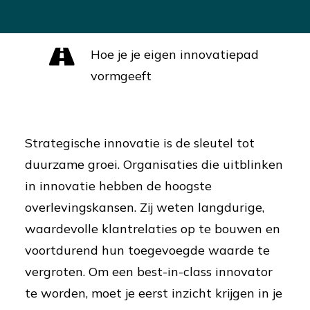
in-class innovator te worden
Hoe je je eigen innovatiepad
vormgeeft
Strategische innovatie is de sleutel tot
duurzame groei. Organisaties die uitblinken
in innovatie hebben de hoogste
overlevingskansen. Zij weten langdurige,
waardevolle klantrelaties op te bouwen en
voortdurend hun toegevoegde waarde te
vergroten. Om een best-in-class innovator
te worden, moet je eerst inzicht krijgen in je