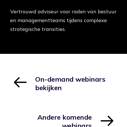
Vertrouwd adviseur voor raden van bestuur
en managementteams tijdens complexe
strategische transities.
On-demand webinars
bekijken
Andere komende
webinars