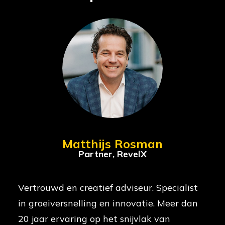
Matthijs Rosman
Partner, RevelX
Vertrouwd en creatief adviseur. Specialist
in groeiversnelling en innovatie. Meer dan
20 jaar ervaring op het snijvlak van