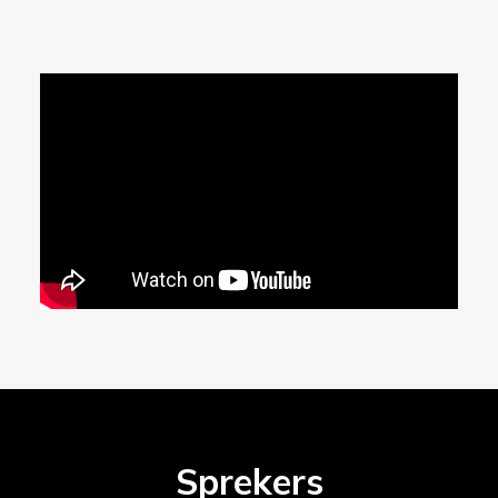
Sprekers