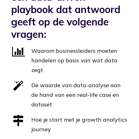
playbook dat antwoord
geeft op de volgende
vragen:
Waarom businessleiders moeten
handelen op basis van wat data
zegt
De waarde van data-analyse aan
de hand van een real-life case en
dataset
Hoe je start met je growth analytics
journey