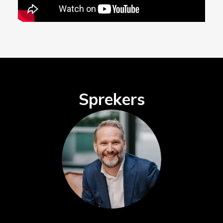
Sprekers