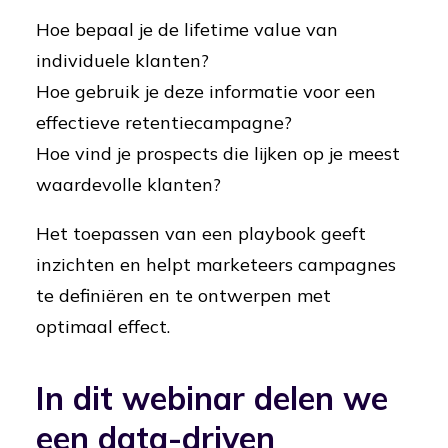
Hoe bepaal je de lifetime value van
individuele klanten?
Hoe gebruik je deze informatie voor een
effectieve retentiecampagne?
Hoe vind je prospects die lijken op je meest
waardevolle klanten?
Het toepassen van een playbook geeft
inzichten en helpt marketeers campagnes
te definiëren en te ontwerpen met
optimaal effect.
In dit webinar delen we
een data-driven