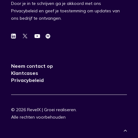
Door je in te schrijven ga je akkoord met ons
Privacybeleid en geef je toestemming om updates van
ons bedrijf te ontvangen.
Neem contact op
Klantcases
Privacybeleid
© 2026 RevelX | Groei realiseren.
Alle rechten voorbehouden