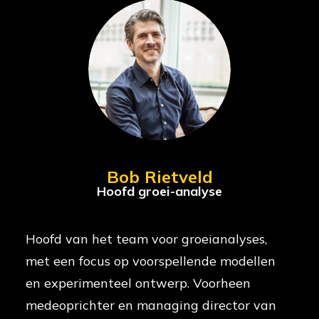
Bob Rietveld
Hoofd groei-analyse
Hoofd van het team voor groeianalyses,
met een focus op voorspellende modellen
en experimenteel ontwerp. Voorheen
medeoprichter en managing director van