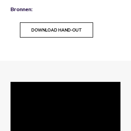
Bronnen:
DOWNLOAD HAND-OUT