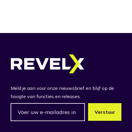
Meld je aan voor onze nieuwsbrief en blijf op de
hoogte van functies en releases.