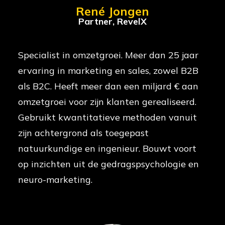
René Jongen
Partner, RevelX
Specialist in omzetgroei. Meer dan 25 jaar
ervaring in marketing en sales, zowel B2B
als B2C. Heeft meer dan een miljard € aan
omzetgroei voor zijn klanten gerealiseerd.
Gebruikt kwantitatieve methoden vanuit
zijn achtergrond als toegepast
natuurkundige en ingenieur. Bouwt voort
op inzichten uit de gedragspsychologie en
neuro-marketing.