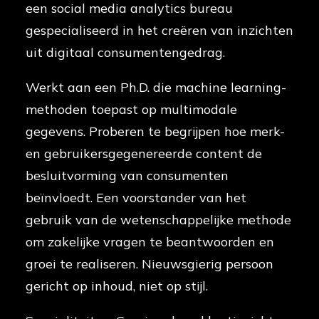
een social media analytics bureau
gespecialiseerd in het creëren van inzichten
uit digitaal consumentengedrag.
Werkt aan een Ph.D. die machine learning-
methoden toepast op multimodale
gegevens. Proberen te begrijpen hoe merk-
en gebruikersgegenereerde content de
besluitvorming van consumenten
beïnvloedt. Een voorstander van het
gebruik van de wetenschappelijke methode
om zakelijke vragen te beantwoorden en
groei te realiseren. Nieuwsgierig persoon
gericht op inhoud, niet op stijl.