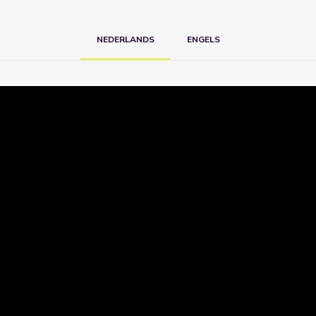
NEDERLANDS
ENGELS