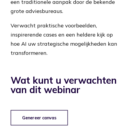
een traditionele aanpak door de bekende
grote adviesbureaus.
Verwacht praktische voorbeelden,
inspirerende cases en een heldere kijk op
hoe AI uw strategische mogelijkheden kan
transformeren.
Wat kunt u verwachten
van dit webinar
Genereer canvas