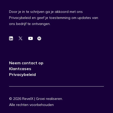
Door je in te schrijven ga je akkoord met ons
Privacybeleid en geef je toestemming om updates van
ons bedrijf te ontvangen.
Neem contact op
Klantcases
Privacybeleid
© 2026 RevelX | Groei realiseren.
Alle rechten voorbehouden