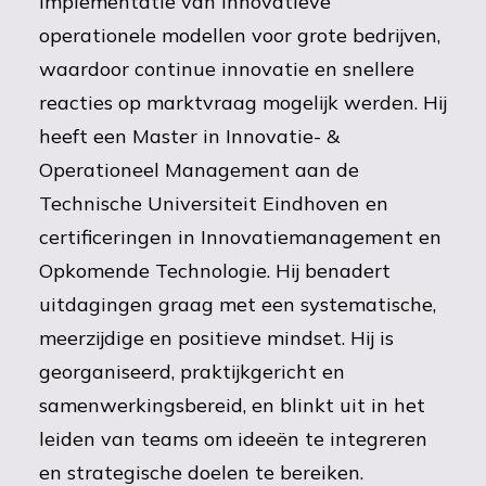
implementatie van innovatieve
operationele modellen voor grote bedrijven,
waardoor continue innovatie en snellere
reacties op marktvraag mogelijk werden. Hij
heeft een Master in Innovatie- &
Operationeel Management aan de
Technische Universiteit Eindhoven en
certificeringen in Innovatiemanagement en
Opkomende Technologie. Hij benadert
uitdagingen graag met een systematische,
meerzijdige en positieve mindset. Hij is
georganiseerd, praktijkgericht en
samenwerkingsbereid, en blinkt uit in het
leiden van teams om ideeën te integreren
en strategische doelen te bereiken.