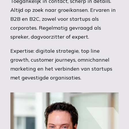
Toegankelijk in contact, scherp in details.
Altijd op zoek naar groeikansen. Ervaren in
B2B en B2C, zowel voor startups als
corporates. Regelmatig gevraagd als
spreker, dagvoorzitter of expert.
Expertise: digitale strategie, top line
growth, customer journeys, omnichannel
marketing en het verbinden van startups
met gevestigde organisaties.