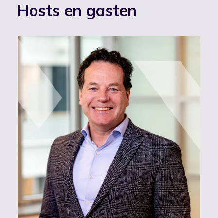
Hosts en gasten