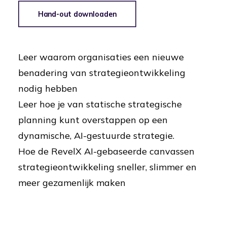
Hand-out downloaden
Leer waarom organisaties een nieuwe
benadering van strategieontwikkeling
nodig hebben
Leer hoe je van statische strategische
planning kunt overstappen op een
dynamische, AI-gestuurde strategie.
Hoe de RevelX AI-gebaseerde canvassen
strategieontwikkeling sneller, slimmer en
meer gezamenlijk maken