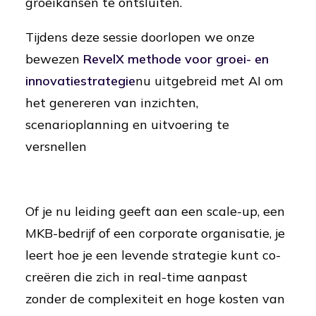
groeikansen te ontsluiten.
Tijdens deze sessie doorlopen we onze
bewezen
RevelX methode voor groei- en
innovatiestrategie
nu uitgebreid met AI om
het genereren van inzichten,
scenarioplanning en uitvoering te
versnellen
Of je nu leiding geeft aan een scale-up, een
MKB-bedrijf of een corporate organisatie, je
leert hoe je een levende strategie kunt co-
creëren die zich in real-time aanpast
zonder de complexiteit en hoge kosten van