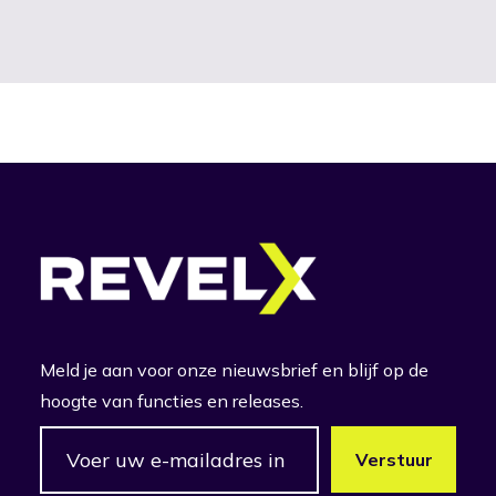
Meld je aan voor onze nieuwsbrief en blijf op de
hoogte van functies en releases.