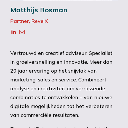
Matthijs Rosman
Partner, RevelX
Vertrouwd en creatief adviseur. Specialist
in groeiversnelling en innovatie. Meer dan
20 jaar ervaring op het snijvlak van
marketing, sales en service. Combineert
analyse en creativiteit om verrassende
combinaties te ontwikkelen – van nieuwe
digitale mogelijkheden tot het verbeteren
van commerciële resultaten.