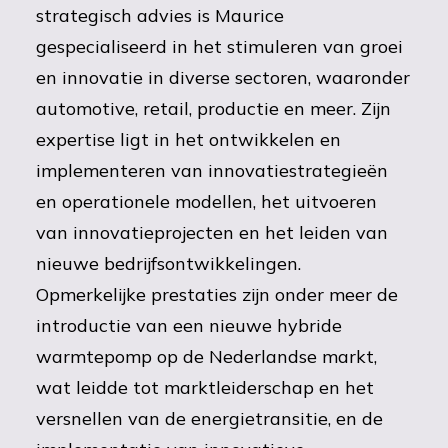
strategisch advies is Maurice
gespecialiseerd in het stimuleren van groei
en innovatie in diverse sectoren, waaronder
automotive, retail, productie en meer. Zijn
expertise ligt in het ontwikkelen en
implementeren van innovatiestrategieën
en operationele modellen, het uitvoeren
van innovatieprojecten en het leiden van
nieuwe bedrijfsontwikkelingen.
Opmerkelijke prestaties zijn onder meer de
introductie van een nieuwe hybride
warmtepomp op de Nederlandse markt,
wat leidde tot marktleiderschap en het
versnellen van de energietransitie, en de