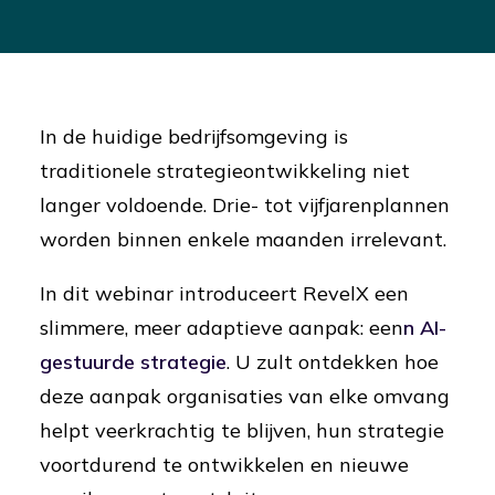
In de huidige bedrijfsomgeving is
traditionele strategieontwikkeling niet
langer voldoende. Drie- tot vijfjarenplannen
worden binnen enkele maanden irrelevant.
In dit webinar introduceert RevelX een
slimmere, meer adaptieve aanpak: een
n AI-
gestuurde strategie
. U zult ontdekken hoe
deze aanpak organisaties van elke omvang
helpt veerkrachtig te blijven, hun strategie
voortdurend te ontwikkelen en nieuwe