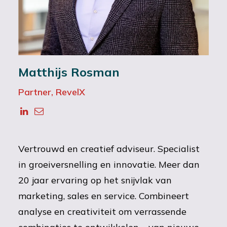
Matthijs Rosman
Partner, RevelX
Vertrouwd en creatief adviseur. Specialist
in groeiversnelling en innovatie. Meer dan
20 jaar ervaring op het snijvlak van
marketing, sales en service. Combineert
analyse en creativiteit om verrassende