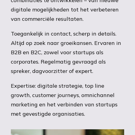
combinaties te ontwikkelen – van nieuwe
digitale mogelijkheden tot het verbeteren
van commerciële resultaten.
Toegankelijk in contact, scherp in details.
Altijd op zoek naar groeikansen. Ervaren in
B2B en B2C, zowel voor startups als
corporates. Regelmatig gevraagd als
spreker, dagvoorzitter of expert.
Expertise: digitale strategie, top line
growth, customer journeys, omnichannel
marketing en het verbinden van startups
met gevestigde organisaties.