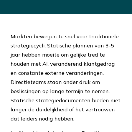
Markten bewegen te snel voor traditionele
strategiecycli. Statische plannen van 3-5
jaar hebben moeite om gelijke tred te
houden met AI, veranderend klantgedrag
en constante externe veranderingen.
Directieteams staan onder druk om
beslissingen op lange termijn te nemen.
Statische strategiedocumenten bieden niet
langer de duidelijkheid of het vertrouwen
dat leiders nodig hebben.