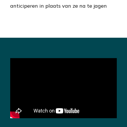
anticiperen in plaats van ze na te jagen