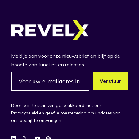
Meld je aan voor onze nieuwsbrief en blijf op de
hoogte van functies en releases.
Door je in te schrijven ga je akkoord met ons
Privacybeleid en geef je toestemming om updates van
ons bedrijf te ontvangen.