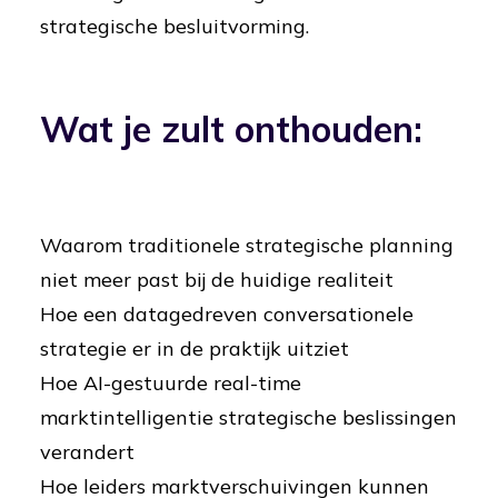
strategische besluitvorming.
Wat je zult onthouden:
Waarom traditionele strategische planning
niet meer past bij de huidige realiteit
Hoe een datagedreven conversationele
strategie er in de praktijk uitziet
Hoe AI-gestuurde real-time
marktintelligentie strategische beslissingen
verandert
Hoe leiders marktverschuivingen kunnen