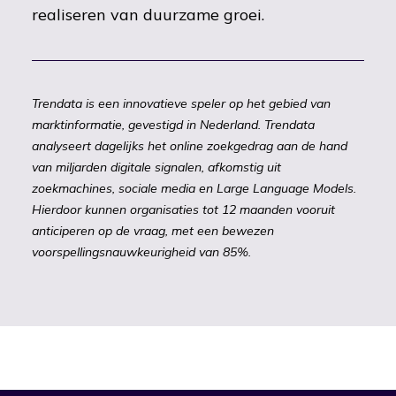
realiseren van duurzame groei.
Trendata is een innovatieve speler op het gebied van
marktinformatie, gevestigd in Nederland. Trendata
analyseert dagelijks het online zoekgedrag aan de hand
van miljarden digitale signalen, afkomstig uit
zoekmachines, sociale media en Large Language Models.
Hierdoor kunnen organisaties tot 12 maanden vooruit
anticiperen op de vraag, met een bewezen
voorspellingsnauwkeurigheid van 85%.