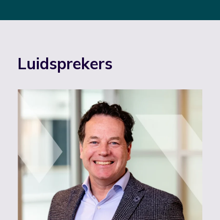
Luidsprekers