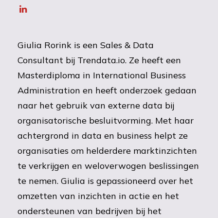
Giulia Rorink is een Sales & Data
Consultant bij Trendata.io. Ze heeft een
Masterdiploma in International Business
Administration en heeft onderzoek gedaan
naar het gebruik van externe data bij
organisatorische besluitvorming. Met haar
achtergrond in data en business helpt ze
organisaties om helderdere marktinzichten
te verkrijgen en weloverwogen beslissingen
te nemen. Giulia is gepassioneerd over het
omzetten van inzichten in actie en het
ondersteunen van bedrijven bij het