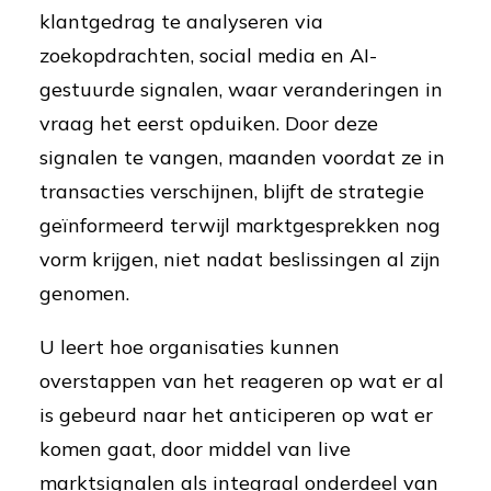
klantgedrag te analyseren via
zoekopdrachten, social media en AI-
gestuurde signalen, waar veranderingen in
vraag het eerst opduiken. Door deze
signalen te vangen, maanden voordat ze in
transacties verschijnen, blijft de strategie
geïnformeerd terwijl marktgesprekken nog
vorm krijgen, niet nadat beslissingen al zijn
genomen.
U leert hoe organisaties kunnen
overstappen van het reageren op wat er al
is gebeurd naar het anticiperen op wat er
komen gaat, door middel van live
marktsignalen als integraal onderdeel van