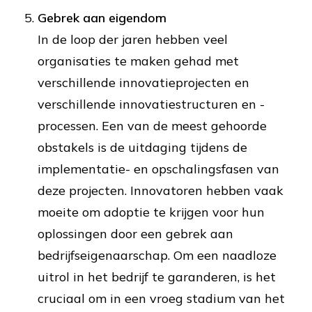
Gebrek aan eigendom
In de loop der jaren hebben veel
organisaties te maken gehad met
verschillende innovatieprojecten en
verschillende innovatiestructuren en -
processen. Een van de meest gehoorde
obstakels is de uitdaging tijdens de
implementatie- en opschalingsfasen van
deze projecten. Innovatoren hebben vaak
moeite om adoptie te krijgen voor hun
oplossingen door een gebrek aan
bedrijfseigenaarschap. Om een naadloze
uitrol in het bedrijf te garanderen, is het
cruciaal om in een vroeg stadium van het