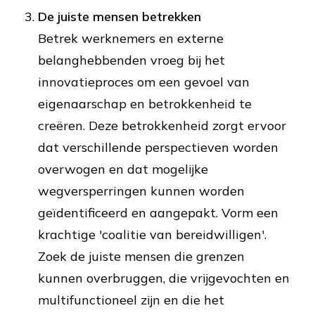
De juiste mensen betrekken
Betrek werknemers en externe
belanghebbenden vroeg bij het
innovatieproces om een gevoel van
eigenaarschap en betrokkenheid te
creëren. Deze betrokkenheid zorgt ervoor
dat verschillende perspectieven worden
overwogen en dat mogelijke
wegversperringen kunnen worden
geïdentificeerd en aangepakt. Vorm een
krachtige 'coalitie van bereidwilligen'.
Zoek de juiste mensen die grenzen
kunnen overbruggen, die vrijgevochten en
multifunctioneel zijn en die het