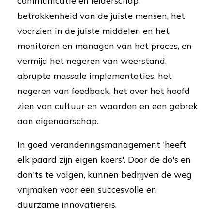
communicatie en leiderschap,
betrokkenheid van de juiste mensen, het
voorzien in de juiste middelen en het
monitoren en managen van het proces, en
vermijd het negeren van weerstand,
abrupte massale implementaties, het
negeren van feedback, het over het hoofd
zien van cultuur en waarden en een gebrek
aan eigenaarschap.
In goed veranderingsmanagement 'heeft
elk paard zijn eigen koers'. Door de do's en
don'ts te volgen, kunnen bedrijven de weg
vrijmaken voor een succesvolle en
duurzame innovatiereis.