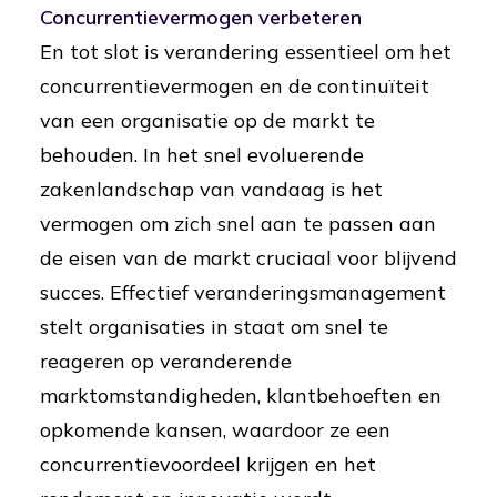
Concurrentievermogen verbeteren
En tot slot is verandering essentieel om het
concurrentievermogen en de continuïteit
van een organisatie op de markt te
behouden. In het snel evoluerende
zakenlandschap van vandaag is het
vermogen om zich snel aan te passen aan
de eisen van de markt cruciaal voor blijvend
succes. Effectief veranderingsmanagement
stelt organisaties in staat om snel te
reageren op veranderende
marktomstandigheden, klantbehoeften en
opkomende kansen, waardoor ze een
concurrentievoordeel krijgen en het