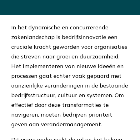
In het dynamische en concurrerende
zakenlandschap is bedrijfsinnovatie een
cruciale kracht geworden voor organisaties
die streven naar groei en duurzaamheid.
Het implementeren van nieuwe ideeën en
processen gaat echter vaak gepaard met
aanzienlijke veranderingen in de bestaande
bedrijfsstructuur, cultuur en systemen. Om
effectief door deze transformaties te
navigeren, moeten bedrijven prioriteit
geven aan verandermanagement.
Dit essay onderzoekt de rol en het belang