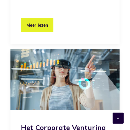
Meer lezen
Het Corporate Venturing