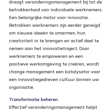
draagt veranderingsmanagement bij tot de
betrokkenheid van individuele werknemers.
Een belangrijke motor voor innovatie.
Betrokken werknemers zijn eerder geneigd
om nieuwe ideeën te omarmen, hun
creativiteit in te brengen en actief deel te
nemen aan het innovatietraject. Door
werknemers te empoweren en een
positieve werkomgeving te creëren, wordt
change management een katalysator voor
een innovatiegedreven cultuur binnen uw
organisatie.
Transformatie beheren
Effectief veranderingsmanagement helpt