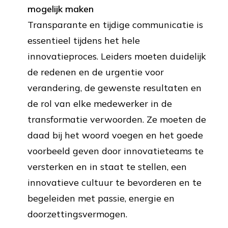
mogelijk maken
Transparante en tijdige communicatie is
essentieel tijdens het hele
innovatieproces. Leiders moeten duidelijk
de redenen en de urgentie voor
verandering, de gewenste resultaten en
de rol van elke medewerker in de
transformatie verwoorden. Ze moeten de
daad bij het woord voegen en het goede
voorbeeld geven door innovatieteams te
versterken en in staat te stellen, een
innovatieve cultuur te bevorderen en te
begeleiden met passie, energie en
doorzettingsvermogen.