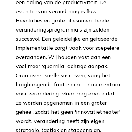
een daling van de productiviteit. De
essentie van verandering is flow.
Revoluties en grote allesomvattende
veranderingsprogramma's zijn zelden
succesvol. Een geleidelijke en gefaseerde
implementatie zorgt vaak voor soepelere
overgangen. Wij houden vast aan een
veel meer 'guerrilla'-achtige aanpak.
Organiseer snelle successen, vang het
laaghangende fruit en creëer momentum
voor verandering. Maar zorg ervoor dat
ze worden opgenomen in een groter
geheel, zodat het geen 'innovatietheater'
wordt. Verandering heeft zijn eigen
strategie, tactiek en stappenplan.