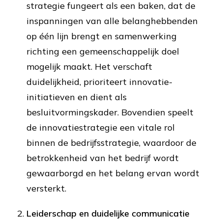
strategie fungeert als een baken, dat de
inspanningen van alle belanghebbenden
op één lijn brengt en samenwerking
richting een gemeenschappelijk doel
mogelijk maakt. Het verschaft
duidelijkheid, prioriteert innovatie-
initiatieven en dient als
besluitvormingskader. Bovendien speelt
de innovatiestrategie een vitale rol
binnen de bedrijfsstrategie, waardoor de
betrokkenheid van het bedrijf wordt
gewaarborgd en het belang ervan wordt
versterkt.
Leiderschap en duidelijke communicatie