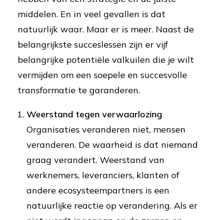
middelen. En in veel gevallen is dat
natuurlijk waar. Maar er is meer. Naast de
belangrijkste succeslessen zijn er vijf
belangrijke potentiële valkuilen die je wilt
vermijden om een soepele en succesvolle
transformatie te garanderen.
Weerstand tegen verwaarlozing
Organisaties veranderen niet, mensen
veranderen. De waarheid is dat niemand
graag verandert. Weerstand van
werknemers, leveranciers, klanten of
andere ecosysteempartners is een
natuurlijke reactie op verandering. Als er