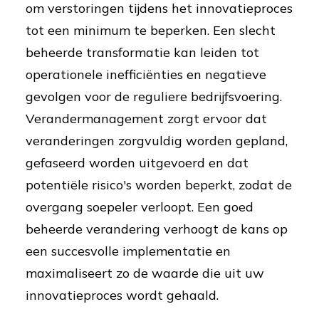
om verstoringen tijdens het innovatieproces
tot een minimum te beperken. Een slecht
beheerde transformatie kan leiden tot
operationele inefficiënties en negatieve
gevolgen voor de reguliere bedrijfsvoering.
Verandermanagement zorgt ervoor dat
veranderingen zorgvuldig worden gepland,
gefaseerd worden uitgevoerd en dat
potentiële risico's worden beperkt, zodat de
overgang soepeler verloopt. Een goed
beheerde verandering verhoogt de kans op
een succesvolle implementatie en
maximaliseert zo de waarde die uit uw
innovatieproces wordt gehaald.