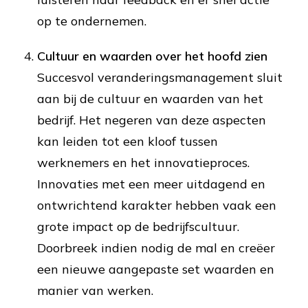
op te ondernemen.
Cultuur en waarden over het hoofd zien
Succesvol veranderingsmanagement sluit
aan bij de cultuur en waarden van het
bedrijf. Het negeren van deze aspecten
kan leiden tot een kloof tussen
werknemers en het innovatieproces.
Innovaties met een meer uitdagend en
ontwrichtend karakter hebben vaak een
grote impact op de bedrijfscultuur.
Doorbreek indien nodig de mal en creëer
een nieuwe aangepaste set waarden en
manier van werken.