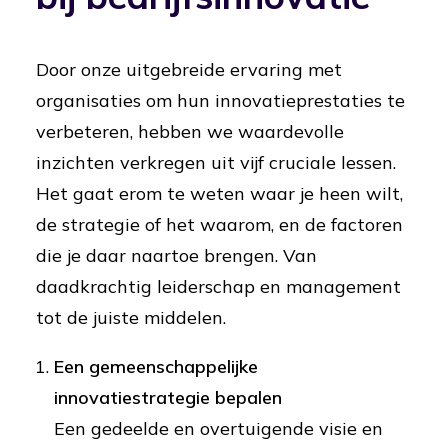
Door onze uitgebreide ervaring met
organisaties om hun innovatieprestaties te
verbeteren, hebben we waardevolle
inzichten verkregen uit vijf cruciale lessen.
Het gaat erom te weten waar je heen wilt,
de strategie of het waarom, en de factoren
die je daar naartoe brengen. Van
daadkrachtig leiderschap en management
tot de juiste middelen.
Een gemeenschappelijke
innovatiestrategie bepalen
Een gedeelde en overtuigende visie en