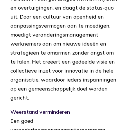
en overtuigingen, en daagt de status-quo
uit. Door een cultuur van openheid en
aanpassingsvermogen aan te moedigen,
moedigt veranderingsmanagement
werknemers aan om nieuwe ideeën en
strategieën te omarmen zonder angst om
te falen. Het creëert een gedeelde visie en
collectieve inzet voor innovatie in de hele
organisatie, waardoor ieders inspanningen
op een gemeenschappelijk doel worden
gericht.
Weerstand verminderen
Een goed
veranderingsmanagementprogramma