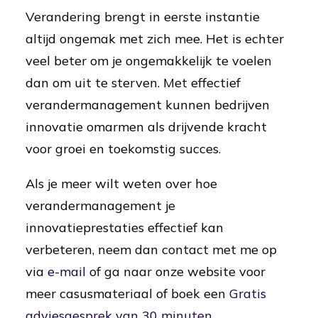
Verandering brengt in eerste instantie
altijd ongemak met zich mee. Het is echter
veel beter om je ongemakkelijk te voelen
dan om uit te sterven. Met effectief
verandermanagement kunnen bedrijven
innovatie omarmen als drijvende kracht
voor groei en toekomstig succes.
Als je meer wilt weten over hoe
verandermanagement je
innovatieprestaties effectief kan
verbeteren, neem dan contact met me op
via
e-mail
of ga naar onze website voor
meer casusmateriaal of boek een
Gratis
adviesgesprek van 30 minuten
.