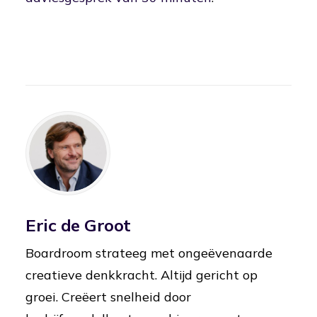
Eric de Groot
Boardroom strateeg met ongeëvenaarde
creatieve denkkracht. Altijd gericht op
groei. Creëert snelheid door