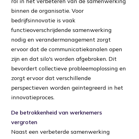
rol in het verbeteren van de samenwerking
binnen de organisatie. Voor
bedrijfsinnovatie is vaak
functieoverschrijdende samenwerking
nodig en verandermanagement zorgt
ervoor dat de communicatiekanalen open
zijn en dat silo's worden afgebroken. Dit
bevordert collectieve probleemoplossing en
zorgt ervoor dat verschillende
perspectieven worden geïntegreerd in het
innovatieproces.
De betrokkenheid van werknemers
vergroten
Naast een verbeterde samenwerking