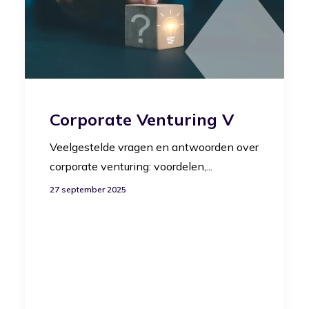
Corporate Venturing V
Veelgestelde vragen en antwoorden over
corporate venturing: voordelen,...
27 september 2025