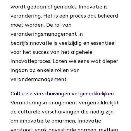
wordt gedaan of gemaakt. Innovatie is
verandering. Het is een proces dat beheerd
moet worden. De rol van
veranderingsmanagement in
bedrijfsinnovatie is veelzijdig en essentieel
voor het succes van het algehele
innovatieproces. Laten we eens wat dieper
ingaan op enkele rollen van
verandermanagement.
Culturele verschuivingen vergemakkelijken
Veranderingsmanagement vergemakkelijkt
de culturele verschuivingen die nodig zijn
om innovatie te omarmen. Innovatie
verstoort vaak gevestigde normen, mythen