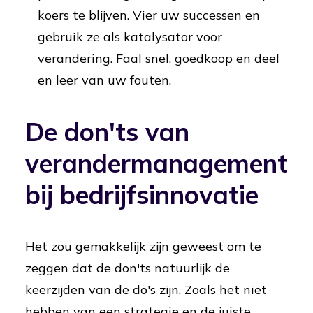
koers te blijven. Vier uw successen en
gebruik ze als katalysator voor
verandering. Faal snel, goedkoop en deel
en leer van uw fouten.
De don'ts van
verandermanagement
bij bedrijfsinnovatie
Het zou gemakkelijk zijn geweest om te
zeggen dat de don'ts natuurlijk de
keerzijden van de do's zijn. Zoals het niet
hebben van een strategie en de juiste