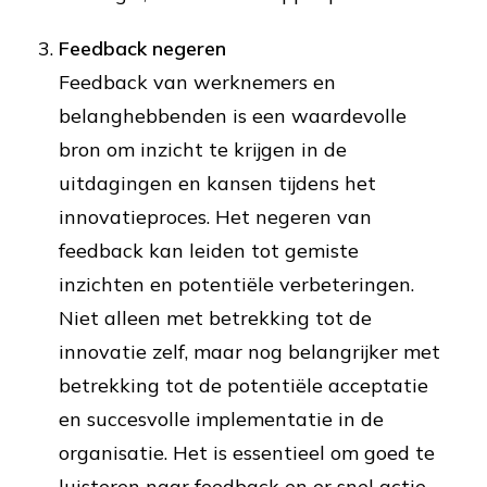
Feedback negeren
Feedback van werknemers en
belanghebbenden is een waardevolle
bron om inzicht te krijgen in de
uitdagingen en kansen tijdens het
innovatieproces. Het negeren van
feedback kan leiden tot gemiste
inzichten en potentiële verbeteringen.
Niet alleen met betrekking tot de
innovatie zelf, maar nog belangrijker met
betrekking tot de potentiële acceptatie
en succesvolle implementatie in de
organisatie. Het is essentieel om goed te
luisteren naar feedback en er snel actie