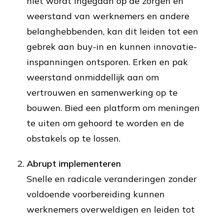
niet wordt ingegaan op de zorgen en
weerstand van werknemers en andere
belanghebbenden, kan dit leiden tot een
gebrek aan buy-in en kunnen innovatie-
inspanningen ontsporen. Erken en pak
weerstand onmiddellijk aan om
vertrouwen en samenwerking op te
bouwen. Bied een platform om meningen
te uiten om gehoord te worden en de
obstakels op te lossen.
Abrupt implementeren
Snelle en radicale veranderingen zonder
voldoende voorbereiding kunnen
werknemers overweldigen en leiden tot