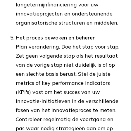
langetermijnfinanciering voor uw
innovatieprojecten en ondersteunende
organisatorische structuren en middelen.
Het proces bewaken en beheren
Plan verandering. Doe het stap voor stap.
Zet geen volgende stap als het resultaat
van de vorige stap niet duidelijk is of op
een slechte basis berust. Stel de juiste
metrics of key performance indicators
(KPI's) vast om het succes van uw
innovatie-initiatieven in de verschillende
fasen van het innovatieproces te meten.
Controleer regelmatig de voortgang en
pas waar nodig strategieën aan om op