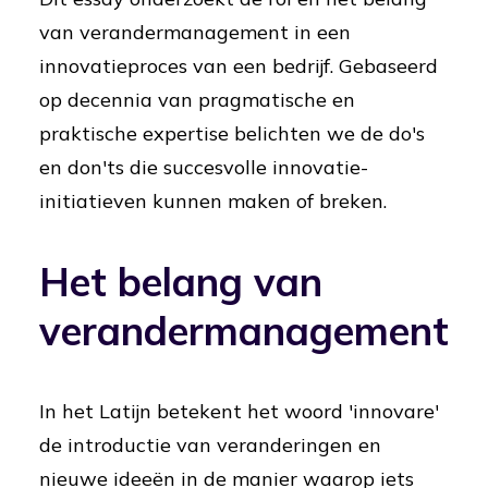
van verandermanagement in een
innovatieproces van een bedrijf. Gebaseerd
op decennia van pragmatische en
praktische expertise belichten we de do's
en don'ts die succesvolle innovatie-
initiatieven kunnen maken of breken.
Het belang van
verandermanagement
In het Latijn betekent het woord 'innovare'
de introductie van veranderingen en
nieuwe ideeën in de manier waarop iets