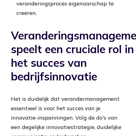
veranderingsproces eigenaarschap te
creëren.
Veranderingsmanageme
speelt een cruciale rol in
het succes van
bedrijfsinnovatie
Het is duidelijk dat verandermanagement
essentieel is voor het succes van je
innovatie-inspanningen. Volg de do's van
een degelijke innovatiestrategie, duidelijke