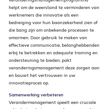
helpt om de weerstand te verminderen van
werknemers die innovatie als een
bedreiging voor hun baanzekerheid zien of
die bang zijn om onbekende processen te
omarmen. Door gebruik te maken van
effectieve communicatie, belanghebbenden
erbij te betrekken en adequate training en
ondersteuning te bieden, pakt
veranderingsmanagement deze zorgen aan
en bouwt het vertrouwen in uw
innovatieproces op.
Samenwerking verbeteren
Verandermanagement speelt een cruciale