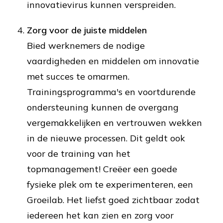
innovatievirus kunnen verspreiden.
Zorg voor de juiste middelen
Bied werknemers de nodige
vaardigheden en middelen om innovatie
met succes te omarmen.
Trainingsprogramma's en voortdurende
ondersteuning kunnen de overgang
vergemakkelijken en vertrouwen wekken
in de nieuwe processen. Dit geldt ook
voor de training van het
topmanagement! Creëer een goede
fysieke plek om te experimenteren, een
Groeilab. Het liefst goed zichtbaar zodat
iedereen het kan zien en zorg voor