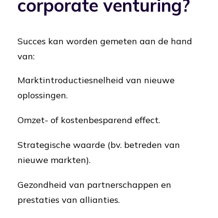
corporate venturing?
Succes kan worden gemeten aan de hand
van:
Marktintroductiesnelheid van nieuwe
oplossingen.
Omzet- of kostenbesparend effect.
Strategische waarde (bv. betreden van
nieuwe markten).
Gezondheid van partnerschappen en
prestaties van allianties.