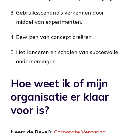
Gebruiksscenario's verkennen door
middel van experimenten.
Bewijzen van concept creëren.
Het lanceren en schalen van succesvolle
ondernemingen.
Hoe weet ik of mijn
organisatie er klaar
voor is?
Neem de RevelX
Corporate Venturing