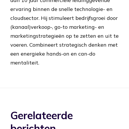
dan 10 jaar commerciële leidinggevende
ervaring binnen de snelle technologie- en
cloudsector. Hij stimuleert bedrijfsgroei door
(kanaal)verkoop-, go-to marketing- en
marketingstrategieën op te zetten en uit te
voeren. Combineert strategisch denken met
een energieke hands-on en can-do
mentaliteit.
Gerelateerde
berichten