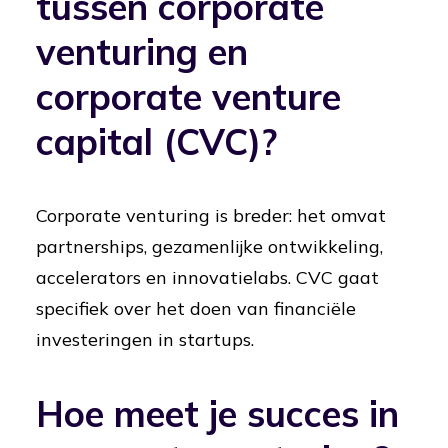
tussen corporate
venturing en
corporate venture
capital (CVC)?
Corporate venturing is breder: het omvat
partnerships, gezamenlijke ontwikkeling,
accelerators en innovatielabs. CVC gaat
specifiek over het doen van financiële
investeringen in startups.
Hoe meet je succes in