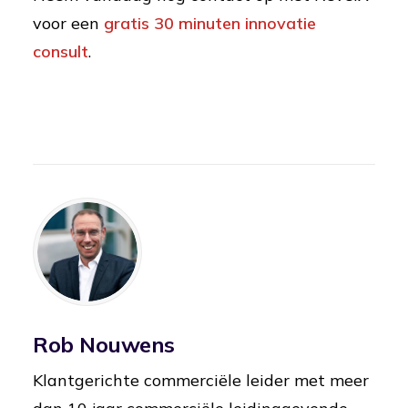
voor een
gratis 30 minuten innovatie
consult
.
Rob Nouwens
Klantgerichte commerciële leider met meer