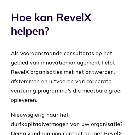
Hoe kan RevelX
helpen?
Als vooraanstaande consultants op het
gebied van innovatiemanagement helpt
RevelX organisaties met het ontwerpen,
afstemmen en uitvoeren van corporate
venturing programma's die meetbare groei
opleveren.
Nieuwsgierig naar het
durfkapitaalvermogen van uw organisatie?
Neem vandaag nog contact op met RevelX