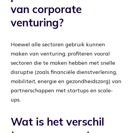
van corporate
venturing?
Hoewel alle sectoren gebruik kunnen
maken van venturing, profiteren vooral
sectoren die te maken hebben met snelle
disruptie (zoals financiële dienstverlening,
mobiliteit, energie en gezondheidszorg) van
partnerschappen met startups en scale-
ups.
Wat is het verschil