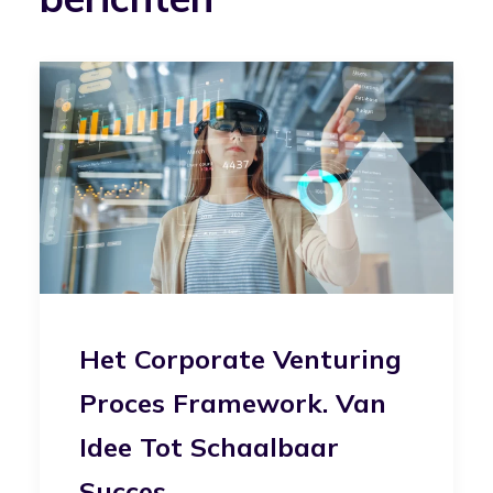
Het Corporate Venturing
Proces Framework. Van
Idee Tot Schaalbaar
Succes