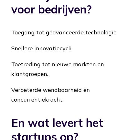
voor bedrijven?
Toegang tot geavanceerde technologie.
Snellere innovatiecycli.
Toetreding tot nieuwe markten en
klantgroepen.
Verbeterde wendbaarheid en
concurrentiekracht.
En wat levert het
startups op?