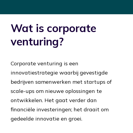
Wat is corporate
venturing?
Corporate venturing is een
innovatiestrategie waarbij gevestigde
bedrijven samenwerken met startups of
scale-ups om nieuwe oplossingen te
ontwikkelen. Het gaat verder dan
financiële investeringen; het draait om
gedeelde innovatie en groei.