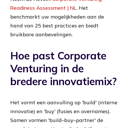
Readiness Assessment | NL
. Het
benchmarkt uw mogelijkheden aan de
hand van 25 best practices en biedt
bruikbare aanbevelingen.
Hoe past Corporate
Venturing in de
bredere innovatiemix?
Het vormt een aanvulling op 'build' (interne
innovatie) en 'buy' (fusies en overnames).
Samen vormen 'build–buy–partner' de