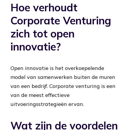
Hoe verhoudt
Corporate Venturing
zich tot open
innovatie?
Open innovatie is het overkoepelende
model van samenwerken buiten de muren
van een bedrijf. Corporate venturing is een
van de meest effectieve
uitvoeringsstrategieën ervan.
Wat zijn de voordelen