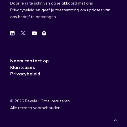
Door je in te schrijven ga je akkoord met ons
Privacybeleid en geef je toestemming om updates van
ons bedrijf te ontvangen.
Neem contact op
Klantcases
Privacybeleid
© 2026 RevelX | Groei realiseren.
Alle rechten voorbehouden