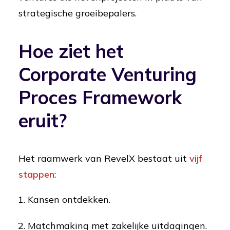
strategische groeibepalers.
Hoe ziet het
Corporate Venturing
Proces Framework
eruit?
Het raamwerk van RevelX bestaat uit
vijf
stappen
:
Kansen ontdekken.
Matchmaking met zakelijke uitdagingen.