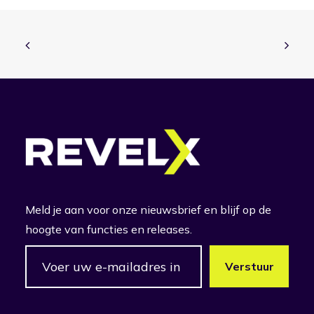
Meld je aan voor onze nieuwsbrief en blijf op de
hoogte van functies en releases.