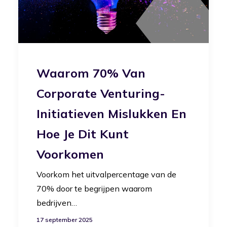
Waarom 70% Van
Corporate Venturing-
Initiatieven Mislukken En
Hoe Je Dit Kunt
Voorkomen
Voorkom het uitvalpercentage van de
70% door te begrijpen waarom
bedrijven…
17 september 2025