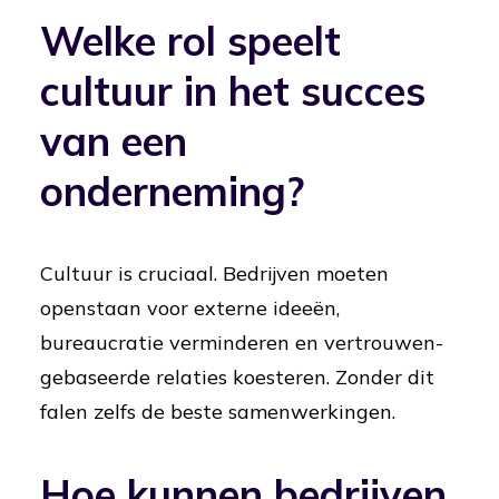
Welke rol speelt
cultuur in het succes
van een
onderneming?
Cultuur is cruciaal. Bedrijven moeten
openstaan voor externe ideeën,
bureaucratie verminderen en vertrouwen-
gebaseerde relaties koesteren. Zonder dit
falen zelfs de beste samenwerkingen.
Hoe kunnen bedrijven