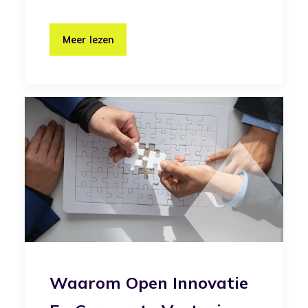
Meer lezen
Waarom Open Innovatie