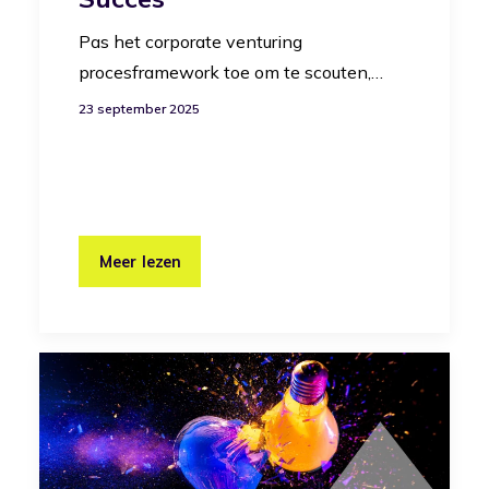
Pas het corporate venturing
procesframework toe om te scouten,…
23 september 2025
Meer lezen