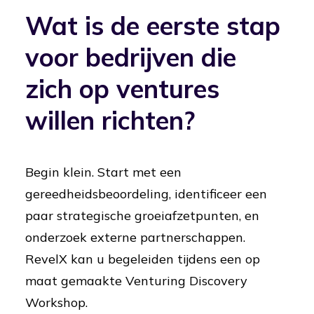
Wat is de eerste stap
voor bedrijven die
zich op ventures
willen richten?
Begin klein. Start met een
gereedheidsbeoordeling, identificeer een
paar strategische groeiafzetpunten, en
onderzoek externe partnerschappen.
RevelX kan u begeleiden tijdens een op
maat gemaakte Venturing Discovery
Workshop.