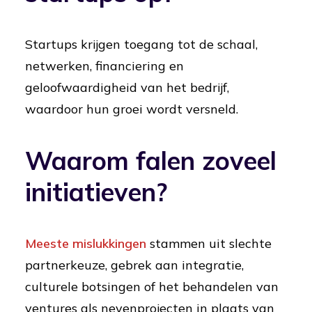
Startups krijgen toegang tot de schaal,
netwerken, financiering en
geloofwaardigheid van het bedrijf,
waardoor hun groei wordt versneld.
Waarom falen zoveel
initiatieven?
Meeste mislukkingen
stammen uit slechte
partnerkeuze, gebrek aan integratie,
culturele botsingen of het behandelen van
ventures als nevenprojecten in plaats van