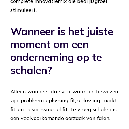
complete innovatiemix die bedrijfsgroei
stimuleert.
Wanneer is het juiste
moment om een
onderneming op te
schalen?
Alleen wanneer drie voorwaarden bewezen
zijn: probleem-oplossing fit, oplossing-markt
fit, en businessmodel fit. Te vroeg schalen is
een veelvoorkomende oorzaak van falen.