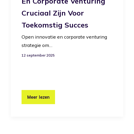
En Corporate Venturing
Cruciaal Zijn Voor
Toekomstig Succes
Open innovatie en corporate venturing
strategie om…
12 september 2025
Meer lezen