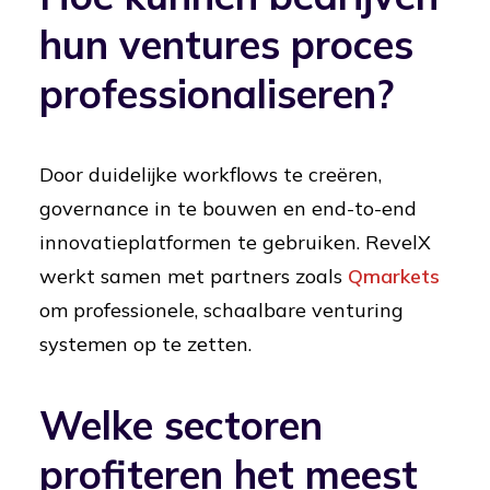
hun ventures proces
professionaliseren?
Door duidelijke workflows te creëren,
governance in te bouwen en end-to-end
innovatieplatformen te gebruiken. RevelX
werkt samen met partners zoals
Qmarkets
om professionele, schaalbare venturing
systemen op te zetten.
Welke sectoren
profiteren het meest