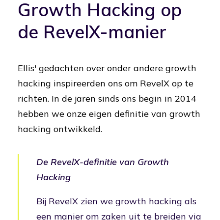
Growth Hacking op
de RevelX-manier
Ellis' gedachten over onder andere growth
hacking inspireerden ons om RevelX op te
richten. In de jaren sinds ons begin in 2014
hebben we onze eigen definitie van growth
hacking ontwikkeld.
De RevelX-definitie van Growth
Hacking
Bij RevelX zien we growth hacking als
een manier om zaken uit te breiden via