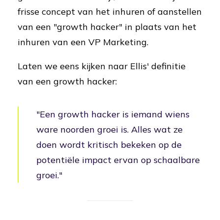
frisse concept van het inhuren of aanstellen
van een "growth hacker" in plaats van het
inhuren van een VP Marketing.
Laten we eens kijken naar Ellis' definitie
van een growth hacker:
"Een growth hacker is iemand wiens
ware noorden groei is. Alles wat ze
doen wordt kritisch bekeken op de
potentiële impact ervan op schaalbare
groei."