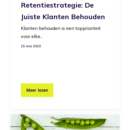
Retentiestrategie: De
Juiste Klanten Behouden
Klanten behouden is een topprioriteit
voor elke...
15 mei 2020
Meer lezen