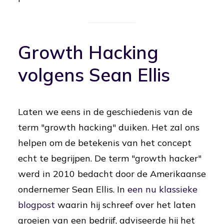
Growth Hacking
volgens Sean Ellis
Laten we eens in de geschiedenis van de
term "growth hacking" duiken. Het zal ons
helpen om de betekenis van het concept
echt te begrijpen. De term "growth hacker"
werd in 2010 bedacht door de Amerikaanse
ondernemer Sean Ellis. In
een nu klassieke
blogpost
waarin hij schreef over het laten
groeien van een bedrijf, adviseerde hij het