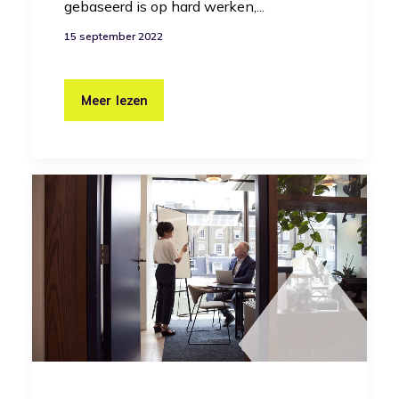
gebaseerd is op hard werken,...
15 september 2022
Meer lezen