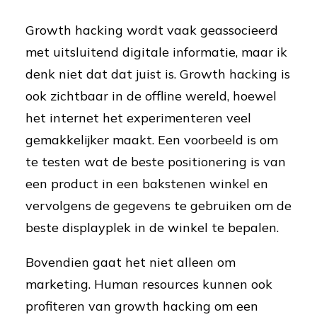
Growth hacking wordt vaak geassocieerd
met uitsluitend digitale informatie, maar ik
denk niet dat dat juist is. Growth hacking is
ook zichtbaar in de offline wereld, hoewel
het internet het experimenteren veel
gemakkelijker maakt. Een voorbeeld is om
te testen wat de beste positionering is van
een product in een bakstenen winkel en
vervolgens de gegevens te gebruiken om de
beste displayplek in de winkel te bepalen.
Bovendien gaat het niet alleen om
marketing. Human resources kunnen ook
profiteren van growth hacking om een