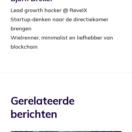
Lead growth hacker @ RevelX
Startup-denken naar de directiekamer
brengen
Wielrenner, minimalist en liefhebber van
blockchain
Gerelateerde
berichten