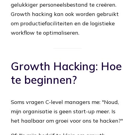
gelukkiger personeelsbestand te creëren.
Growth hacking kan ook worden gebruikt
om productiefaciliteiten en de logistieke
workflow te optimaliseren.
Growth Hacking: Hoe
te beginnen?
Soms vragen C-level managers me: "Noud,
mijn organisatie is geen start-up meer. Is
het haalbaar om groei voor ons te hacken?"