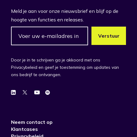
Meld je aan voor onze nieuwsbrief en blijf op de
hoogte van functies en releases.
Door je in te schrijven ga je akkoord met ons
Privacybeleid en geef je toestemming om updates van
ons bedrijf te ontvangen.
Neem contact op
Klantcases
Privacybeleid