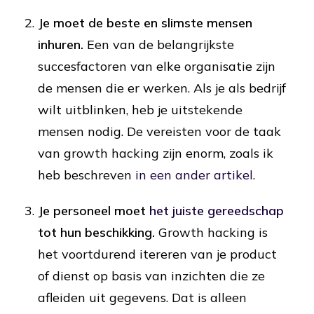
Je moet de beste en slimste mensen
inhuren.
Een van de belangrijkste
succesfactoren van elke organisatie zijn
de mensen die er werken. Als je als bedrijf
wilt uitblinken, heb je uitstekende
mensen nodig. De vereisten voor de taak
van growth hacking zijn enorm, zoals ik
heb beschreven
in een ander artikel
.
Je personeel moet
het juiste gereedschap
tot hun beschikking.
Growth hacking is
het voortdurend itereren van je product
of dienst op basis van inzichten die ze
afleiden uit gegevens. Dat is alleen