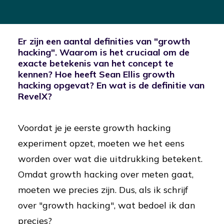
Er zijn een aantal definities van "growth
hacking". Waarom is het cruciaal om de
exacte betekenis van het concept te
kennen? Hoe heeft Sean Ellis growth
hacking opgevat? En wat is de definitie van
RevelX?
Voordat je je eerste growth hacking
experiment opzet, moeten we het eens
worden over wat die uitdrukking betekent.
Omdat growth hacking over meten gaat,
moeten we precies zijn. Dus, als ik schrijf
over "growth hacking", wat bedoel ik dan
precies?