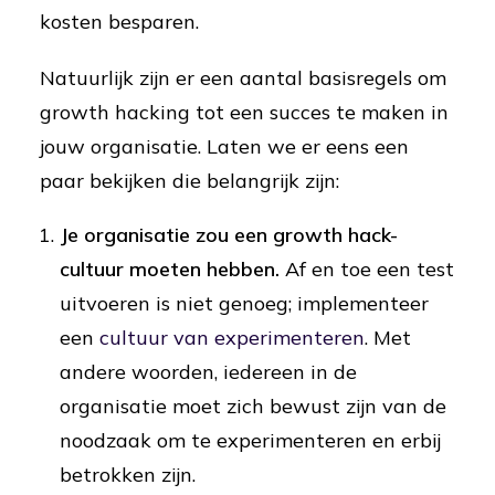
kosten besparen.
Natuurlijk zijn er een aantal basisregels om
growth hacking tot een succes te maken in
jouw organisatie. Laten we er eens een
paar bekijken die belangrijk zijn:
Je organisatie zou een growth hack-
cultuur moeten hebben.
Af en toe een test
uitvoeren is niet genoeg; implementeer
een
cultuur van experimenteren
. Met
andere woorden, iedereen in de
organisatie moet zich bewust zijn van de
noodzaak om te experimenteren en erbij
betrokken zijn.