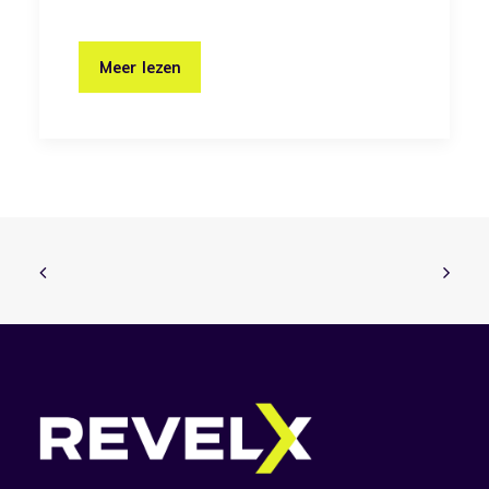
Meer lezen