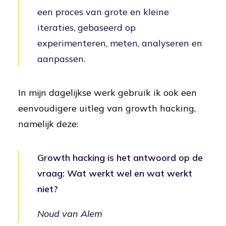
een proces van grote en kleine
iteraties, gebaseerd op
experimenteren, meten, analyseren en
aanpassen.
In mijn dagelijkse werk gebruik ik ook een
eenvoudigere uitleg van growth hacking,
namelijk deze:
Growth hacking is het antwoord op de
vraag: Wat werkt wel en wat werkt
niet?
Noud van Alem