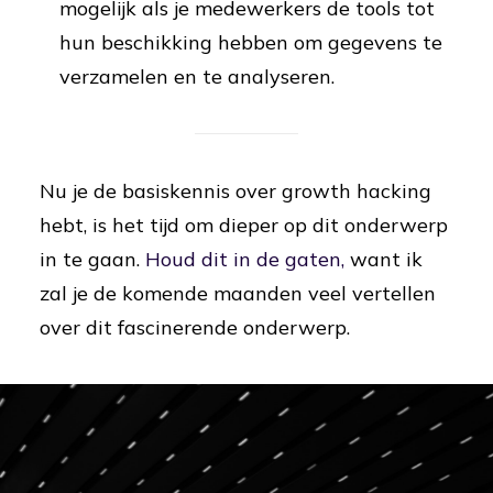
mogelijk als je medewerkers de tools tot
hun beschikking hebben om gegevens te
verzamelen en te analyseren.
Nu je de basiskennis over growth hacking
hebt, is het tijd om dieper op dit onderwerp
in te gaan.
Houd dit in de gaten,
want ik
zal je de komende maanden veel vertellen
over dit fascinerende onderwerp.