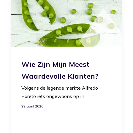
Wie Zijn Mijn Meest
Waardevolle Klanten?
Volgens de legende merkte Alfredo
Pareto iets ongewoons op in...
22 april 2020