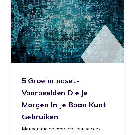
5 Groeimindset-
Voorbeelden Die Je
Morgen In Je Baan Kunt
Gebruiken
Mensen die geloven dat hun succes