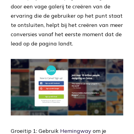
door een vage galerij te creëren van de
ervaring die de gebruiker op het punt staat
te ontsluiten, helpt bij het creëren van meer
conversies vanaf het eerste moment dat de
lead op de pagina landt.
Groeitip 1: Gebruik
Hemingway
om je