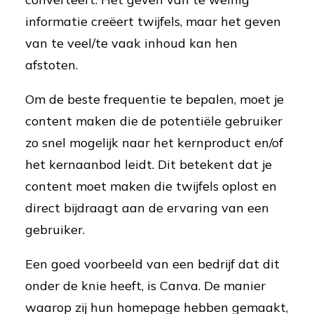
informatie creëert twijfels, maar het geven
van te veel/te vaak inhoud kan hen
afstoten.
Om de beste frequentie te bepalen, moet je
content maken die de potentiële gebruiker
zo snel mogelijk naar het kernproduct en/of
het kernaanbod leidt. Dit betekent dat je
content moet maken die twijfels oplost en
direct bijdraagt aan de ervaring van een
gebruiker.
Een goed voorbeeld van een bedrijf dat dit
onder de knie heeft, is Canva. De manier
waarop zij hun homepage hebben gemaakt,