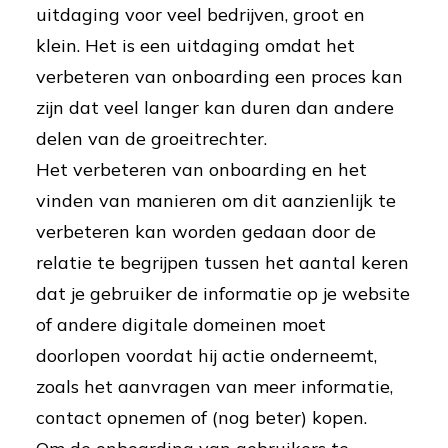
uitdaging voor veel bedrijven, groot en
klein. Het is een uitdaging omdat het
verbeteren van onboarding een proces kan
zijn dat veel langer kan duren dan andere
delen van de groeitrechter.
Het verbeteren van onboarding en het
vinden van manieren om dit aanzienlijk te
verbeteren kan worden gedaan door de
relatie te begrijpen tussen het aantal keren
dat je gebruiker de informatie op je website
of andere digitale domeinen moet
doorlopen voordat hij actie onderneemt,
zoals het aanvragen van meer informatie,
contact opnemen of (nog beter) kopen.