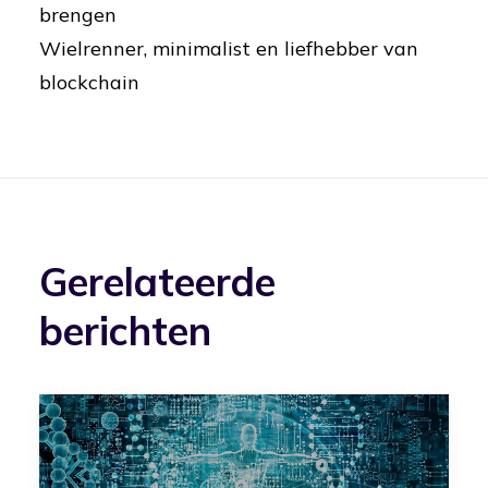
brengen
Wielrenner, minimalist en liefhebber van
blockchain
Gerelateerde
berichten