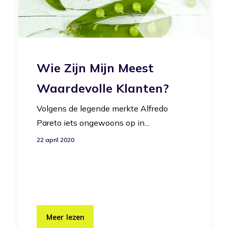
Wie Zijn Mijn Meest
Waardevolle Klanten?
Volgens de legende merkte Alfredo
Pareto iets ongewoons op in...
22 april 2020
Meer lezen