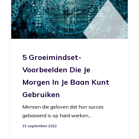
5 Groeimindset-
Voorbeelden Die Je
Morgen In Je Baan Kunt
Gebruiken
Mensen die geloven dat hun succes
gebaseerd is op hard werken,...
15 september 2022