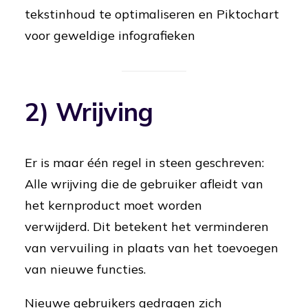
tekstinhoud te optimaliseren en Piktochart
voor geweldige infografieken
2) Wrijving
Er is maar één regel in steen geschreven:
Alle wrijving die de gebruiker afleidt van
het kernproduct moet worden
verwijderd.
Dit betekent het verminderen
van vervuiling in plaats van het toevoegen
van nieuwe functies.
Nieuwe gebruikers gedragen zich