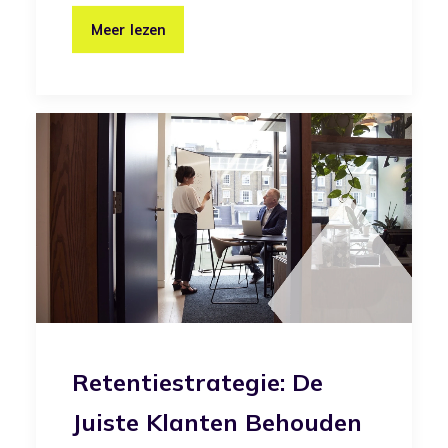
Meer lezen
Retentiestrategie: De
Juiste Klanten Behouden