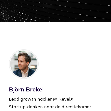
Björn Brekel
Lead growth hacker @ RevelX
Startup-denken naar de directiekamer