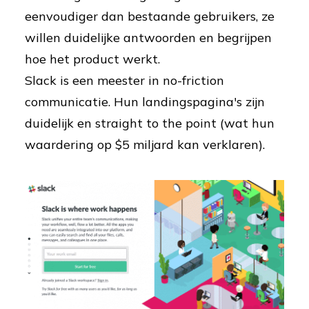
eenvoudiger dan bestaande gebruikers, ze
willen duidelijke antwoorden en begrijpen
hoe het product werkt.
Slack is een meester in no-friction
communicatie. Hun landingspagina's zijn
duidelijk en straight to the point (wat hun
waardering op $5 miljard kan verklaren).