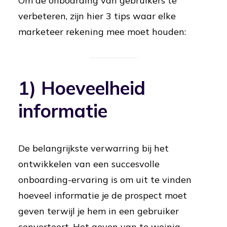
Om de onboarding van gebruikers te
verbeteren, zijn hier 3 tips waar elke
marketeer rekening mee moet houden:
1) Hoeveelheid
informatie
De belangrijkste verwarring bij het
ontwikkelen van een succesvolle
onboarding-ervaring is om uit te vinden
hoeveel informatie je de prospect moet
geven terwijl je hem in een gebruiker
converteert. Het geven van te weinig