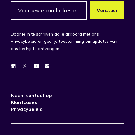
Door je in te schrijven ga je akkoord met ons
Privacybeleid en geef je toestemming om updates van
ons bedrijf te ontvangen.
Neem contact op
Klantcases
Privacybeleid