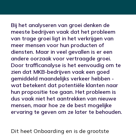
Bij het analyseren van groei denken de
meeste bedrijven vaak dat het probleem
van trage groei ligt in het verkrijgen van
meer mensen voor hun producten of
diensten. Maar in veel gevallen is er een
andere oorzaak voor vertraagde groei.
Door trafficanalyse is het eenvoudig om te
zien dat MKB-bedrijven vaak een goed
gemiddeld maandelijks verkeer hebben -
wat betekent dat potentiële klanten naar
hun propositie toe gaan. Het probleem is
dus vaak niet het aantrekken van nieuwe
mensen, maar hoe ze de best mogelijke
ervaring te geven om ze later te behouden.
Dit heet Onboarding en is de grootste