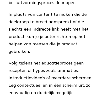
besluitvormingsproces doorlopen.
In plaats van content te maken die de
doelgroep te breed aanspreekt of die
slechts een indirecte link heeft met het
product, kun je je beter richten op het
helpen van mensen die je product
gebruiken.
Volg tijdens het educatieproces geen
recepten of hypes zoals animaties,
introductievideo's of meerdere schermen.
Leg contextueel en in één scherm uit, zo
eenvoudig en duidelijk mogelijk.