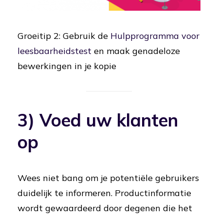
Groeitip 2: Gebruik de
Hulpprogramma voor
leesbaarheidstest
en maak genadeloze
bewerkingen in je kopie
3) Voed uw klanten
op
Wees niet bang om je potentiële gebruikers
duidelijk te informeren.
Productinformatie
wordt gewaardeerd door degenen die het