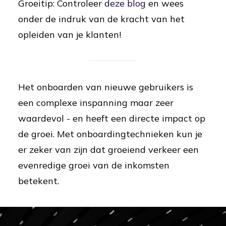
Groeitip: Controleer
deze blog
en wees
onder de indruk van de kracht van het
opleiden van je klanten!
Het onboarden van nieuwe gebruikers is
een complexe inspanning maar zeer
waardevol - en heeft een directe impact op
de groei. Met onboardingtechnieken kun je
er zeker van zijn dat groeiend verkeer een
evenredige groei van de inkomsten
betekent.