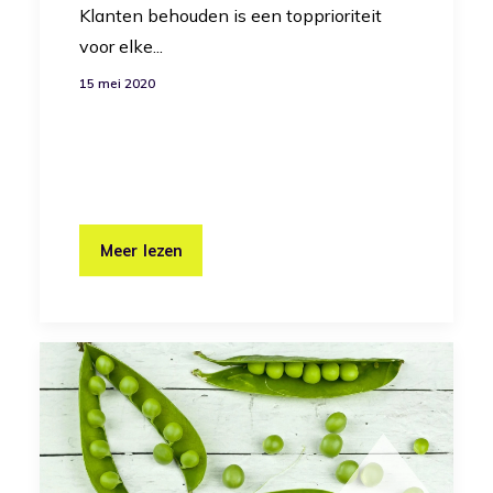
Klanten behouden is een topprioriteit
voor elke...
15 mei 2020
Meer lezen