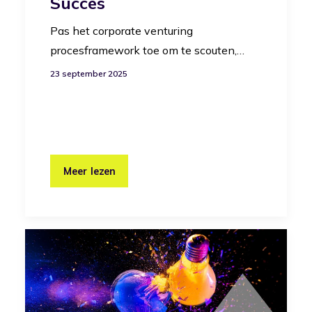
Succes
Pas het corporate venturing
procesframework toe om te scouten,…
23 september 2025
Meer lezen