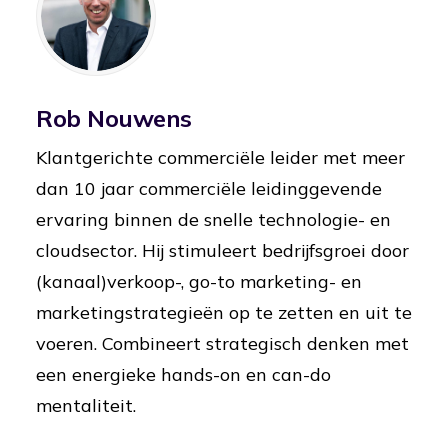
Rob Nouwens
Klantgerichte commerciële leider met meer
dan 10 jaar commerciële leidinggevende
ervaring binnen de snelle technologie- en
cloudsector. Hij stimuleert bedrijfsgroei door
(kanaal)verkoop-, go-to marketing- en
marketingstrategieën op te zetten en uit te
voeren. Combineert strategisch denken met
een energieke hands-on en can-do
mentaliteit.