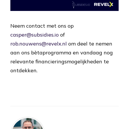
Neem contact met ons op
casper@subsidies.io
of
rob.nouwens@revelx.nl
om deel te nemen
aan ons bètaprogramma en vandaag nog
relevante financieringsmogelijkheden te
ontdekken.