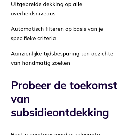
Uitgebreide dekking op alle
overheidsniveaus
Automatisch filteren op basis van je
specifieke criteria
Aanzienlijke tijdsbesparing ten opzichte
van handmatig zoeken
Probeer de toekomst
van
subsidieontdekking
Bent u geïnteresseerd in relevante