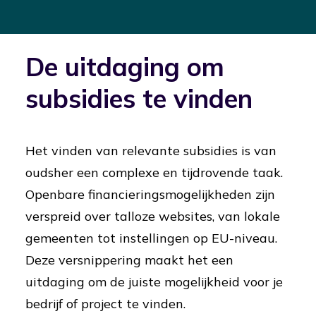
De uitdaging om
subsidies te vinden
Het vinden van relevante subsidies is van
oudsher een complexe en tijdrovende taak.
Openbare financieringsmogelijkheden zijn
verspreid over talloze websites, van lokale
gemeenten tot instellingen op EU-niveau.
Deze versnippering maakt het een
uitdaging om de juiste mogelijkheid voor je
bedrijf of project te vinden.