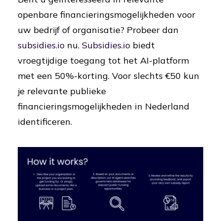
openbare financieringsmogelijkheden voor
uw bedrijf of organisatie? Probeer dan
subsidies.io
nu.
Subsidies.io
biedt
vroegtijdige toegang tot het AI-platform
met een 50%-korting. Voor slechts €50 kun
je relevante publieke
financieringsmogelijkheden in Nederland
identificeren.