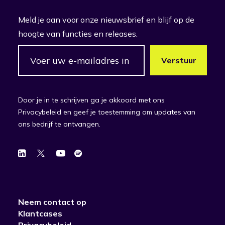
Meld je aan voor onze nieuwsbrief en blijf op de
hoogte van functies en releases.
Door je in te schrijven ga je akkoord met ons
Privacybeleid en geef je toestemming om updates van
ons bedrijf te ontvangen.
Neem contact op
Klantcases