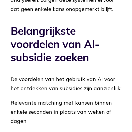
dat geen enkele kans onopgemerkt blijft.
Belangrijkste
voordelen van AI-
subsidie zoeken
De voordelen van het gebruik van AI voor
het ontdekken van subsidies zijn aanzienlijk:
Relevante matching met kansen binnen
enkele seconden in plaats van weken of
dagen