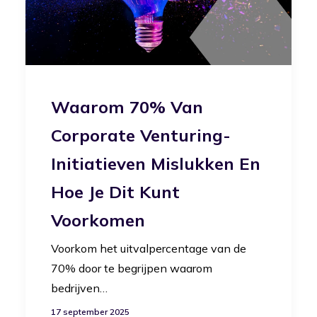
Waarom 70% Van
Corporate Venturing-
Initiatieven Mislukken En
Hoe Je Dit Kunt
Voorkomen
Voorkom het uitvalpercentage van de
70% door te begrijpen waarom
bedrijven…
17 september 2025