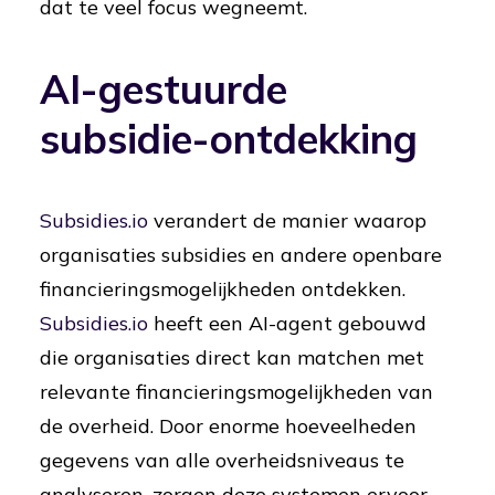
dat te veel focus wegneemt.
AI-gestuurde
subsidie-ontdekking
Subsidies.io
verandert de manier waarop
organisaties subsidies en andere openbare
financieringsmogelijkheden ontdekken.
Subsidies.io
heeft een AI-agent gebouwd
die organisaties direct kan matchen met
relevante financieringsmogelijkheden van
de overheid. Door enorme hoeveelheden
gegevens van alle overheidsniveaus te
analyseren, zorgen deze systemen ervoor