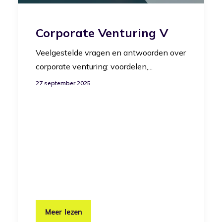
Corporate Venturing V
Veelgestelde vragen en antwoorden over
corporate venturing: voordelen,...
27 september 2025
Meer lezen