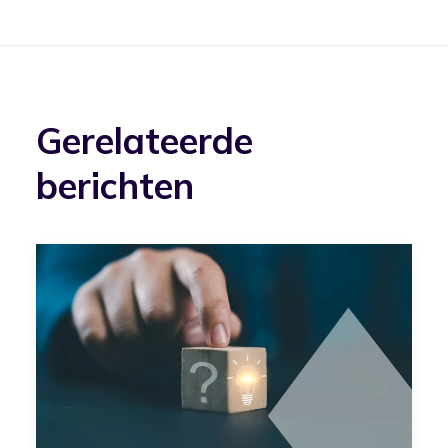
Gerelateerde
berichten