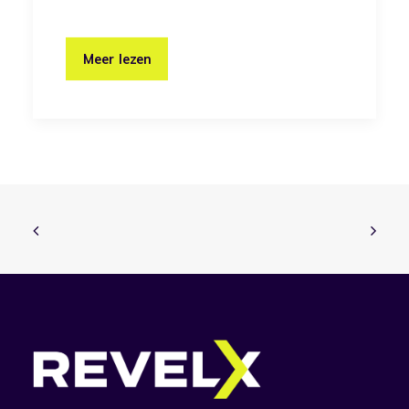
Meer lezen