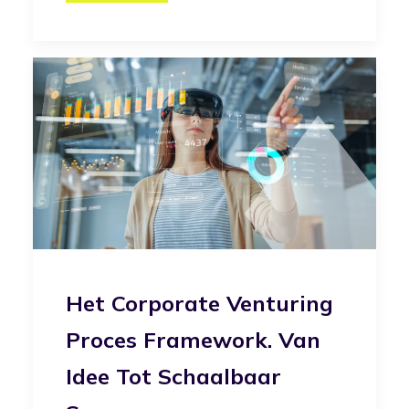
Het Corporate Venturing
Proces Framework. Van
Idee Tot Schaalbaar