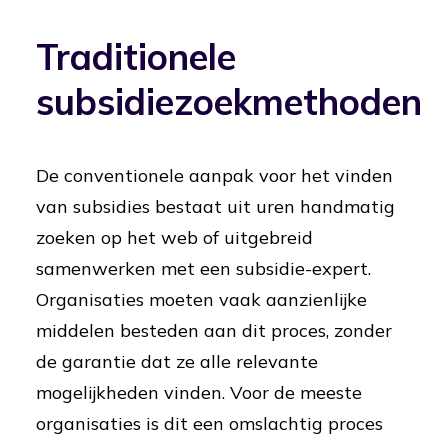
Traditionele
subsidiezoekmethoden
De conventionele aanpak voor het vinden
van subsidies bestaat uit uren handmatig
zoeken op het web of uitgebreid
samenwerken met een subsidie-expert.
Organisaties moeten vaak aanzienlijke
middelen besteden aan dit proces, zonder
de garantie dat ze alle relevante
mogelijkheden vinden. Voor de meeste
organisaties is dit een omslachtig proces