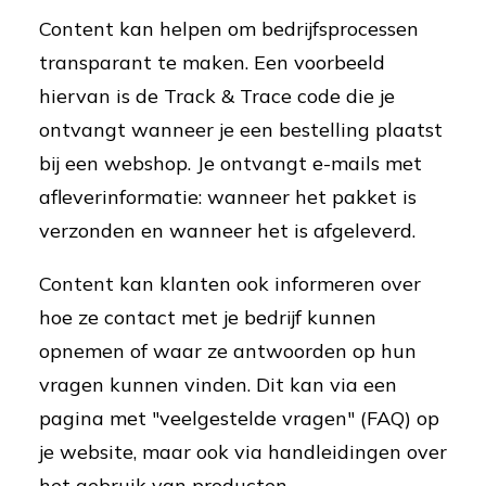
Content kan helpen om bedrijfsprocessen
transparant te maken. Een voorbeeld
hiervan is de Track & Trace code die je
ontvangt wanneer je een bestelling plaatst
bij een webshop. Je ontvangt e-mails met
afleverinformatie: wanneer het pakket is
verzonden en wanneer het is afgeleverd.
Content kan klanten ook informeren over
hoe ze contact met je bedrijf kunnen
opnemen of waar ze antwoorden op hun
vragen kunnen vinden. Dit kan via een
pagina met "veelgestelde vragen" (FAQ) op
je website, maar ook via handleidingen over
het gebruik van producten.