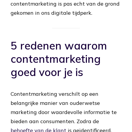
contentmarketing is pas echt van de grond
gekomen in ons digitale tijdperk.
5 redenen waarom
contentmarketing
goed voor je is
Contentmarketing verschilt op een
belangrijke manier van ouderwetse
marketing door waardevolle informatie te
bieden aan consumenten. Zodra de
behoefte van de klant
is geïdentificeerd,