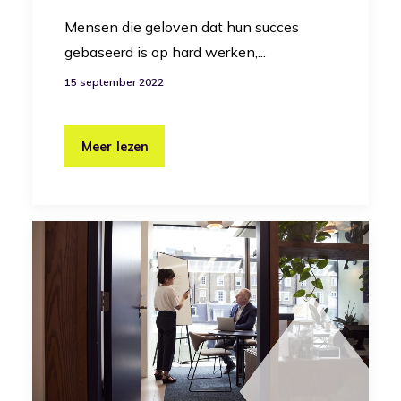
Mensen die geloven dat hun succes
gebaseerd is op hard werken,...
15 september 2022
Meer lezen