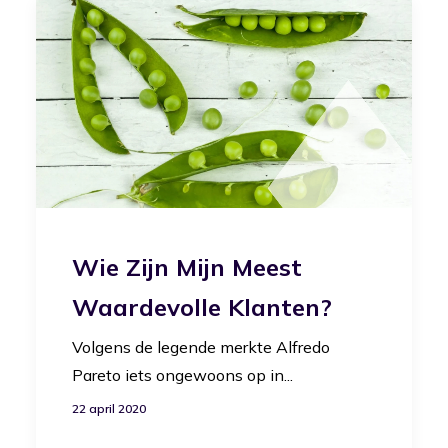
Wie Zijn Mijn Meest
Waardevolle Klanten?
Volgens de legende merkte Alfredo
Pareto iets ongewoons op in...
22 april 2020