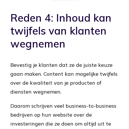
Reden 4: Inhoud kan
twijfels van klanten
wegnemen
Bevestig je klanten dat ze de juiste keuze
gaan maken. Content kan mogelijke twijfels
over de kwaliteit van je producten of
diensten wegnemen.
Daarom schrijven veel business-to-business
bedrijven op hun website over de
investeringen die ze doen om altijd uit te