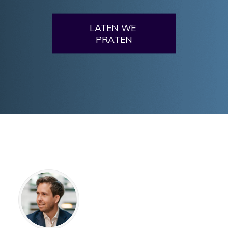
LATEN WE 
PRATEN