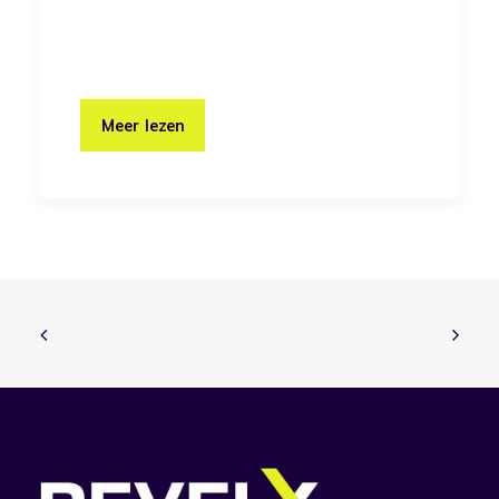
Meer lezen