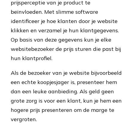
prijsperceptie van je product te
beïnvloeden. Met slimme software
identificeer je hoe klanten door je website
klikken en verzamel je hun klantgegevens.
Op basis van deze gegevens kun je elke
websitebezoeker de prijs sturen die past bij
hun klantprofiel.
Als de bezoeker van je website bijvoorbeeld
een echte koopjesjager is, presenteer hem
dan een leuke aanbieding. Als geld geen
grote zorg is voor een klant, kun je hem een
hogere prijs presenteren om de marge te
vergroten.