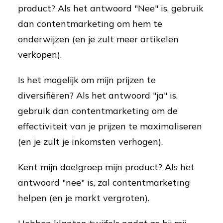
product? Als het antwoord "Nee" is, gebruik
dan contentmarketing om hem te
onderwijzen (en je zult meer artikelen
verkopen).
Is het mogelijk om mijn prijzen te
diversifiëren? Als het antwoord "ja" is,
gebruik dan contentmarketing om de
effectiviteit van je prijzen te maximaliseren
(en je zult je inkomsten verhogen).
Kent mijn doelgroep mijn product? Als het
antwoord "nee" is, zal contentmarketing
helpen (en je markt vergroten).