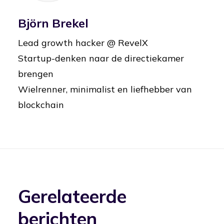
Björn Brekel
Lead growth hacker @ RevelX
Startup-denken naar de directiekamer
brengen
Wielrenner, minimalist en liefhebber van
blockchain
Gerelateerde
berichten