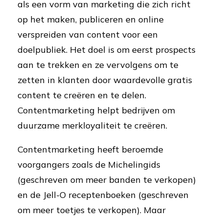
als een vorm van marketing die zich richt
op het maken, publiceren en online
verspreiden van content voor een
doelpubliek. Het doel is om eerst prospects
aan te trekken en ze vervolgens om te
zetten in klanten door waardevolle gratis
content te creëren en te delen.
Contentmarketing helpt bedrijven om
duurzame merkloyaliteit te creëren.
Contentmarketing heeft beroemde
voorgangers zoals de Michelingids
(geschreven om meer banden te verkopen)
en de Jell-O receptenboeken (geschreven
om meer toetjes te verkopen). Maar