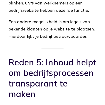
blinken. CV's van werknemers op een
bedrijfswebsite hebben dezelfde functie.
Een andere mogelijkheid is om logo's van
bekende klanten op je website te plaatsen.
Hierdoor lijkt je bedrijf betrouwbaarder.
Reden 5: Inhoud helpt
om bedrijfsprocessen
transparant te
maken