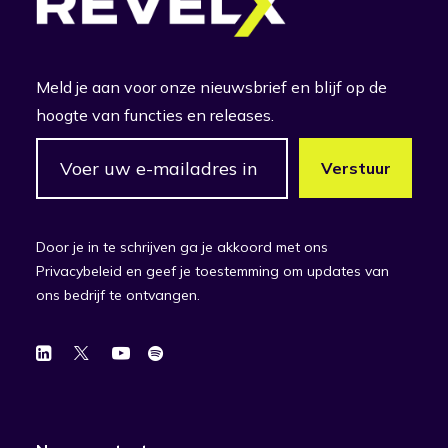
Meld je aan voor onze nieuwsbrief en blijf op de
hoogte van functies en releases.
Door je in te schrijven ga je akkoord met ons
Privacybeleid en geef je toestemming om updates van
ons bedrijf te ontvangen.