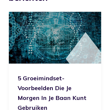
5 Groeimindset-
Voorbeelden Die Je
Morgen In Je Baan Kunt
Gebruiken