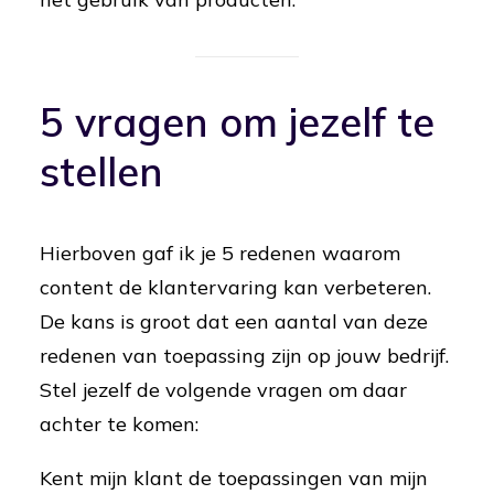
5 vragen om jezelf te
stellen
Hierboven gaf ik je 5 redenen waarom
content de klantervaring kan verbeteren.
De kans is groot dat een aantal van deze
redenen van toepassing zijn op jouw bedrijf.
Stel jezelf de volgende vragen om daar
achter te komen:
Kent mijn klant de toepassingen van mijn