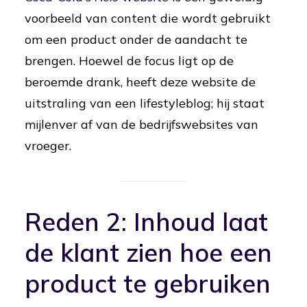
voorbeeld van content die wordt gebruikt
om een product onder de aandacht te
brengen. Hoewel de focus ligt op de
beroemde drank, heeft deze website de
uitstraling van een lifestyleblog; hij staat
mijlenver af van de bedrijfswebsites van
vroeger.
Reden 2: Inhoud laat
de klant zien hoe een
product te gebruiken