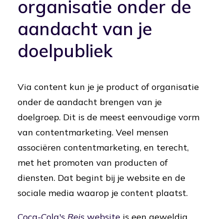
organisatie onder de
aandacht van je
doelpubliek
Via content kun je je product of organisatie
onder de aandacht brengen van je
doelgroep. Dit is de meest eenvoudige vorm
van contentmarketing. Veel mensen
associëren contentmarketing, en terecht,
met het promoten van producten of
diensten. Dat begint bij je website en de
sociale media waarop je content plaatst.
Coca-Cola's
Reis
website
is een geweldig