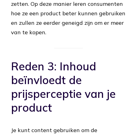
zetten. Op deze manier leren consumenten
hoe ze een product beter kunnen gebruiken
en zullen ze eerder geneigd zijn om er meer
van te kopen.
Reden 3: Inhoud
beïnvloedt de
prijsperceptie van je
product
Je kunt content gebruiken om de