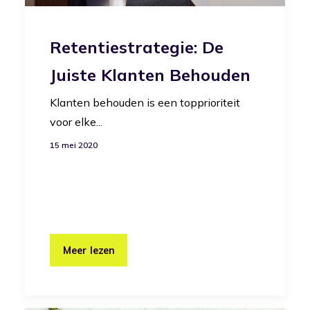
Retentiestrategie: De
Juiste Klanten Behouden
Klanten behouden is een topprioriteit
voor elke...
15 mei 2020
Meer lezen