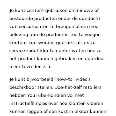
Je kunt content gebruiken om nieuwe of
bestaande producten onder de aandacht
van consumenten te brengen of om meer
beleving aan de producten toe te voegen.
Content kan worden gebruikt als extra
service zodat klanten beter weten hoe ze
het product kunnen gebruiken en daardoor
meer tevreden zijn.
Je kunt bijvoorbeeld "how-to" video's
beschikbaar stellen. Doe-het-zelf retailers
hebben YouTube-kanalen vol met
instructiefilmpjes over hoe klanten vloeren
kunnen leggen of een kast in elkaar kunnen