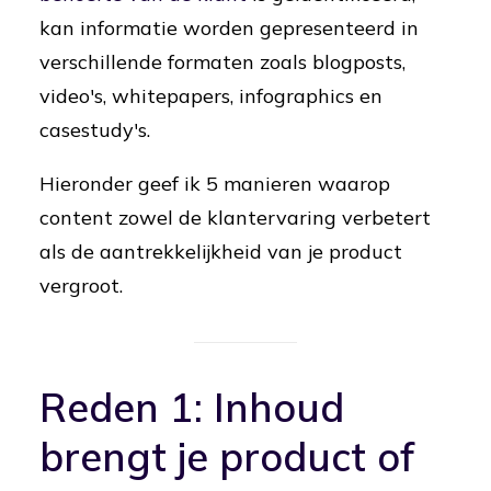
kan informatie worden gepresenteerd in
verschillende formaten zoals blogposts,
video's, whitepapers, infographics en
casestudy's.
Hieronder geef ik 5 manieren waarop
content zowel de klantervaring verbetert
als de aantrekkelijkheid van je product
vergroot.
Reden 1: Inhoud
brengt je product of