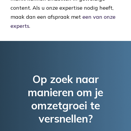
content. Als u onze expertise nodig heeft,
maak dan een afspraak met
een van onze
experts
.
Op zoek naar
manieren om je
omzetgroei te
versnellen?