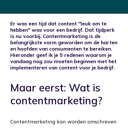
Er was een tijd dat content "leuk om te
hebben" was voor een bedrijf. Dat tijdperk
is nu voorbij. Contentmarketing is de
belangrijkste vorm geworden om de harten
en hoofden van consumenten te bereiken.
Hieronder geef ik je 5 redenen waarom je
vandaag nog zou moeten beginnen met het
implementeren van content voor je bedrijf.
Maar eerst: Wat is
contentmarketing?
Contentmarketing kan worden omschreven