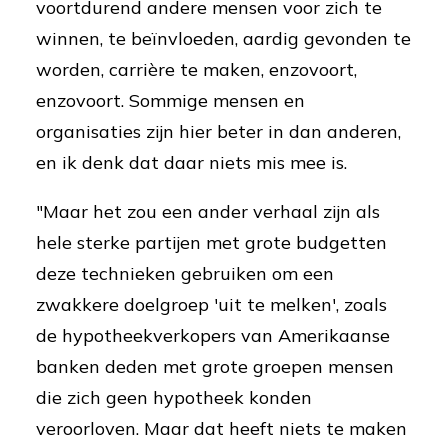
voortdurend andere mensen voor zich te
winnen, te beïnvloeden, aardig gevonden te
worden, carrière te maken, enzovoort,
enzovoort. Sommige mensen en
organisaties zijn hier beter in dan anderen,
en ik denk dat daar niets mis mee is.
"Maar het zou een ander verhaal zijn als
hele sterke partijen met grote budgetten
deze technieken gebruiken om een
zwakkere doelgroep 'uit te melken', zoals
de hypotheekverkopers van Amerikaanse
banken deden met grote groepen mensen
die zich geen hypotheek konden
veroorloven. Maar dat heeft niets te maken