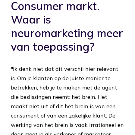
Consumer markt.
Waar is
neuromarketing meer
van toepassing?
"Ik denk niet dat dit verschil hier relevant
is. Om je klanten op de juiste manier te
betrekken, heb je te maken met de agent
die beslissingen neemt: het brein. Het
maakt niet uit of dit het brein is van een
consument of van een zakelijke klant. De
werking van het brein is vaak irrationeel en
daar moet je als verkoper of marketeer