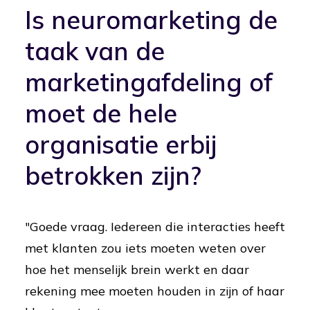
Is neuromarketing de
taak van de
marketingafdeling of
moet de hele
organisatie erbij
betrokken zijn?
"Goede vraag. Iedereen die interacties heeft
met klanten zou iets moeten weten over
hoe het menselijk brein werkt en daar
rekening mee moeten houden in zijn of haar