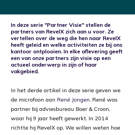
In deze serie "Partner Visie" stellen de
partners van RevelX zich aan u voor. Ze
vertellen over de weg die hen naar RevelX
heeft geleid en welke activiteiten ze bij ons
kantoor ontplooien. In elke aflevering geeft
een van onze partners zijn visie op een
actueel onderwerp in zijn of haar
vakgebied.
In het derde artikel in deze serie geven we
de microfoon aan
René Jongen
. René was
partner bij adviesbureau Boer & Croon,
waar hij 9 jaar heeft gewerkt. In 2014
richtte hij RevelX op. We willen weten hoe