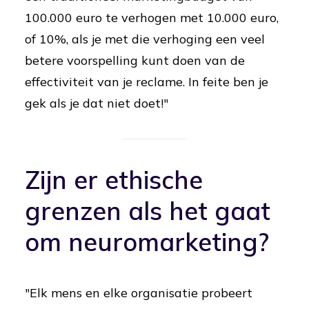
100.000 euro te verhogen met 10.000 euro,
of 10%, als je met die verhoging een veel
betere voorspelling kunt doen van de
effectiviteit van je reclame. In feite ben je
gek als je dat niet doet!"
Zijn er ethische
grenzen als het gaat
om neuromarketing?
"Elk mens en elke organisatie probeert