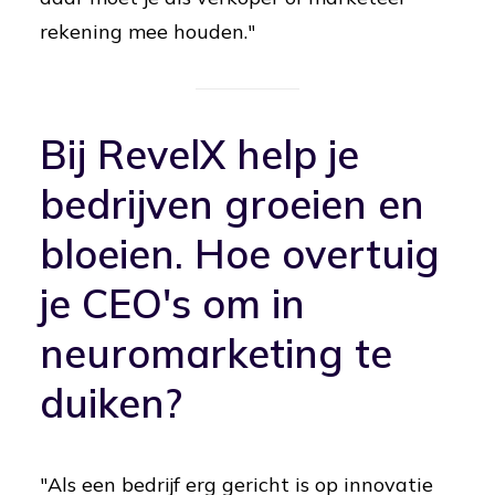
rekening mee houden."
Bij RevelX help je
bedrijven groeien en
bloeien. Hoe overtuig
je CEO's om in
neuromarketing te
duiken?
"Als een bedrijf erg gericht is op innovatie