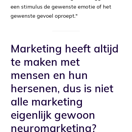
een stimulus de gewenste emotie of het
gewenste gevoel oproept."
Marketing heeft altijd
te maken met
mensen en hun
hersenen, dus is niet
alle marketing
eigenlijk gewoon
neuromarketing?