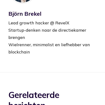
Björn Brekel
Lead growth hacker @ RevelX
Startup-denken naar de directiekamer
brengen
Wielrenner, minimalist en liefhebber van
blockchain
Gerelateerde