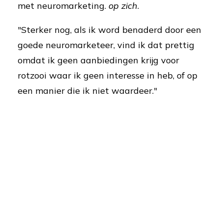
met neuromarketing.
op zich
.
"Sterker nog, als ik word benaderd door een
goede neuromarketeer, vind ik dat prettig
omdat ik geen aanbiedingen krijg voor
rotzooi waar ik geen interesse in heb, of op
een manier die ik niet waardeer."