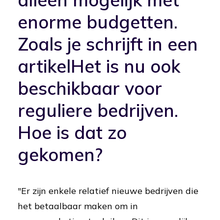
enorme budgetten.
Zoals je schrijft
in een
artikel
Het is nu ook
beschikbaar voor
reguliere bedrijven.
Hoe is dat zo
gekomen?
"Er zijn enkele relatief nieuwe bedrijven die
het betaalbaar maken om in