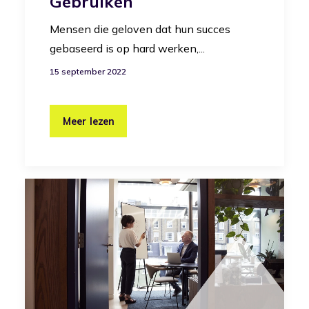
Gebruiken
Mensen die geloven dat hun succes
gebaseerd is op hard werken,...
15 september 2022
Meer lezen