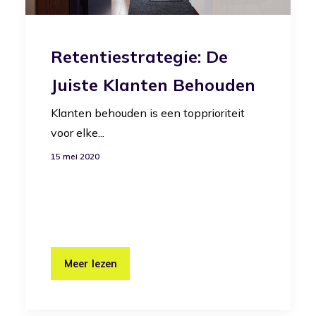
Retentiestrategie: De
Juiste Klanten Behouden
Klanten behouden is een topprioriteit
voor elke...
15 mei 2020
Meer lezen