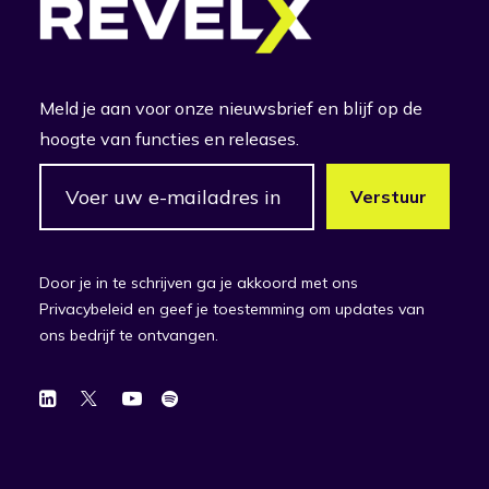
Meld je aan voor onze nieuwsbrief en blijf op de
hoogte van functies en releases.
Door je in te schrijven ga je akkoord met ons
Privacybeleid en geef je toestemming om updates van
ons bedrijf te ontvangen.