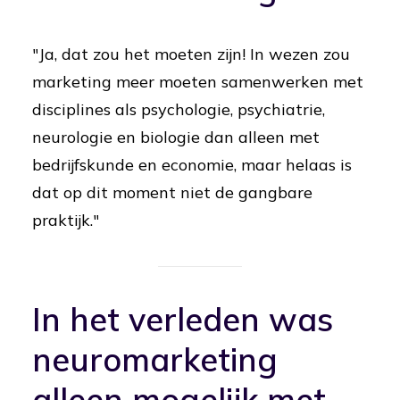
"Ja, dat zou het moeten zijn! In wezen zou
marketing meer moeten samenwerken met
disciplines als psychologie, psychiatrie,
neurologie en biologie dan alleen met
bedrijfskunde en economie, maar helaas is
dat op dit moment niet de gangbare
praktijk."
In het verleden was
neuromarketing
alleen mogelijk met