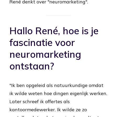
René denkt over "neuromarketing".
Hallo René, hoe is je
fascinatie voor
neuromarketing
ontstaan?
"Ik ben opgeleid als natuurkundige omdat
ik wilde weten hoe dingen eigenlijk werken.
Later schreef ik offertes als
kantoormedewerker. Ik wilde ze zo