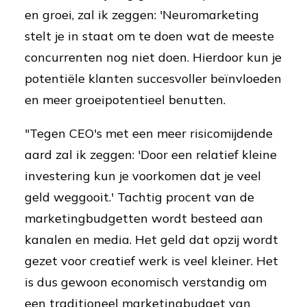
en groei, zal ik zeggen: 'Neuromarketing
stelt je in staat om te doen wat de meeste
concurrenten nog niet doen. Hierdoor kun je
potentiële klanten succesvoller beïnvloeden
en meer groeipotentieel benutten.
"Tegen CEO's met een meer risicomijdende
aard zal ik zeggen: 'Door een relatief kleine
investering kun je voorkomen dat je veel
geld weggooit.' Tachtig procent van de
marketingbudgetten wordt besteed aan
kanalen en media. Het geld dat opzij wordt
gezet voor creatief werk is veel kleiner. Het
is dus gewoon economisch verstandig om
een traditioneel marketingbudget van