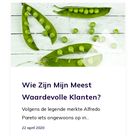
Wie Zijn Mijn Meest
Waardevolle Klanten?
Volgens de legende merkte Alfredo
Pareto iets ongewoons op in...
22 april 2020