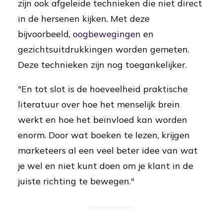
zijn ook afgeleide technieken die niet direct
in de hersenen kijken. Met deze
bijvoorbeeld,
oogbewegingen
en
gezichtsuitdrukkingen worden gemeten.
Deze technieken zijn nog toegankelijker.
"En tot slot is de hoeveelheid praktische
literatuur over hoe het menselijk brein
werkt en hoe het beïnvloed kan worden
enorm. Door wat boeken te lezen, krijgen
marketeers al een veel beter idee van wat
je wel en niet kunt doen om je klant in de
juiste richting te bewegen."