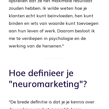
opstellen dat ze het maximale resultaat
zouden hebben. Ik wilde weten hoe je
klanten echt kunt beïnvloeden, hen kunt
binden en iets van waarde kunt toevoegen
aan hun leven of werk. Daarom besloot ik
me te verdiepen in psychologie en de
werking van de hersenen."
Hoe definieer je
"neuromarketing"?
"De brede definitie is dat je je kennis over