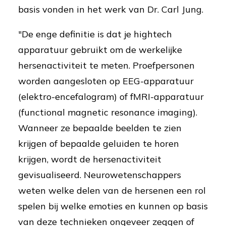
basis vonden in het werk van Dr. Carl Jung.
"De enge definitie is dat je hightech
apparatuur gebruikt om de werkelijke
hersenactiviteit te meten. Proefpersonen
worden aangesloten op EEG-apparatuur
(elektro-encefalogram) of fMRI-apparatuur
(functional magnetic resonance imaging).
Wanneer ze bepaalde beelden te zien
krijgen of bepaalde geluiden te horen
krijgen, wordt de hersenactiviteit
gevisualiseerd. Neurowetenschappers
weten welke delen van de hersenen een rol
spelen bij welke emoties en kunnen op basis
van deze technieken ongeveer zeggen of