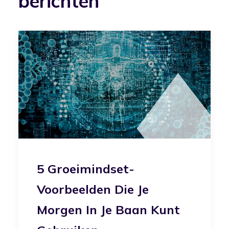
berichten
5 Groeimindset-
Voorbeelden Die Je
Morgen In Je Baan Kunt