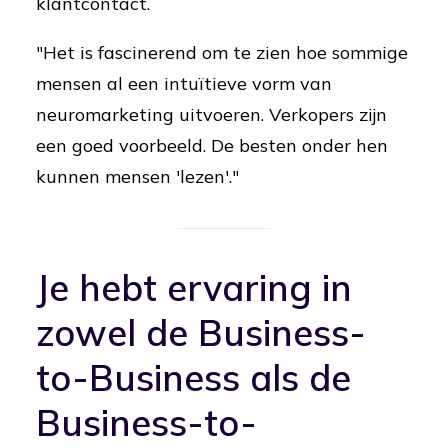
klantcontact.
"Het is fascinerend om te zien hoe sommige
mensen al een intuïtieve vorm van
neuromarketing uitvoeren. Verkopers zijn
een goed voorbeeld. De besten onder hen
kunnen mensen 'lezen'."
Je hebt ervaring in
zowel de Business-
to-Business als de
Business-to-