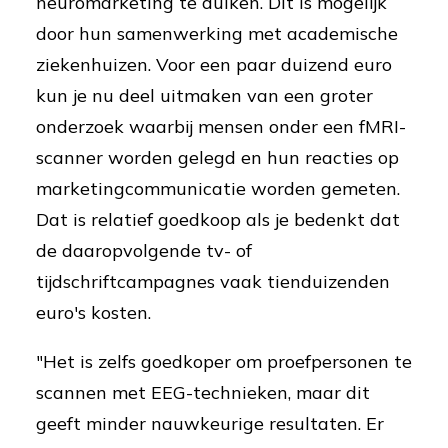
neuromarketing te duiken. Dit is mogelijk
door hun samenwerking met academische
ziekenhuizen. Voor een paar duizend euro
kun je nu deel uitmaken van een groter
onderzoek waarbij mensen onder een fMRI-
scanner worden gelegd en hun reacties op
marketingcommunicatie worden gemeten.
Dat is relatief goedkoop als je bedenkt dat
de daaropvolgende tv- of
tijdschriftcampagnes vaak tienduizenden
euro's kosten.
"Het is zelfs goedkoper om proefpersonen te
scannen met EEG-technieken, maar dit
geeft minder nauwkeurige resultaten. Er