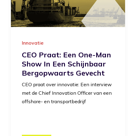
Innovatie
CEO Praat: Een One-Man
Show In Een Schijnbaar
Bergopwaarts Gevecht
CEO praat over innovatie: Een interview
met de Chief Innovation Officer van een
offshore- en transportbedrijf