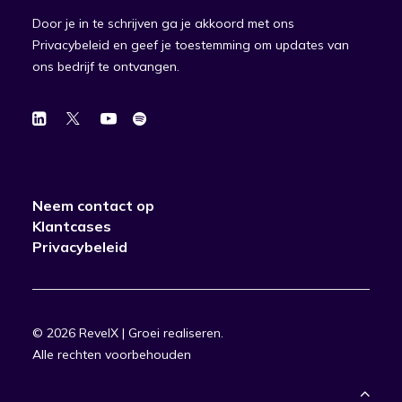
Door je in te schrijven ga je akkoord met ons
Privacybeleid en geef je toestemming om updates van
ons bedrijf te ontvangen.
Neem contact op
Klantcases
Privacybeleid
© 2026 RevelX | Groei realiseren.
Alle rechten voorbehouden