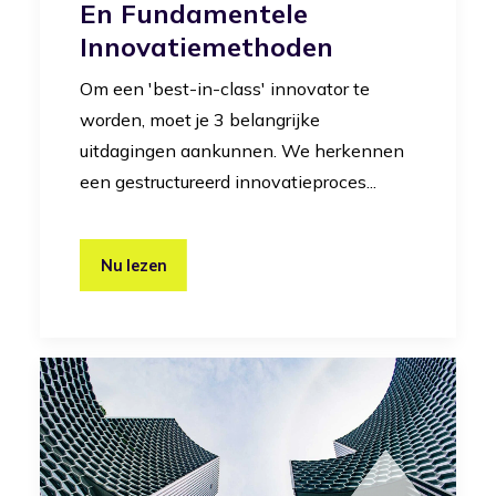
En Fundamentele
Innovatiemethoden
Om een 'best-in-class' innovator te
worden, moet je 3 belangrijke
uitdagingen aankunnen. We herkennen
een gestructureerd innovatieproces...
Nu lezen