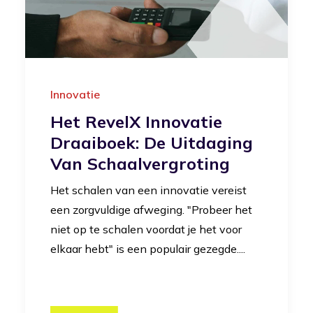
Innovatie
Het RevelX Innovatie
Draaiboek: De Uitdaging
Van Schaalvergroting
Het schalen van een innovatie vereist
een zorgvuldige afweging. "Probeer het
niet op te schalen voordat je het voor
elkaar hebt" is een populair gezegde....