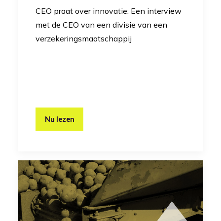
CEO praat over innovatie: Een interview
met de CEO van een divisie van een
verzekeringsmaatschappij
Nu lezen