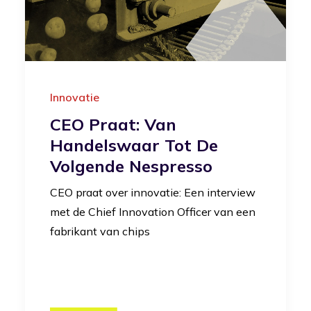
Innovatie
CEO Praat: Van
Handelswaar Tot De
Volgende Nespresso
CEO praat over innovatie: Een interview
met de Chief Innovation Officer van een
fabrikant van chips