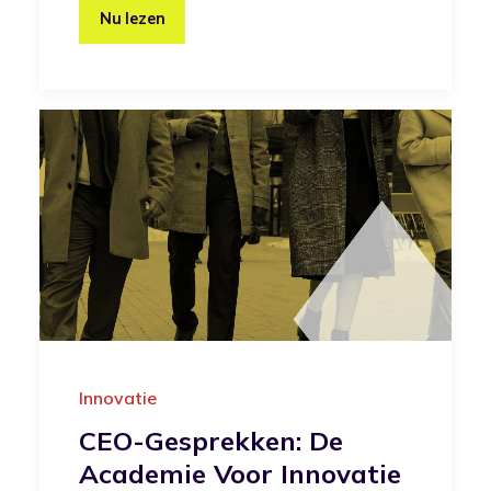
Nu lezen
Innovatie
CEO-Gesprekken: De
Academie Voor Innovatie