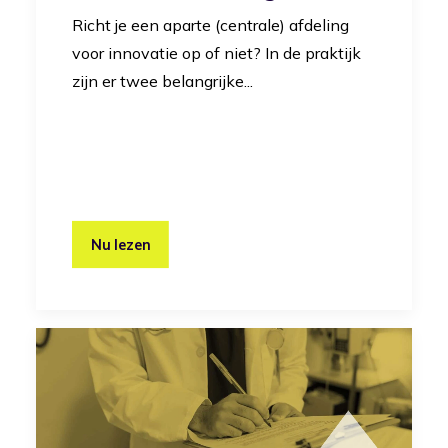
Richt je een aparte (centrale) afdeling
voor innovatie op of niet? In de praktijk
zijn er twee belangrijke...
Nu lezen