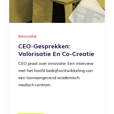
Innovatie
CEO-Gesprekken:
Valorisatie En Co-Creatie
CEO praat over innovatie: Een interview
met het hoofd bedrijfsontwikkeling van
een toonaangevend academisch
medisch centrum