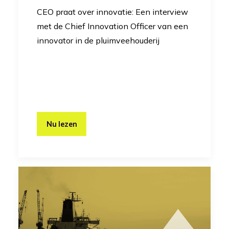
CEO praat over innovatie: Een interview
met de Chief Innovation Officer van een
innovator in de pluimveehouderij
Nu lezen