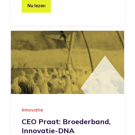
Nu lezen
Innovatie
CEO Praat: Broederband,
Innovatie-DNA