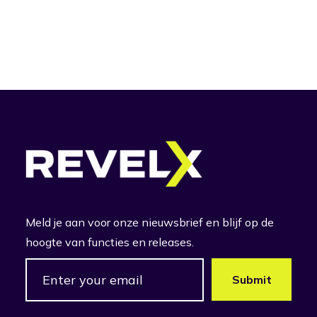
Meld je aan voor onze nieuwsbrief en blijf op de
hoogte van functies en releases.