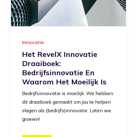
Innovatie
Het RevelX Innovatie
Draaiboek:
Bedrijfsinnovatie En
Waarom Het Moeilijk Is
Bedrijfsinnovatie is moeilijk. We hebben
dit draaiboek gemaakt om jou te helpen
slagen als (bedrijfs)innovator. Laten we
groeien!