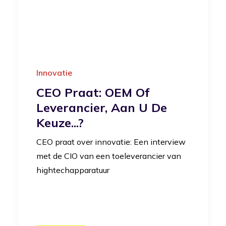
Innovatie
CEO Praat: OEM Of
Leverancier, Aan U De
Keuze...?
CEO praat over innovatie: Een interview
met de CIO van een toeleverancier van
hightechapparatuur