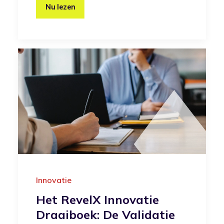
Nu lezen
Innovatie
Het RevelX Innovatie
Draaiboek: De Validatie