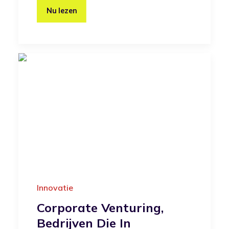
Nu lezen
Innovatie
Corporate Venturing,
Bedrijven Die In