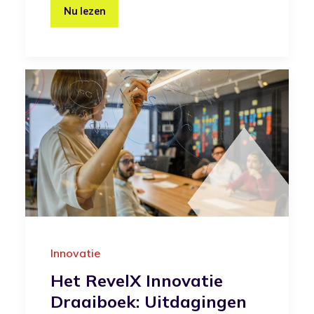
Nu lezen
Innovatie
Het RevelX Innovatie
Draaiboek: Uitdagingen