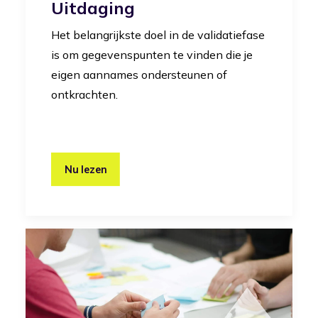
Uitdaging
Het belangrijkste doel in de validatiefase
is om gegevenspunten te vinden die je
eigen aannames ondersteunen of
ontkrachten.
Nu lezen