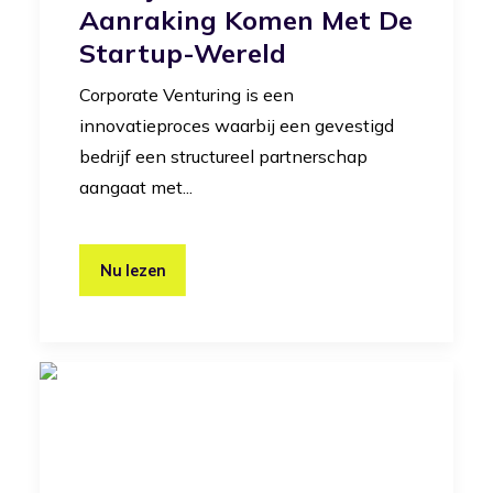
Aanraking Komen Met De
Startup-Wereld
Corporate Venturing is een
innovatieproces waarbij een gevestigd
bedrijf een structureel partnerschap
aangaat met...
Nu lezen