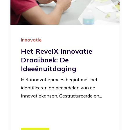
Innovatie
Het RevelX Innovatie
Draaiboek: De
Ideeënuitdaging
Het innovatieproces begint met het
identificeren en beoordelen van de
innovatiekansen. Gestructureerde en...