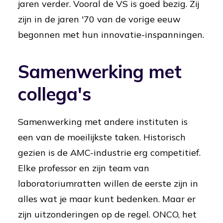
jaren verder. Vooral de VS is goed bezig. Zij
zijn in de jaren '70 van de vorige eeuw
begonnen met hun innovatie-inspanningen.
Samenwerking met
collega's
Samenwerking met andere instituten is
een van de moeilijkste taken. Historisch
gezien is de AMC-industrie erg competitief.
Elke professor en zijn team van
laboratoriumratten willen de eerste zijn in
alles wat je maar kunt bedenken. Maar er
zijn uitzonderingen op de regel. ONCO, het