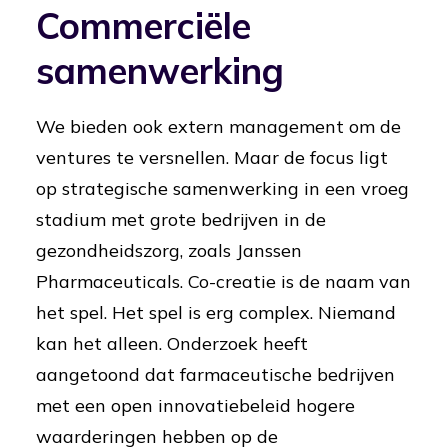
Commerciële
samenwerking
We bieden ook extern management om de
ventures te versnellen. Maar de focus ligt
op strategische samenwerking in een vroeg
stadium met grote bedrijven in de
gezondheidszorg, zoals Janssen
Pharmaceuticals. Co-creatie is de naam van
het spel. Het spel is erg complex. Niemand
kan het alleen. Onderzoek heeft
aangetoond dat farmaceutische bedrijven
met een open innovatiebeleid hogere
waarderingen hebben op de