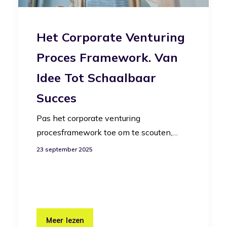
Het Corporate Venturing
Proces Framework. Van
Idee Tot Schaalbaar
Succes
Pas het corporate venturing
procesframework toe om te scouten,…
23 september 2025
Meer lezen