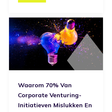
Waarom 70% Van
Corporate Venturing-
Initiatieven Mislukken En