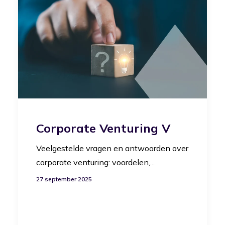
Corporate Venturing V
Veelgestelde vragen en antwoorden over
corporate venturing: voordelen,...
27 september 2025