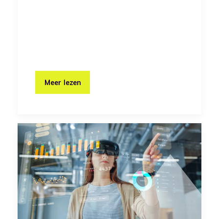
Meer lezen