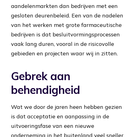
aandelenmarkten dan bedrijven met een
gesloten deurenbeleid. Een van de nadelen
van het werken met grote farmaceutische
bedrijven is dat besluitvormingsprocessen
vaak lang duren, vooral in de risicovolle
gebieden en projecten waar wij in zitten.
Gebrek aan
behendigheid
Wat we door de jaren heen hebben gezien
is dat acceptatie en aanpassing in de
uitvoeringsfase van een nieuwe
onderneming in het buitenland veel sneller