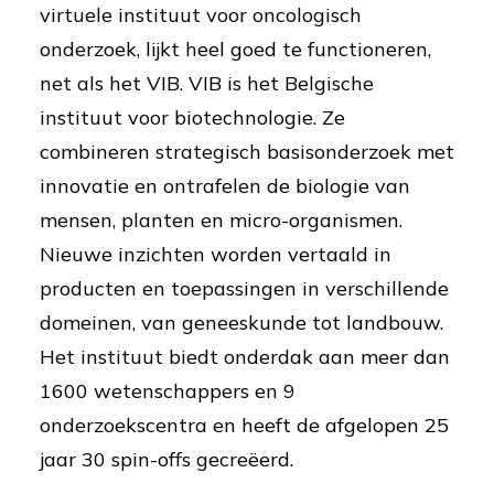
virtuele instituut voor oncologisch
onderzoek, lijkt heel goed te functioneren,
net als het VIB. VIB is het Belgische
instituut voor biotechnologie. Ze
combineren strategisch basisonderzoek met
innovatie en ontrafelen de biologie van
mensen, planten en micro-organismen.
Nieuwe inzichten worden vertaald in
producten en toepassingen in verschillende
domeinen, van geneeskunde tot landbouw.
Het instituut biedt onderdak aan meer dan
1600 wetenschappers en 9
onderzoekscentra en heeft de afgelopen 25
jaar 30 spin-offs gecreëerd.