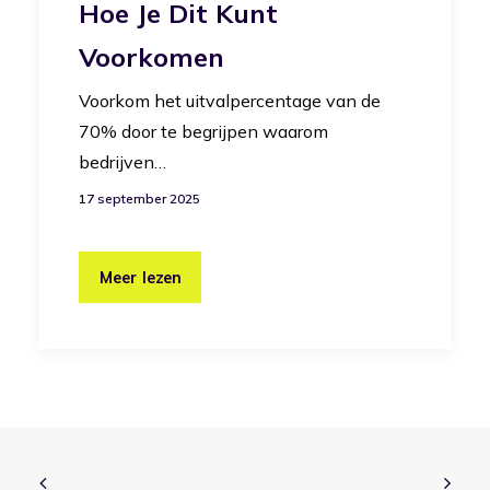
Hoe Je Dit Kunt
Voorkomen
Voorkom het uitvalpercentage van de
70% door te begrijpen waarom
bedrijven…
17 september 2025
Meer lezen