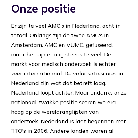
Onze positie
Er zijn te veel AMC's in Nederland, acht in
totaal. Onlangs zijn de twee AMC's in
Amsterdam, AMC en VUMC, gefuseerd,
maar het zijn er nog steeds te veel. De
markt voor medisch onderzoek is echter
zeer internationaal. De valorisatiescores in
Nederland zijn wat dat betreft laag.
Nederland loopt achter. Maar ondanks onze
nationaal zwakke positie scoren we erg
hoog op de wereldranglijsten van
onderzoek. Nederland is laat begonnen met
TTO's in 2006. Andere landen waren al