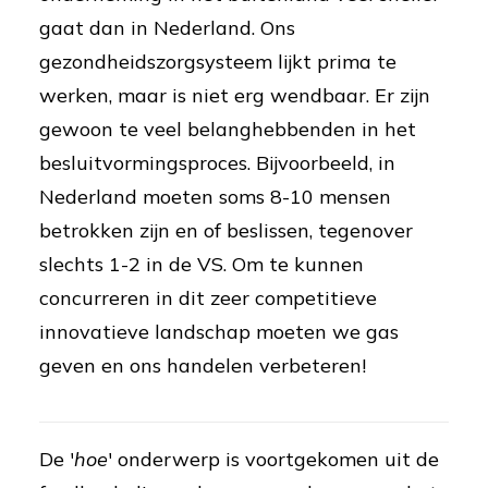
gaat dan in Nederland. Ons
gezondheidszorgsysteem lijkt prima te
werken, maar is niet erg wendbaar. Er zijn
gewoon te veel belanghebbenden in het
besluitvormingsproces. Bijvoorbeeld, in
Nederland moeten soms 8-10 mensen
betrokken zijn en of beslissen, tegenover
slechts 1-2 in de VS. Om te kunnen
concurreren in dit zeer competitieve
innovatieve landschap moeten we gas
geven en ons handelen verbeteren!
De '
hoe
' onderwerp is voortgekomen uit de