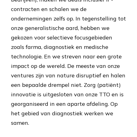
contracten en schalen we de
ondernemingen zelfs op. In tegenstelling tot
onze generalistische aard, hebben we
gekozen voor selectieve focusgebieden
zoals farma, diagnostiek en medische
technologie. En we streven naar een grote
impact op de wereld. De meeste van onze
ventures zijn van nature disruptief en halen
een bepaalde drempel niet. Zorg (patiënt)
innovatie is uitgesloten van onze TTO en is
georganiseerd in een aparte afdeling. Op
het gebied van diagnostiek werken we
samen.