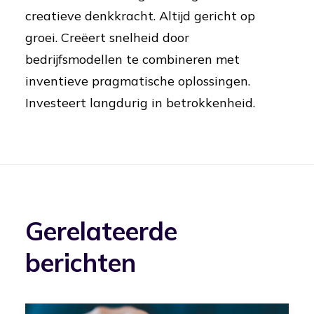
creatieve denkkracht. Altijd gericht op
groei. Creëert snelheid door
bedrijfsmodellen te combineren met
inventieve pragmatische oplossingen.
Investeert langdurig in betrokkenheid.
Gerelateerde
berichten