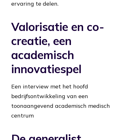
ervaring te delen.
Valorisatie en co-
creatie, een
academisch
innovatiespel
Een interview met het hoofd
bedrijfsontwikkeling van een
toonaangevend academisch medisch
centrum
De generalist