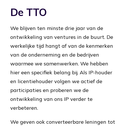
De TTO
We blijven ten minste drie jaar van de
ontwikkeling van ventures in de buurt. De
werkelijke tijd hangt af van de kenmerken
van de onderneming en de bedrijven
waarmee we samenwerken. We hebben
hier een specifiek belang bij. Als IP-houder
en licentiehouder volgen we actief de
participaties en proberen we de
ontwikkeling van ons IP verder te
verbeteren.
We geven ook converteerbare leningen tot