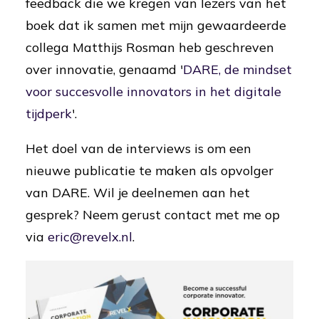
feedback die we kregen van lezers van het
boek dat ik samen met mijn gewaardeerde
collega Matthijs Rosman heb geschreven
over innovatie, genaamd '
DARE, de mindset
voor succesvolle innovators in het digitale
tijdperk
'.
Het doel van de interviews is om een
nieuwe publicatie te maken als opvolger
van DARE. Wil je deelnemen aan het
gesprek? Neem gerust contact met me op
via
eric@revelx.nl
.