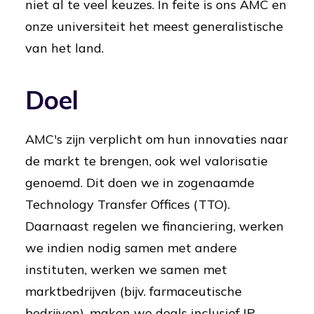
niet al te veel keuzes. In feite is ons AMC en
onze universiteit het meest generalistische
van het land.
Doel
AMC's zijn verplicht om hun innovaties naar
de markt te brengen, ook wel valorisatie
genoemd. Dit doen we in zogenaamde
Technology Transfer Offices (TTO).
Daarnaast regelen we financiering, werken
we indien nodig samen met andere
instituten, werken we samen met
marktbedrijven (bijv. farmaceutische
bedrijven), maken we deals inclusief IP-