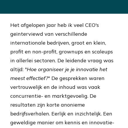
Het afgelopen jaar heb ik veel CEO's
geïnterviewd van verschillende
internationale bedrijven, groot en klein,
profit en non-profit, grownups en scaleups
in allerlei sectoren. De leidende vraag was
altijd: "
Hoe organiseer je je innovatie het
meest effectief?
" De gesprekken waren
vertrouwelijk en de inhoud was vaak
concurrentie- en marktgevoelig. De
resultaten zijn korte anonieme
bedrijfsverhalen. Eerlijk en inzichtelijk. Een
geweldige manier om kennis en innovatie-