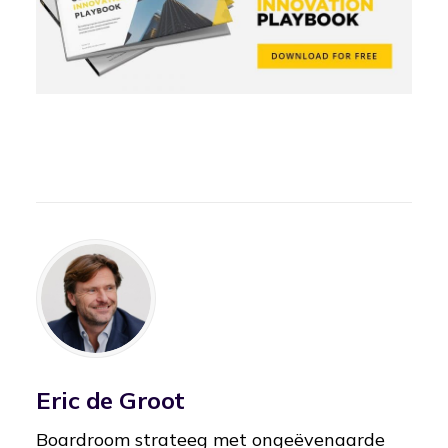
Eric de Groot
Boardroom strateeg met ongeëvenaarde