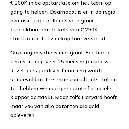
€ 100K in de opstartfase om het team op
gang te helpen. Daarnaast is er in de regio
een risicokapitaalfonds voor groei
beschikbaar dat tickets van € 250K,
startkapitaal of zaaikapitaal verstrekt.
Onze organisatie is niet groot. Een harde
kern van ongeveer 15 mensen (business
developers, juridisch, financiën) wordt
aangevuld met externe consultants. Tot nu
toe hebben we nog geen grote financiële
klapper gemaakt. Maar zelfs Harvard heeft
maar 2% van alle patenten die geld
opleveren.