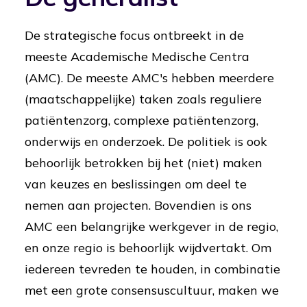
De strategische focus ontbreekt in de
meeste Academische Medische Centra
(AMC). De meeste AMC's hebben meerdere
(maatschappelijke) taken zoals reguliere
patiëntenzorg, complexe patiëntenzorg,
onderwijs en onderzoek. De politiek is ook
behoorlijk betrokken bij het (niet) maken
van keuzes en beslissingen om deel te
nemen aan projecten. Bovendien is ons
AMC een belangrijke werkgever in de regio,
en onze regio is behoorlijk wijdvertakt. Om
iedereen tevreden te houden, in combinatie
met een grote consensuscultuur, maken we