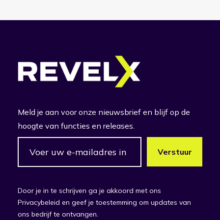
Meld je aan voor onze nieuwsbrief en blijf op de
hoogte van functies en releases.
Door je in te schrijven ga je akkoord met ons
Privacybeleid en geef je toestemming om updates van
ons bedrijf te ontvangen.