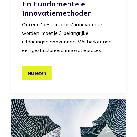
En Fundamentele
Innovatiemethoden
Om een 'best-in-class' innovator te
worden, moet je 3 belangrijke
uitdagingen aankunnen. We herkennen
een gestructureerd innovatieproces...
Nu lezen