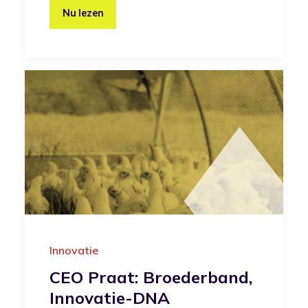
Nu lezen
Innovatie
CEO Praat: Broederband,
Innovatie-DNA