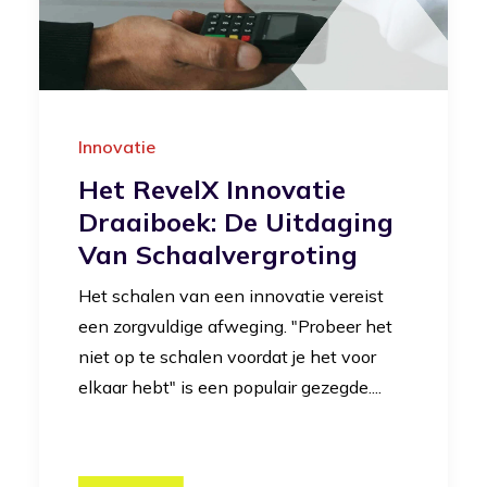
Innovatie
Het RevelX Innovatie
Draaiboek: De Uitdaging
Van Schaalvergroting
Het schalen van een innovatie vereist
een zorgvuldige afweging. "Probeer het
niet op te schalen voordat je het voor
elkaar hebt" is een populair gezegde....