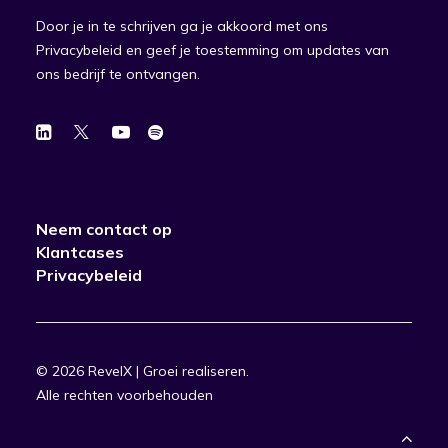
Door je in te schrijven ga je akkoord met ons
Privacybeleid en geef je toestemming om updates van
ons bedrijf te ontvangen.
Neem contact op
Klantcases
Privacybeleid
© 2026 RevelX | Groei realiseren.
Alle rechten voorbehouden