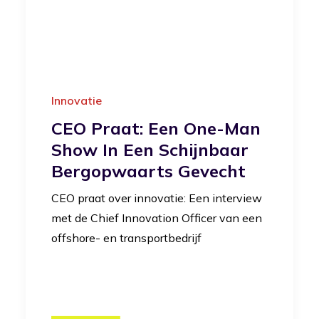
Innovatie
CEO Praat: Een One-Man
Show In Een Schijnbaar
Bergopwaarts Gevecht
CEO praat over innovatie: Een interview
met de Chief Innovation Officer van een
offshore- en transportbedrijf