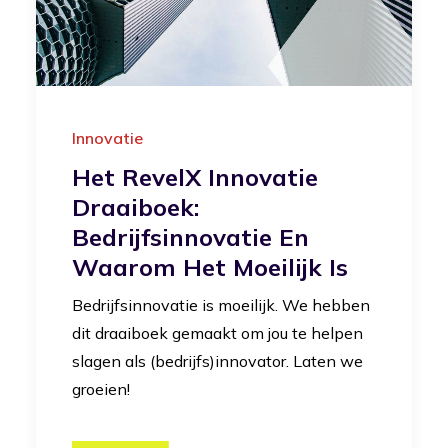
Innovatie
Het RevelX Innovatie
Draaiboek:
Bedrijfsinnovatie En
Waarom Het Moeilijk Is
Bedrijfsinnovatie is moeilijk. We hebben
dit draaiboek gemaakt om jou te helpen
slagen als (bedrijfs)innovator. Laten we
groeien!