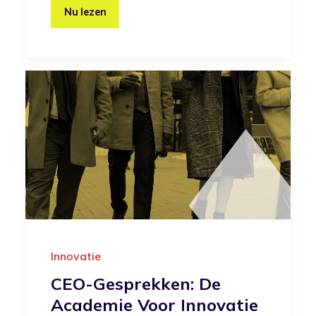
Nu lezen
Innovatie
CEO-Gesprekken: De
Academie Voor Innovatie