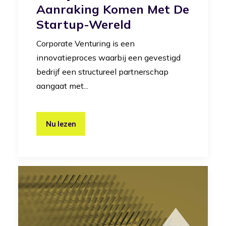
Aanraking Komen Met De
Startup-Wereld
Corporate Venturing is een
innovatieproces waarbij een gevestigd
bedrijf een structureel partnerschap
aangaat met...
Nu lezen