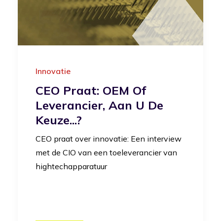
Innovatie
CEO Praat: OEM Of
Leverancier, Aan U De
Keuze...?
CEO praat over innovatie: Een interview
met de CIO van een toeleverancier van
hightechapparatuur