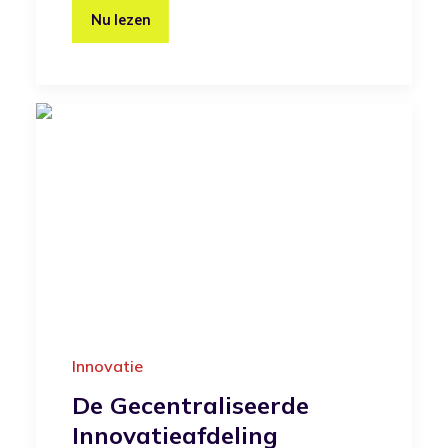
Nu lezen
Innovatie
De Gecentraliseerde
Innovatieafdeling