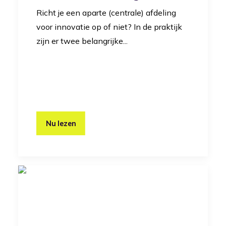
Richt je een aparte (centrale) afdeling
voor innovatie op of niet? In de praktijk
zijn er twee belangrijke...
Nu lezen