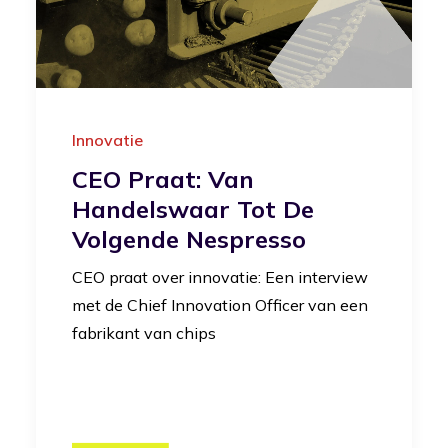
Innovatie
CEO Praat: Van
Handelswaar Tot De
Volgende Nespresso
CEO praat over innovatie: Een interview
met de Chief Innovation Officer van een
fabrikant van chips