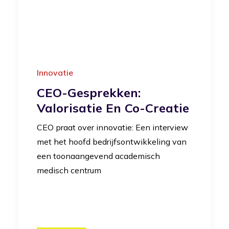
Innovatie
CEO-Gesprekken:
Valorisatie En Co-Creatie
CEO praat over innovatie: Een interview
met het hoofd bedrijfsontwikkeling van
een toonaangevend academisch
medisch centrum