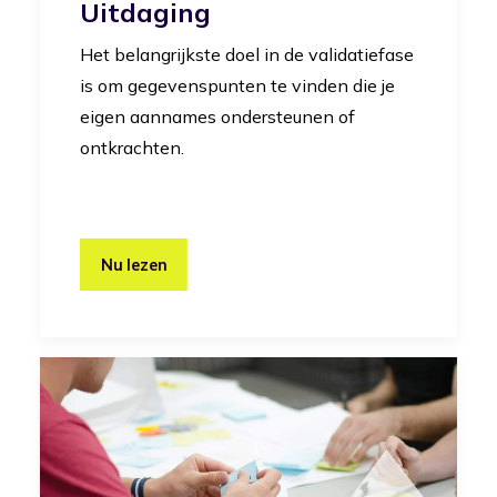
Uitdaging
Het belangrijkste doel in de validatiefase
is om gegevenspunten te vinden die je
eigen aannames ondersteunen of
ontkrachten.
Nu lezen