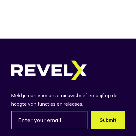
Meld je aan voor onze nieuwsbrief en blijf op de
hoogte van functies en releases.