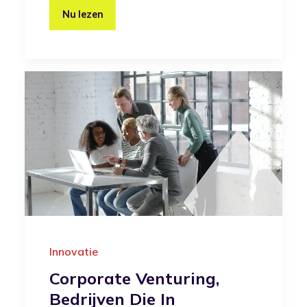
Nu lezen
Innovatie
Corporate Venturing,
Bedrijven Die In