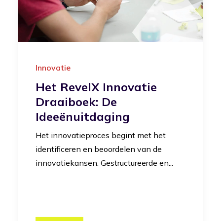
Innovatie
Het RevelX Innovatie
Draaiboek: De
Ideeënuitdaging
Het innovatieproces begint met het
identificeren en beoordelen van de
innovatiekansen. Gestructureerde en...