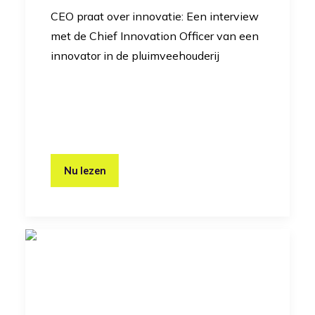
CEO praat over innovatie: Een interview
met de Chief Innovation Officer van een
innovator in de pluimveehouderij
Nu lezen