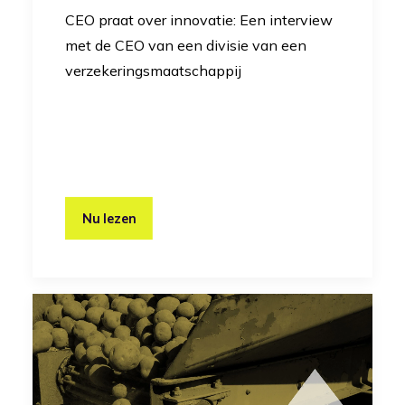
CEO praat over innovatie: Een interview
met de CEO van een divisie van een
verzekeringsmaatschappij
Nu lezen