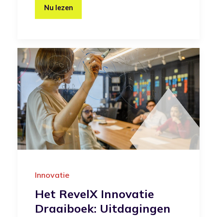
Nu lezen
Innovatie
Het RevelX Innovatie
Draaiboek: Uitdagingen