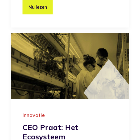
Nu lezen
Innovatie
CEO Praat: Het
Ecosysteem