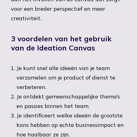
voor een breder perspectief en meer
creativiteit.
3 voordelen van het gebruik
van de Ideation Canvas
Je kunt snel alle ideeën van je team
verzamelen om je product of dienst te
verbeteren.
Je ontdekt gemeenschappelijke thema’s
en passies binnen het team.
Je identificeert welke ideeën de grootste
kans hebben op echte businessimpact en
hoe haalbaar ze zijn.