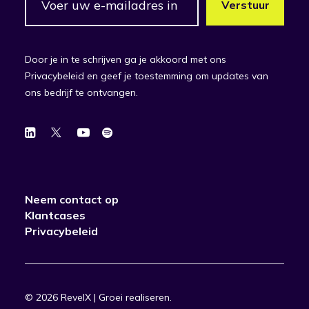
Door je in te schrijven ga je akkoord met ons
Privacybeleid en geef je toestemming om updates van
ons bedrijf te ontvangen.
Neem contact op
Klantcases
Privacybeleid
© 2026 RevelX | Groei realiseren.