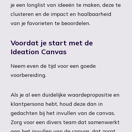
je een longlist van ideeën te maken, deze te
clusteren en de impact en haalbaarheid
van je favorieten te beoordelen.
Voordat je start met de
Ideation Canvas
Neem even de tijd voor een goede
voorbereiding.
Als je al een duidelijke waardepropositie en
klantpersona hebt, houd deze dan in
gedachten bij het invullen van de canvas.
Zorg voor een divers team dat samenwerkt
aan het invullen van de canvas, dat zorgt