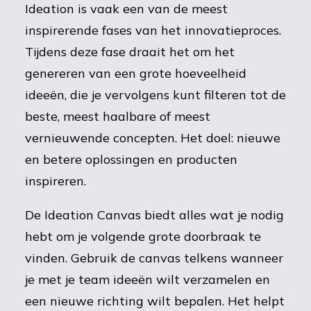
Ideation is vaak een van de meest
inspirerende fases van het innovatieproces.
Tijdens deze fase draait het om het
genereren van een grote hoeveelheid
ideeën, die je vervolgens kunt filteren tot de
beste, meest haalbare of meest
vernieuwende concepten. Het doel: nieuwe
en betere oplossingen en producten
inspireren.
De Ideation Canvas biedt alles wat je nodig
hebt om je volgende grote doorbraak te
vinden. Gebruik de canvas telkens wanneer
je met je team ideeën wilt verzamelen en
een nieuwe richting wilt bepalen. Het helpt