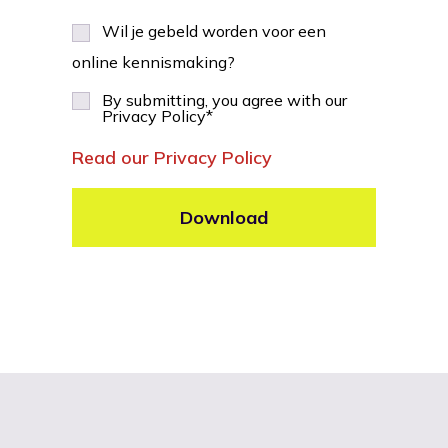
Wil je gebeld worden voor een
online kennismaking?
By submitting, you agree with our
Privacy Policy
*
Read our Privacy Policy