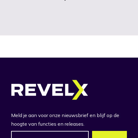
Meld je aan voor onze nieuwsbrief en blijf op de
hoogte van functies en releases.