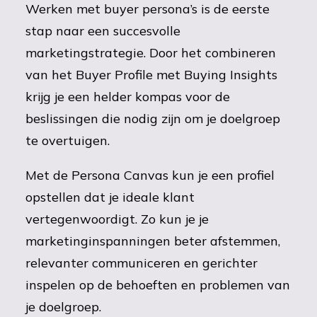
Werken met buyer persona’s is de eerste
stap naar een succesvolle
marketingstrategie. Door het combineren
van het Buyer Profile met Buying Insights
krijg je een helder kompas voor de
beslissingen die nodig zijn om je doelgroep
te overtuigen.
Met de Persona Canvas kun je een profiel
opstellen dat je ideale klant
vertegenwoordigt. Zo kun je je
marketinginspanningen beter afstemmen,
relevanter communiceren en gerichter
inspelen op de behoeften en problemen van
je doelgroep.