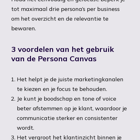
tot maximaal drie persona’s per business
om het overzicht en de relevantie te
bewaren.
3 voordelen van het gebruik
van de Persona Canvas
Het helpt je de juiste marketingkanalen
te kiezen en je focus te behouden.
Je kunt je boodschap en tone of voice
beter afstemmen op je klant, waardoor je
communicatie sterker en consistenter
wordt.
Het vergroot het klantinzicht binnen je