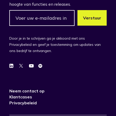
hoogte van functies en releases.
Door je in te schrijven ga je akkoord met ons
Privacybeleid en geef je toestemming om updates van
ons bedrijf te ontvangen.
Neem contact op
Klantcases
Privacybeleid