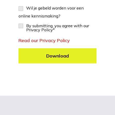
Wil je gebeld worden voor een
online kennismaking?
By submitting, you agree with our
Privacy Policy
*
Read our Privacy Policy