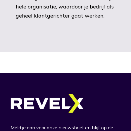
hele organisatie, waardoor je bedrijf als
geheel klantgerichter gaat werken.
Meld je aan voor onze nieuwsbrief en blijf op de