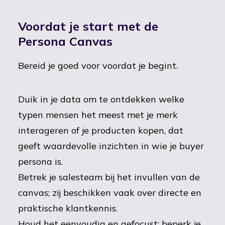
Voordat je start met de
Persona Canvas
Bereid je goed voor voordat je begint.
Duik in je data om te ontdekken welke
typen mensen het meest met je merk
interageren of je producten kopen, dat
geeft waardevolle inzichten in wie je buyer
persona is.
Betrek je salesteam bij het invullen van de
canvas; zij beschikken vaak over directe en
praktische klantkennis.
Houd het eenvoudig en gefocust: beperk je