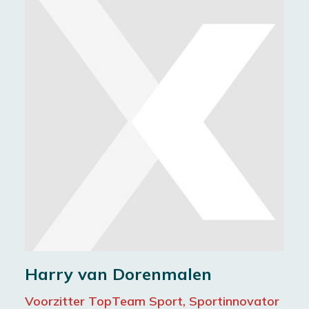
Harry van Dorenmalen
Voorzitter TopTeam Sport, Sportinnovator