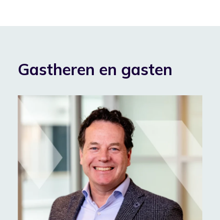
Gastheren en gasten