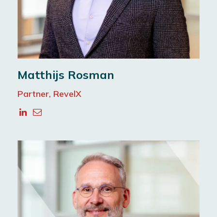
Matthijs Rosman
Partner, RevelX