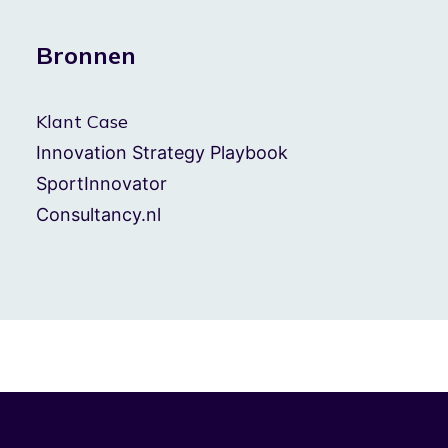
Bronnen
Klant Case
Innovation Strategy Playbook
SportInnovator
Consultancy.nl