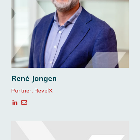
René Jongen
Partner, RevelX