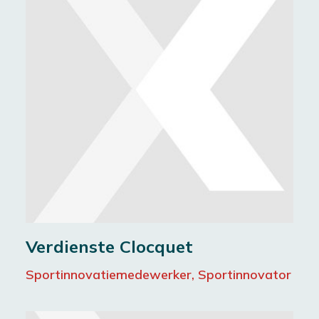
Verdienste Clocquet
Sportinnovatiemedewerker, Sportinnovator