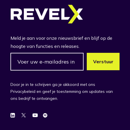
Meld je aan voor onze nieuwsbrief en blijf op de
hoogte van functies en releases.
Door je in te schrijven ga je akkoord met ons
Privacybeleid en geef je toestemming om updates van
ons bedrijf te ontvangen.