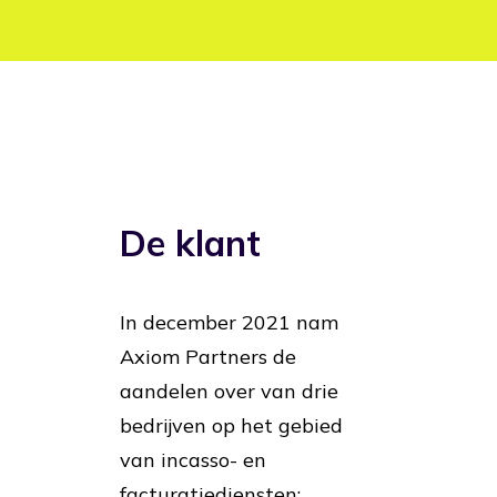
De klant
In december 2021 nam
Axiom Partners de
aandelen over van drie
bedrijven op het gebied
van incasso- en
facturatiediensten: