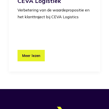
CEVA Logistiek
Verbetering van de waardepropositie en
het klanttraject bij CEVA Logistics
Meer lezen