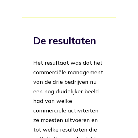
De resultaten
Het resultaat was dat het
commerciële management
van de drie bedrijven nu
een nog duidelijker beeld
had van welke
commerciële activiteiten
ze moesten uitvoeren en
tot welke resultaten die