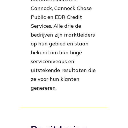
Cannock, Cannock Chase
Public en EDR Credit
Services. Alle drie de
bedrijven zijn marktleiders
op hun gebied en staan
bekend om hun hoge
serviceniveaus en
uitstekende resultaten die
ze voor hun klanten
genereren.