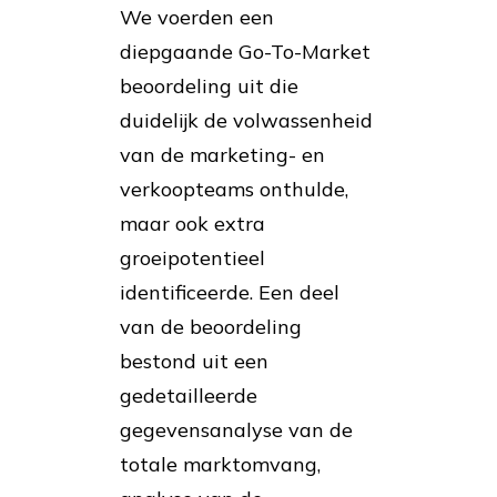
We voerden een
diepgaande Go-To-Market
beoordeling uit die
duidelijk de volwassenheid
van de marketing- en
verkoopteams onthulde,
maar ook extra
groeipotentieel
identificeerde. Een deel
van de beoordeling
bestond uit een
gedetailleerde
gegevensanalyse van de
totale marktomvang,