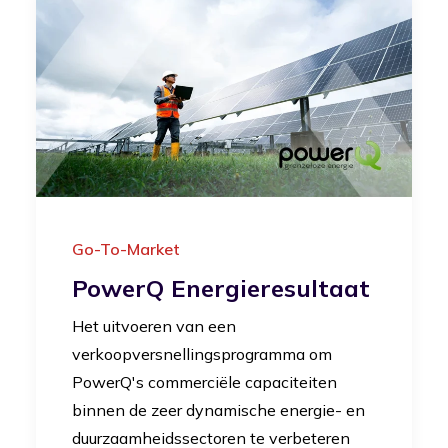
Go-To-Market
PowerQ Energieresultaat
Het uitvoeren van een
verkoopversnellingsprogramma om
PowerQ's commerciële capaciteiten
binnen de zeer dynamische energie- en
duurzaamheidssectoren te verbeteren