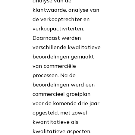
analyse van de
klantwaarde, analyse van
de verkooptrechter en
verkoopactiviteiten.
Daarnaast werden
verschillende kwalitatieve
beoordelingen gemaakt
van commerciële
processen. Na de
beoordelingen werd een
commercieel groeiplan
voor de komende drie jaar
opgesteld, met zowel
kwantitatieve als
kwalitatieve aspecten.