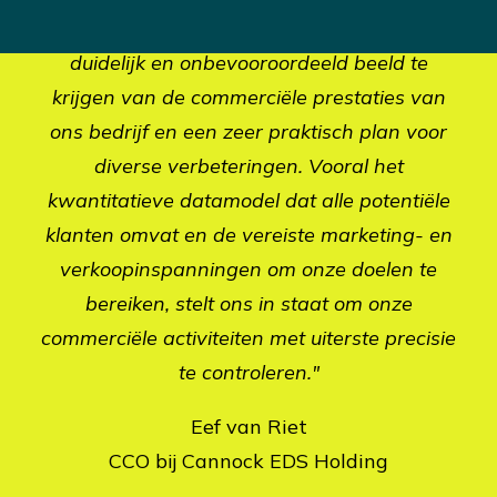
"RevelX heeft ons geholpen om snel een
duidelijk en onbevooroordeeld beeld te
krijgen van de commerciële prestaties van
ons bedrijf en een zeer praktisch plan voor
diverse verbeteringen. Vooral het
kwantitatieve datamodel dat alle potentiële
klanten omvat en de vereiste marketing- en
verkoopinspanningen om onze doelen te
bereiken, stelt ons in staat om onze
commerciële activiteiten met uiterste precisie
te controleren."
Eef van Riet
CCO bij Cannock EDS Holding