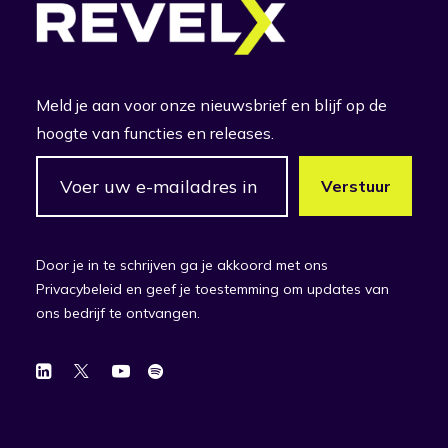
Meld je aan voor onze nieuwsbrief en blijf op de
hoogte van functies en releases.
Door je in te schrijven ga je akkoord met ons
Privacybeleid en geef je toestemming om updates van
ons bedrijf te ontvangen.