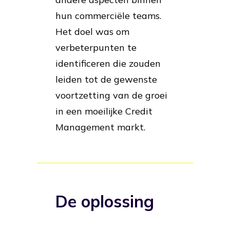
hun commerciële teams.
Het doel was om
verbeterpunten te
identificeren die zouden
leiden tot de gewenste
voortzetting van de groei
in een moeilijke Credit
Management markt.
De oplossing