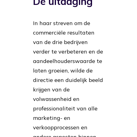
De uitdaging
In haar streven om de
commerciële resultaten
van de drie bedrijven
verder te verbeteren en de
aandeelhouderswaarde te
laten groeien, wilde de
directie een duidelijk beeld
krijgen van de
volwassenheid en
professionaliteit van alle
marketing- en
verkoopprocessen en
andere aspecten binnen