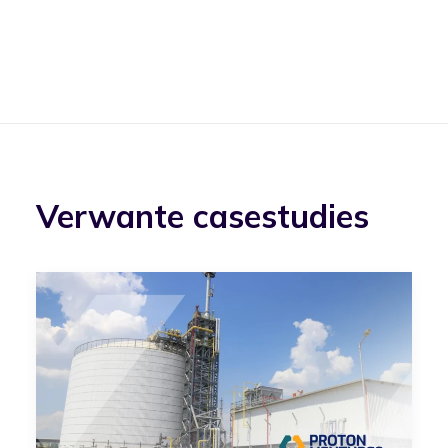
Verwante casestudies