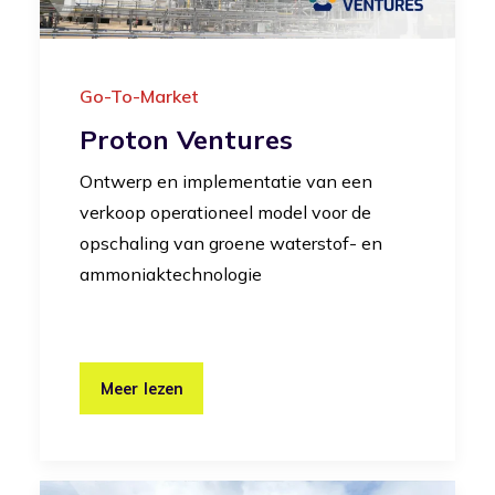
Go-To-Market
Proton Ventures
Ontwerp en implementatie van een
verkoop operationeel model voor de
opschaling van groene waterstof- en
ammoniaktechnologie
Meer lezen