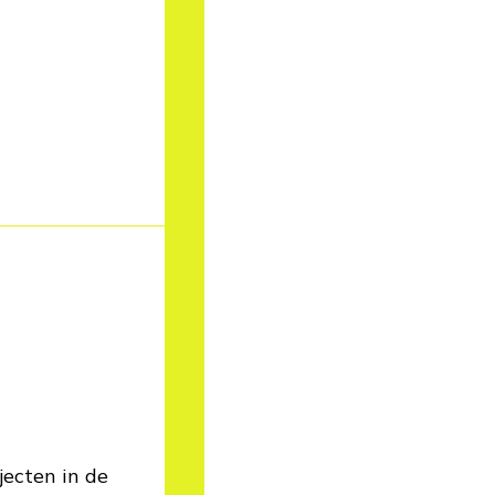
jecten in de