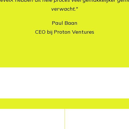
verwacht."
Paul Baan
CEO bij Proton Ventures