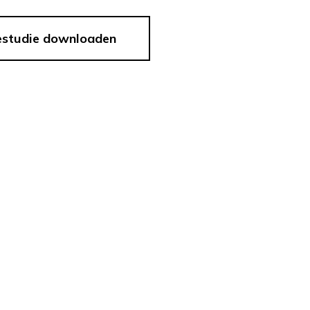
estudie downloaden