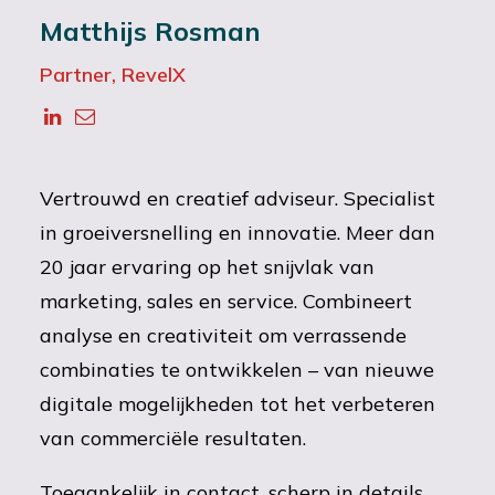
Matthijs Rosman
Partner, RevelX
Vertrouwd en creatief adviseur. Specialist
in groeiversnelling en innovatie. Meer dan
20 jaar ervaring op het snijvlak van
marketing, sales en service. Combineert
analyse en creativiteit om verrassende
combinaties te ontwikkelen – van nieuwe
digitale mogelijkheden tot het verbeteren
van commerciële resultaten.
Toegankelijk in contact, scherp in details.