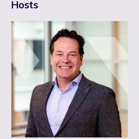
Hosts