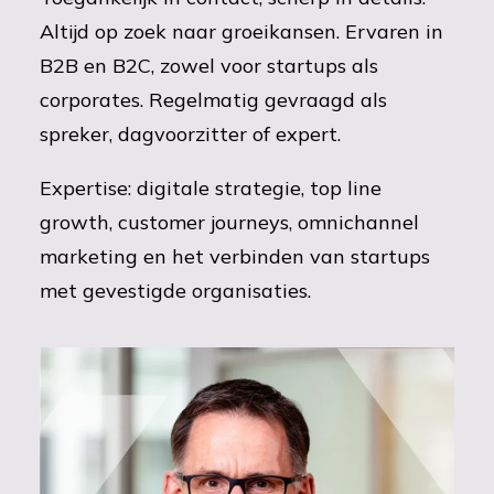
Altijd op zoek naar groeikansen. Ervaren in
B2B en B2C, zowel voor startups als
corporates. Regelmatig gevraagd als
spreker, dagvoorzitter of expert.
Expertise: digitale strategie, top line
growth, customer journeys, omnichannel
marketing en het verbinden van startups
met gevestigde organisaties.