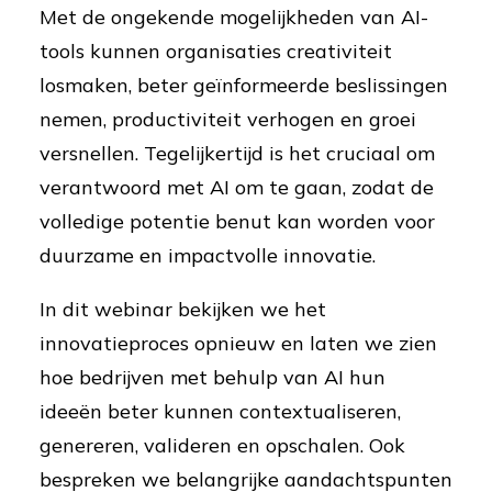
Met de ongekende mogelijkheden van AI-
tools kunnen organisaties creativiteit
losmaken, beter geïnformeerde beslissingen
nemen, productiviteit verhogen en groei
versnellen. Tegelijkertijd is het cruciaal om
verantwoord met AI om te gaan, zodat de
volledige potentie benut kan worden voor
duurzame en impactvolle innovatie.
In dit webinar bekijken we het
innovatieproces opnieuw en laten we zien
hoe bedrijven met behulp van AI hun
ideeën beter kunnen contextualiseren,
genereren, valideren en opschalen. Ook
bespreken we belangrijke aandachtspunten