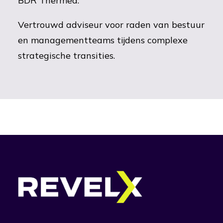
BDR Thermea.
Vertrouwd adviseur voor raden van bestuur
en managementteams tijdens complexe
strategische transities.