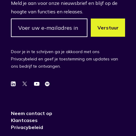
Meld je aan voor onze nieuwsbrief en blijf op de
hoogte van functies en releases.
Door je in te schrijven ga je akkoord met ons
Privacybeleid en geef je toestemming om updates van
ons bedrijf te ontvangen.
Neem contact op
Klantcases
Privacybeleid