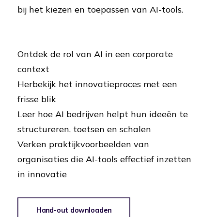
bij het kiezen en toepassen van AI-tools.
Ontdek de rol van AI in een corporate
context
Herbekijk het innovatieproces met een
frisse blik
Leer hoe AI bedrijven helpt hun ideeën te
structureren, toetsen en schalen
Verken praktijkvoorbeelden van
organisaties die AI-tools effectief inzetten
in innovatie
Hand-out downloaden