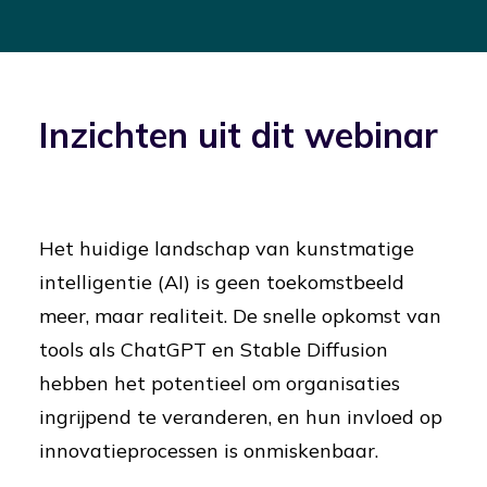
Inzichten uit dit webinar
Het huidige landschap van kunstmatige
intelligentie (AI) is geen toekomstbeeld
meer, maar realiteit. De snelle opkomst van
tools als ChatGPT en Stable Diffusion
hebben het potentieel om organisaties
ingrijpend te veranderen, en hun invloed op
innovatieprocessen is onmiskenbaar.