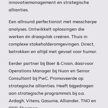
innovatiemanagement en strategische
allianties.
Een allround perfectionist met messcherpe
analyses. Ontwikkelt oplossingen die
werken én draagvlak creëren. Thuis in
complexe stakeholderomgevingen. Direct,
betrokken en altijd met gevoel voor humor.
Eerder partner bij Boer & Croon, daarvoor
Operations Manager bij Nuon en Senior
Consultant bij PwC. Promoveerde op
strategische allianties. Heeft bijgedragen
aan strategische programma’s bij o.a.
Ardagh, Vitens, Gasunie, Alliander, TNO en