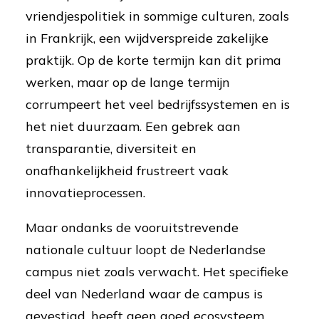
vriendjespolitiek in sommige culturen, zoals
in Frankrijk, een wijdverspreide zakelijke
praktijk. Op de korte termijn kan dit prima
werken, maar op de lange termijn
corrumpeert het veel bedrijfssystemen en is
het niet duurzaam. Een gebrek aan
transparantie, diversiteit en
onafhankelijkheid frustreert vaak
innovatieprocessen.
Maar ondanks de vooruitstrevende
nationale cultuur loopt de Nederlandse
campus niet zoals verwacht. Het specifieke
deel van Nederland waar de campus is
gevestigd, heeft geen goed ecosysteem