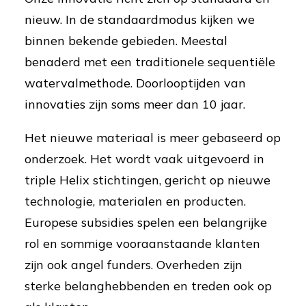
nieuw. In de standaardmodus kijken we
binnen bekende gebieden. Meestal
benaderd met een traditionele sequentiële
watervalmethode. Doorlooptijden van
innovaties zijn soms meer dan 10 jaar.
Het nieuwe materiaal is meer gebaseerd op
onderzoek. Het wordt vaak uitgevoerd in
triple Helix stichtingen, gericht op nieuwe
technologie, materialen en producten.
Europese subsidies spelen een belangrijke
rol en sommige vooraanstaande klanten
zijn ook angel funders. Overheden zijn
sterke belanghebbenden en treden ook op