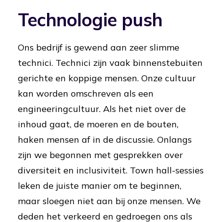
Technologie push
Ons bedrijf is gewend aan zeer slimme
technici. Technici zijn vaak binnenstebuiten
gerichte en koppige mensen. Onze cultuur
kan worden omschreven als een
engineeringcultuur. Als het niet over de
inhoud gaat, de moeren en de bouten,
haken mensen af in de discussie. Onlangs
zijn we begonnen met gesprekken over
diversiteit en inclusiviteit. Town hall-sessies
leken de juiste manier om te beginnen,
maar sloegen niet aan bij onze mensen. We
deden het verkeerd en gedroegen ons als