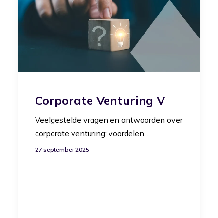
Corporate Venturing V
Veelgestelde vragen en antwoorden over
corporate venturing: voordelen,...
27 september 2025