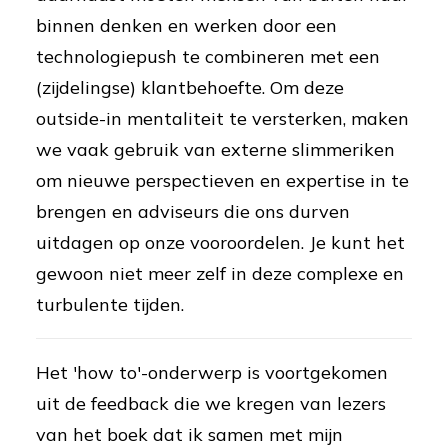
binnen denken en werken door een
technologiepush te combineren met een
(zijdelingse) klantbehoefte. Om deze
outside-in mentaliteit te versterken, maken
we vaak gebruik van externe slimmeriken
om nieuwe perspectieven en expertise in te
brengen en adviseurs die ons durven
uitdagen op onze vooroordelen. Je kunt het
gewoon niet meer zelf in deze complexe en
turbulente tijden.
Het 'how to'-onderwerp is voortgekomen
uit de feedback die we kregen van lezers
van het boek dat ik samen met mijn