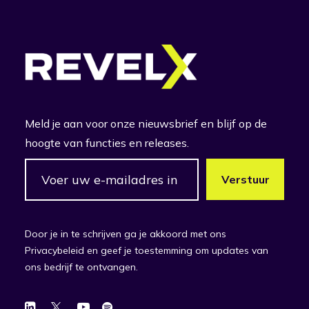
Meld je aan voor onze nieuwsbrief en blijf op de
hoogte van functies en releases.
Door je in te schrijven ga je akkoord met ons
Privacybeleid en geef je toestemming om updates van
ons bedrijf te ontvangen.