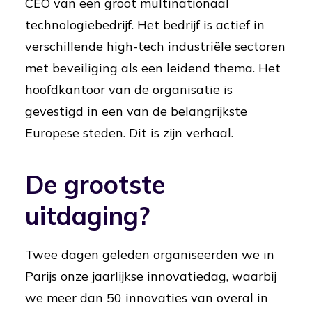
CEO van een groot multinationaal
technologiebedrijf. Het bedrijf is actief in
verschillende high-tech industriële sectoren
met beveiliging als een leidend thema. Het
hoofdkantoor van de organisatie is
gevestigd in een van de belangrijkste
Europese steden. Dit is zijn verhaal.
De grootste
uitdaging?
Twee dagen geleden organiseerden we in
Parijs onze jaarlijkse innovatiedag, waarbij
we meer dan 50 innovaties van overal in