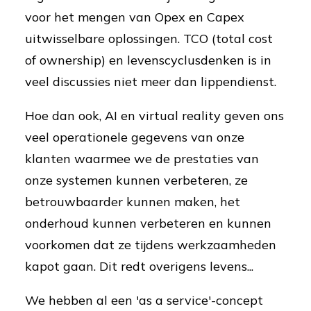
voor het mengen van Opex en Capex
uitwisselbare oplossingen. TCO (total cost
of ownership) en levenscyclusdenken is in
veel discussies niet meer dan lippendienst.
Hoe dan ook, AI en virtual reality geven ons
veel operationele gegevens van onze
klanten waarmee we de prestaties van
onze systemen kunnen verbeteren, ze
betrouwbaarder kunnen maken, het
onderhoud kunnen verbeteren en kunnen
voorkomen dat ze tijdens werkzaamheden
kapot gaan. Dit redt overigens levens...
We hebben al een 'as a service'-concept