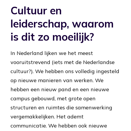
Cultuur en
leiderschap, waarom
is dit zo moeilijk?
In Nederland lijken we het meest
vooruitstrevend (iets met de Nederlandse
cultuur?). We hebben ons volledig ingesteld
op nieuwe manieren van werken. We
hebben een nieuw pand en een nieuwe
campus gebouwd, met grote open
structuren en ruimtes die samenwerking
vergemakkelijken. Het ademt
communicatie. We hebben ook nieuwe