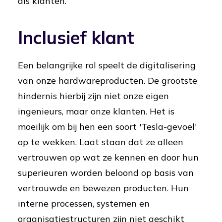
als klanten.
Inclusief klant
Een belangrijke rol speelt de digitalisering
van onze hardwareproducten. De grootste
hindernis hierbij zijn niet onze eigen
ingenieurs, maar onze klanten. Het is
moeilijk om bij hen een soort 'Tesla-gevoel'
op te wekken. Laat staan dat ze alleen
vertrouwen op wat ze kennen en door hun
superieuren worden beloond op basis van
vertrouwde en bewezen producten. Hun
interne processen, systemen en
organisatiestructuren zijn niet geschikt