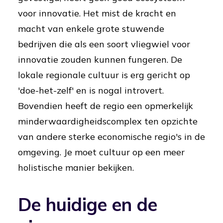
voor innovatie. Het mist de kracht en
macht van enkele grote stuwende
bedrijven die als een soort vliegwiel voor
innovatie zouden kunnen fungeren. De
lokale regionale cultuur is erg gericht op
'doe-het-zelf' en is nogal introvert.
Bovendien heeft de regio een opmerkelijk
minderwaardigheidscomplex ten opzichte
van andere sterke economische regio's in de
omgeving. Je moet cultuur op een meer
holistische manier bekijken.
De huidige en de