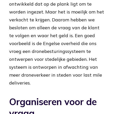
ontwikkeld dat op de plank ligt om te
worden ingezet. Maar het is moeilijk om het
verkocht te krijgen. Daarom hebben we
besloten om alleen de vraag van de klant
te volgen en waar het geld is. Een goed
voorbeeld is de Engelse overheid die ons
vroeg een dronebesturingssysteem te
ontwerpen voor stedelijke gebieden. Het
systeem is ontworpen in afwachting van
meer droneverkeer in steden voor last mile
deliveries.
Organiseren voor de
vraag