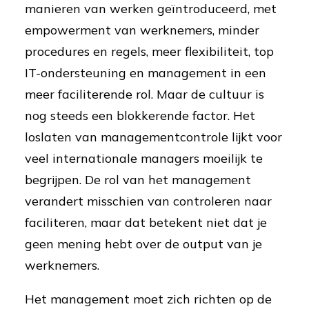
manieren van werken geïntroduceerd, met
empowerment van werknemers, minder
procedures en regels, meer flexibiliteit, top
IT-ondersteuning en management in een
meer faciliterende rol. Maar de cultuur is
nog steeds een blokkerende factor. Het
loslaten van managementcontrole lijkt voor
veel internationale managers moeilijk te
begrijpen. De rol van het management
verandert misschien van controleren naar
faciliteren, maar dat betekent niet dat je
geen mening hebt over de output van je
werknemers.
Het management moet zich richten op de