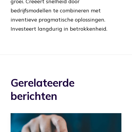
groei. Creëert snelheid door
bedrijfsmodellen te combineren met
inventieve pragmatische oplossingen.
Investeert langdurig in betrokkenheid.
Gerelateerde
berichten