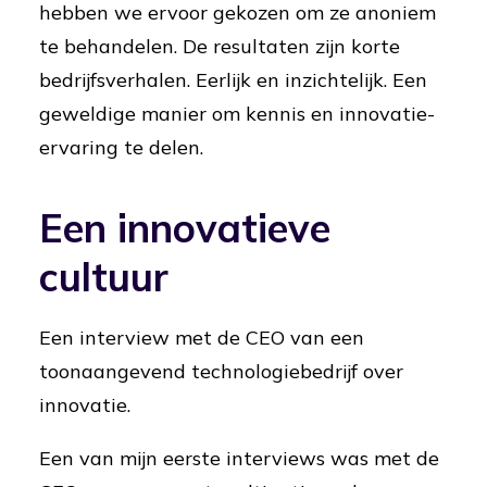
hebben we ervoor gekozen om ze anoniem
te behandelen. De resultaten zijn korte
bedrijfsverhalen. Eerlijk en inzichtelijk. Een
geweldige manier om kennis en innovatie-
ervaring te delen.
Een innovatieve
cultuur
Een interview met de CEO van een
toonaangevend technologiebedrijf over
innovatie.
Een van mijn eerste interviews was met de