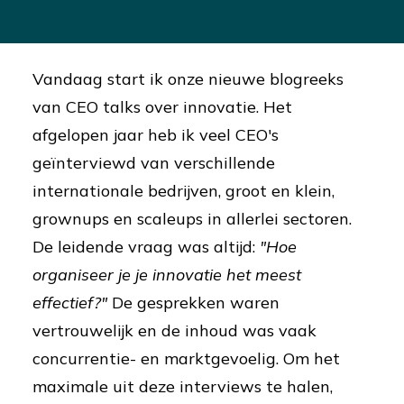
Vandaag start ik onze nieuwe blogreeks
van CEO talks over innovatie. Het
afgelopen jaar heb ik veel CEO's
geïnterviewd van verschillende
internationale bedrijven, groot en klein,
grownups en scaleups in allerlei sectoren.
De leidende vraag was altijd:
"Hoe
organiseer je je innovatie het meest
effectief?"
De gesprekken waren
vertrouwelijk en de inhoud was vaak
concurrentie- en marktgevoelig. Om het
maximale uit deze interviews te halen,