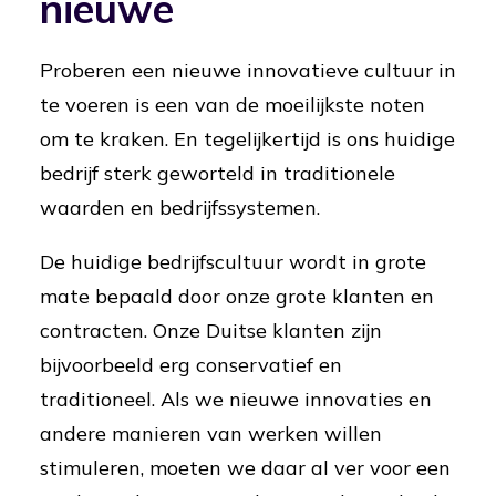
nieuwe
Proberen een nieuwe innovatieve cultuur in
te voeren is een van de moeilijkste noten
om te kraken. En tegelijkertijd is ons huidige
bedrijf sterk geworteld in traditionele
waarden en bedrijfssystemen.
De huidige bedrijfscultuur wordt in grote
mate bepaald door onze grote klanten en
contracten. Onze Duitse klanten zijn
bijvoorbeeld erg conservatief en
traditioneel. Als we nieuwe innovaties en
andere manieren van werken willen
stimuleren, moeten we daar al ver voor een