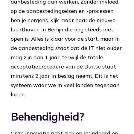
aanbesteding aan werken. Zonder invloed
op de aanbestedingseisen en -processen
ben je nergens. Kijk maar naar de nieuwe
luchthaven in Berlijn die nog steeds niet
open is. Alles is klaar voor de start, maar in
de aanbesteding staat dat de IT niet ouder
mag zijn dan 1 jaar, terwijl de totale
acceptatieprocedure van de Duitse staat
minstens 2 jaar in beslag neemt. Dit is het
systeem waar we in veel landen tegenaan
lopen.
Behendigheid?
Onze innovatie richt zich op standaard en