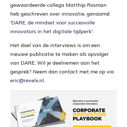
gewaardeerde collega Matthijs Rosman
heb geschreven over innovatie, genaamd
'
DARE, de mindset voor succesvolle
innovators in het digitale tijdperk
'.
Het doel van de interviews is om een
nieuwe publicatie te maken als opvolger
van DARE. Wil je deelnemen aan het
gesprek? Neem dan contact met me op via
eric@revelx.nl
.