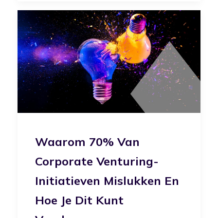
Waarom 70% Van
Corporate Venturing-
Initiatieven Mislukken En
Hoe Je Dit Kunt