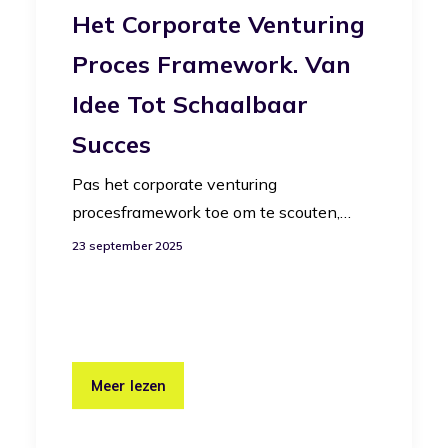
Het Corporate Venturing
Proces Framework. Van
Idee Tot Schaalbaar
Succes
Pas het corporate venturing
procesframework toe om te scouten,…
23 september 2025
Meer lezen