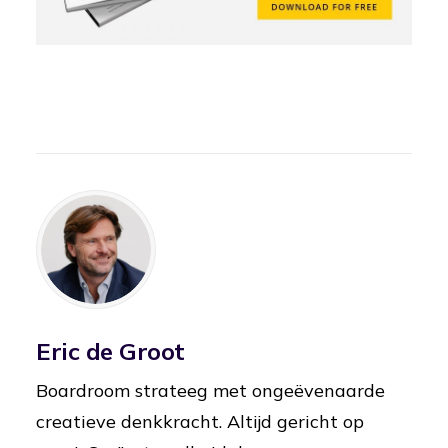
Eric de Groot
Boardroom strateeg met ongeëvenaarde
creatieve denkkracht. Altijd gericht op