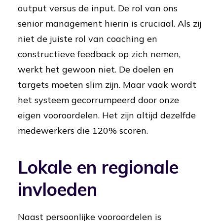
output versus de input. De rol van ons
senior management hierin is cruciaal. Als zij
niet de juiste rol van coaching en
constructieve feedback op zich nemen,
werkt het gewoon niet. De doelen en
targets moeten slim zijn. Maar vaak wordt
het systeem gecorrumpeerd door onze
eigen vooroordelen. Het zijn altijd dezelfde
medewerkers die 120% scoren.
Lokale en regionale
invloeden
Naast persoonlijke vooroordelen is