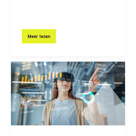
Meer lezen