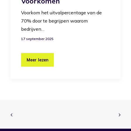
Voorkomen
Voorkom het uitvalpercentage van de
70% door te begrijpen waarom
bedrijven…
17 september 2025
Meer lezen