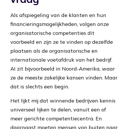
Als afspiegeling van de klanten en hun
financieringsmogelijkheden, volgen onze
organisatorische competenties dit
voorbeeld en zijn ze te vinden op dezelfde
plaatsen als de organisatorische en
internationale voetafdruk van het bedrijf.
AI zit bijvoorbeeld in Noord-Amerika, waar
ze de meeste zakelijke kansen vinden. Maar
dat is slechts een begin.
Het lijkt mij dat winnende bedrijven kennis
universeel lijken te delen, vanuit een of
meer gerichte competentiecentra. En
daarnaast moeten mensen van buiten naar