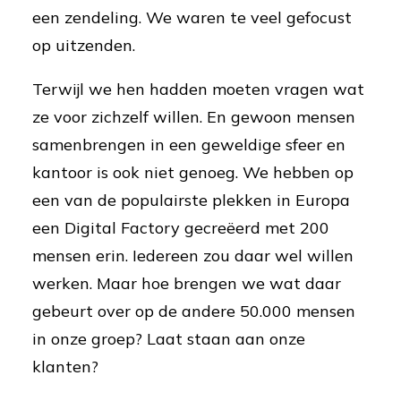
een zendeling. We waren te veel gefocust
op uitzenden.
Terwijl we hen hadden moeten vragen wat
ze voor zichzelf willen. En gewoon mensen
samenbrengen in een geweldige sfeer en
kantoor is ook niet genoeg. We hebben op
een van de populairste plekken in Europa
een Digital Factory gecreëerd met 200
mensen erin. Iedereen zou daar wel willen
werken. Maar hoe brengen we wat daar
gebeurt over op de andere 50.000 mensen
in onze groep? Laat staan aan onze
klanten?