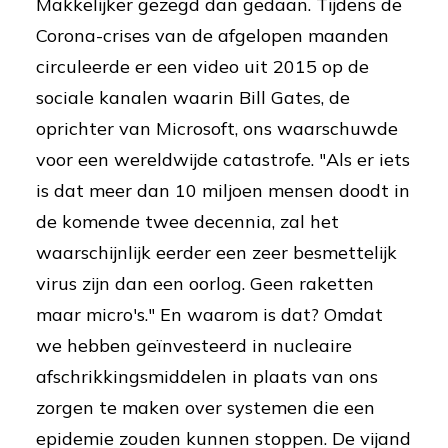
Makkelijker gezegd dan gedaan. Tijdens de
Corona-crises van de afgelopen maanden
circuleerde er een video uit 2015 op de
sociale kanalen waarin Bill Gates, de
oprichter van Microsoft, ons waarschuwde
voor een wereldwijde catastrofe. "Als er iets
is dat meer dan 10 miljoen mensen doodt in
de komende twee decennia, zal het
waarschijnlijk eerder een zeer besmettelijk
virus zijn dan een oorlog. Geen raketten
maar micro's." En waarom is dat? Omdat
we hebben geïnvesteerd in nucleaire
afschrikkingsmiddelen in plaats van ons
zorgen te maken over systemen die een
epidemie zouden kunnen stoppen. De vijand