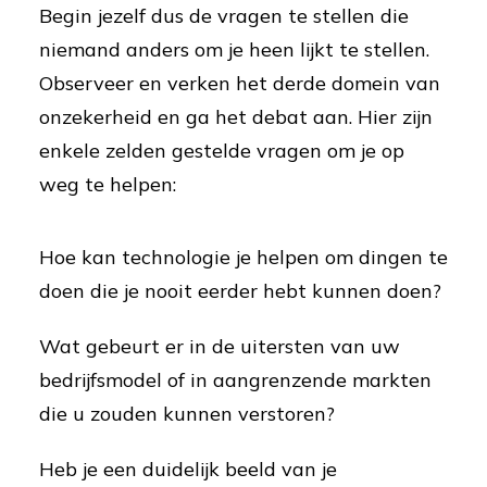
Begin jezelf dus de vragen te stellen die
niemand anders om je heen lijkt te stellen.
Observeer en verken het derde domein van
onzekerheid en ga het debat aan. Hier zijn
enkele zelden gestelde vragen om je op
weg te helpen:
Hoe kan technologie je helpen om dingen te
doen die je nooit eerder hebt kunnen doen?
Wat gebeurt er in de uitersten van uw
bedrijfsmodel of in aangrenzende markten
die u zouden kunnen verstoren?
Heb je een duidelijk beeld van je