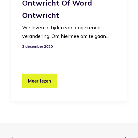
Ontwricht Of Word
Ontwricht
We leven in tijden van ongekende
verandering. Om hiermee om te gaan...
3 december 2020
Meer lezen