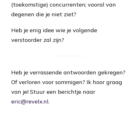
(toekomstige) concurrenten; vooral van
degenen die je niet ziet?
Heb je enig idee wie je volgende
verstoorder zal zijn?
Heb je verrassende antwoorden gekregen?
Of verloren voor sommigen? Ik hoor graag
van je! Stuur een berichtje naar
eric@revelx.nl
.