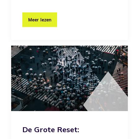
Meer lezen
De Grote Reset: