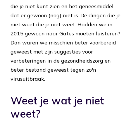
die je niet kunt zien en het geneesmiddel
dat er gewoon (nog) niet is. De dingen die je
niet weet die je niet weet. Hadden we in
2015 gewoon naar Gates moeten luisteren?
Dan waren we misschien beter voorbereid
geweest met zijn suggesties voor
verbeteringen in de gezondheidszorg en
beter bestand geweest tegen zo'n
virusuitbraak.
Weet je wat je niet
weet?