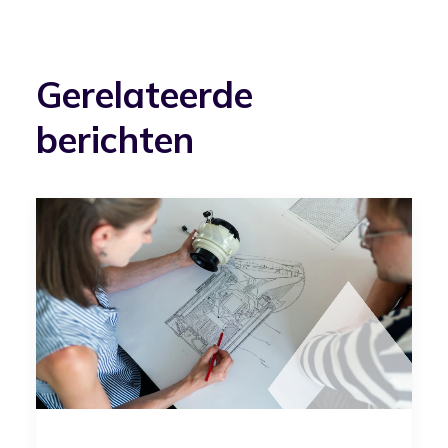
Gerelateerde
berichten