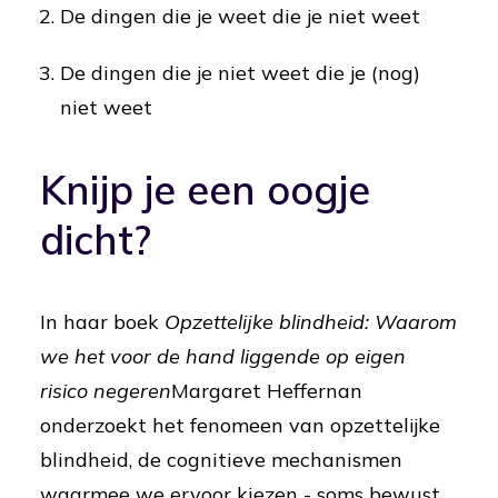
De dingen die je weet die je niet weet
De dingen die je niet weet die je (nog)
niet weet
Knijp je een oogje
dicht?
In haar boek
Opzettelijke blindheid: Waarom
we het voor de hand liggende op eigen
risico negeren
Margaret Heffernan
onderzoekt het fenomeen van opzettelijke
blindheid, de cognitieve mechanismen
waarmee we ervoor kiezen - soms bewust,