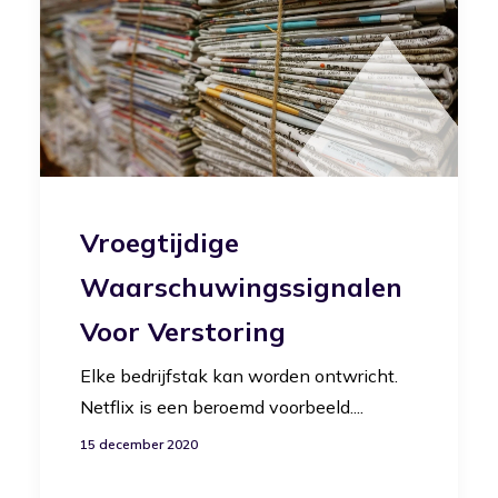
Vroegtijdige
Waarschuwingssignalen
Voor Verstoring
Elke bedrijfstak kan worden ontwricht.
Netflix is een beroemd voorbeeld....
15 december 2020