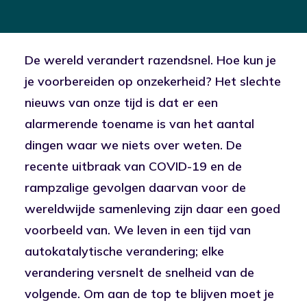
De wereld verandert razendsnel. Hoe kun je
je voorbereiden op onzekerheid? Het slechte
nieuws van onze tijd is dat er een
alarmerende toename is van het aantal
dingen waar we niets over weten. De
recente uitbraak van COVID-19 en de
rampzalige gevolgen daarvan voor de
wereldwijde samenleving zijn daar een goed
voorbeeld van. We leven in een tijd van
autokatalytische verandering; elke
verandering versnelt de snelheid van de
volgende. Om aan de top te blijven moet je