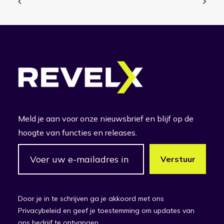
Meld je aan voor onze nieuwsbrief en blijf op de
hoogte van functies en releases.
Door je in te schrijven ga je akkoord met ons
Privacybeleid en geef je toestemming om updates van
ons bedrijf te ontvangen.