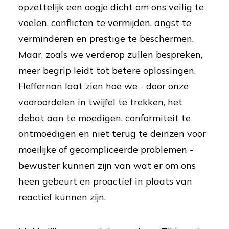
opzettelijk een oogje dicht om ons veilig te
voelen, conflicten te vermijden, angst te
verminderen en prestige te beschermen.
Maar, zoals we verderop zullen bespreken,
meer begrip leidt tot betere oplossingen.
Heffernan laat zien hoe we - door onze
vooroordelen in twijfel te trekken, het
debat aan te moedigen, conformiteit te
ontmoedigen en niet terug te deinzen voor
moeilijke of gecompliceerde problemen -
bewuster kunnen zijn van wat er om ons
heen gebeurt en proactief in plaats van
reactief kunnen zijn.