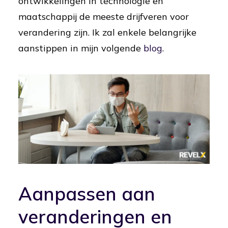
ontwikkelingen in technologie en
maatschappij de meeste drijfveren voor
verandering zijn. Ik zal enkele belangrijke
aanstippen in mijn volgende
blog
.
Aanpassen aan
veranderingen en