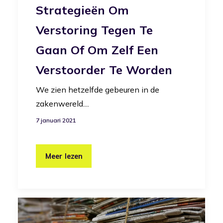
Strategieën Om
Verstoring Tegen Te
Gaan Of Om Zelf Een
Verstoorder Te Worden
We zien hetzelfde gebeuren in de
zakenwereld....
7 januari 2021
Meer lezen