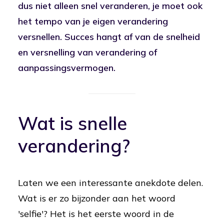
dus niet alleen snel veranderen, je moet ook
het tempo van je eigen verandering
versnellen. Succes hangt af van de snelheid
en versnelling van verandering of
aanpassingsvermogen.
Wat is snelle
verandering?
Laten we een interessante anekdote delen.
Wat is er zo bijzonder aan het woord
'selfie'? Het is het eerste woord in de