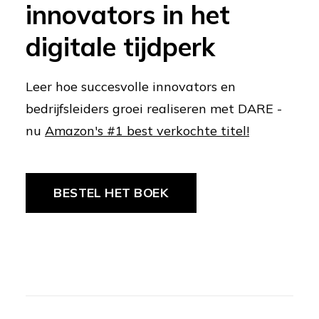
innovators in het
digitale tijdperk
Leer hoe succesvolle innovators en
bedrijfsleiders groei realiseren met DARE -
nu
Amazon's #1 best verkochte titel!
BESTEL HET BOEK