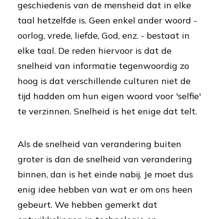
geschiedenis van de mensheid dat in elke
taal hetzelfde is. Geen enkel ander woord -
oorlog, vrede, liefde, God, enz. - bestaat in
elke taal. De reden hiervoor is dat de
snelheid van informatie tegenwoordig zo
hoog is dat verschillende culturen niet de
tijd hadden om hun eigen woord voor 'selfie'
te verzinnen. Snelheid is het enige dat telt.
Als de snelheid van verandering buiten
groter is dan de snelheid van verandering
binnen, dan is het einde nabij. Je moet dus
enig idee hebben van wat er om ons heen
gebeurt. We hebben gemerkt dat