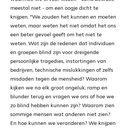
meestal niet - om een oogje dicht te
knijpen. "We zouden het kunnen en moeten
weten, maar weten het niet omdat het ons
een beter gevoel geeft om het niet te
weten. Wat zijn de redenen dat individuen
en groepen blind zijn voor dreigende
persoonlijke tragedies, instortingen van
bedrijven, technische mislukkingen of zelfs
misdaden tegen de mensheid? Waarom
kijken we na elk groot ongeluk, ramp en
blunder terug en vragen we ons af hoe we
zo blind hebben kunnen zijn? Waarom zien
sommige mensen wat anderen niet zien?
En hoe kunnen we veranderen? We knijpen