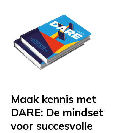
Maak kennis met
DARE: De mindset
voor succesvolle