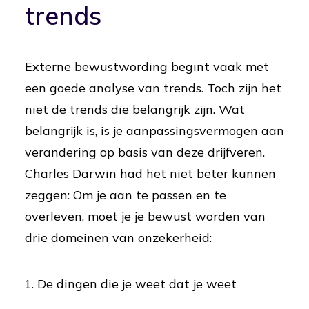
trends
Externe bewustwording begint vaak met
een goede analyse van trends. Toch zijn het
niet de trends die belangrijk zijn. Wat
belangrijk is, is je aanpassingsvermogen aan
verandering op basis van deze drijfveren.
Charles Darwin had het niet beter kunnen
zeggen: Om je aan te passen en te
overleven, moet je je bewust worden van
drie domeinen van onzekerheid:
De dingen die je weet dat je weet