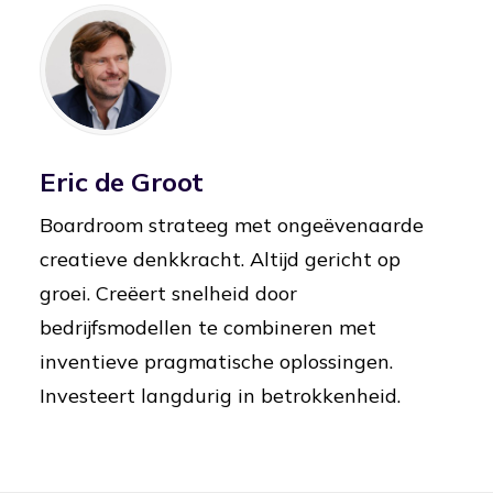
Eric de Groot
Boardroom strateeg met ongeëvenaarde
creatieve denkkracht. Altijd gericht op
groei. Creëert snelheid door
bedrijfsmodellen te combineren met
inventieve pragmatische oplossingen.
Investeert langdurig in betrokkenheid.