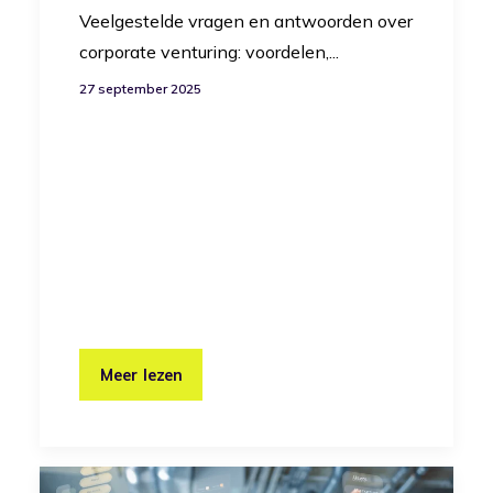
Veelgestelde vragen en antwoorden over
corporate venturing: voordelen,...
27 september 2025
Meer lezen