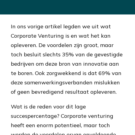
In ons vorige artikel legden we uit wat
Corporate Venturing is en wat het kan
opleveren. De voordelen zijn groot, maar
toch besluit slechts 35% van de gevestigde
bedrijven om deze bron van innovatie aan
te boren. Ook zorgwekkend is dat 69% van
deze samenwerkingsverbanden mislukken
of geen bevredigend resultaat opleveren.
Wat is de reden voor dit lage
succespercentage? Corporate venturing
heeft een enorm potentieel, maar toch
worden de voordelen ervan onvoldoende