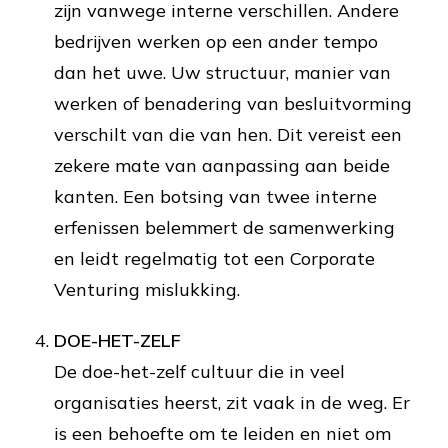
zijn vanwege interne verschillen. Andere
bedrijven werken op een ander tempo
dan het uwe. Uw structuur, manier van
werken of benadering van besluitvorming
verschilt van die van hen. Dit vereist een
zekere mate van aanpassing aan beide
kanten. Een botsing van twee interne
erfenissen belemmert de samenwerking
en leidt regelmatig tot een Corporate
Venturing mislukking.
DOE-HET-ZELF
De doe-het-zelf cultuur die in veel
organisaties heerst, zit vaak in de weg. Er
is een behoefte om te leiden en niet om