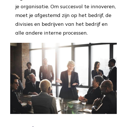
je organisatie. Om succesvol te innoveren,
moet je afgestemd zijn op het bedrijf, de
divisies en bedrijven van het bedrijf en
alle andere interne processen.