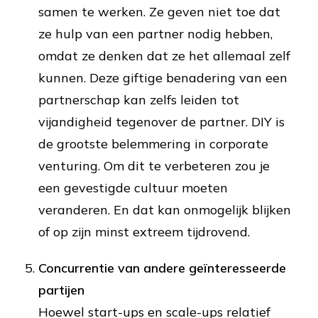
samen te werken. Ze geven niet toe dat
ze hulp van een partner nodig hebben,
omdat ze denken dat ze het allemaal zelf
kunnen. Deze giftige benadering van een
partnerschap kan zelfs leiden tot
vijandigheid tegenover de partner. DIY is
de grootste belemmering in corporate
venturing. Om dit te verbeteren zou je
een gevestigde cultuur moeten
veranderen. En dat kan onmogelijk blijken
of op zijn minst extreem tijdrovend.
Concurrentie van andere geïnteresseerde
partijen
Hoewel start-ups en scale-ups relatief