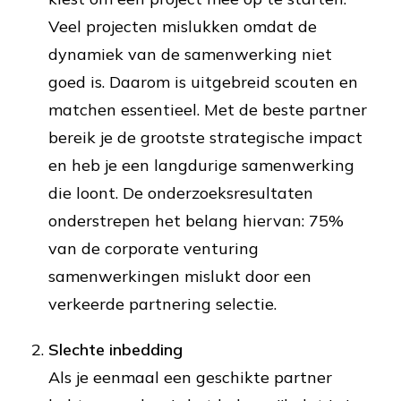
Veel projecten mislukken omdat de
dynamiek van de samenwerking niet
goed is. Daarom is uitgebreid scouten en
matchen essentieel. Met de beste partner
bereik je de grootste strategische impact
en heb je een langdurige samenwerking
die loont. De onderzoeksresultaten
onderstrepen het belang hiervan: 75%
van de corporate venturing
samenwerkingen mislukt door een
verkeerde partnering selectie.
Slechte inbedding
Als je eenmaal een geschikte partner