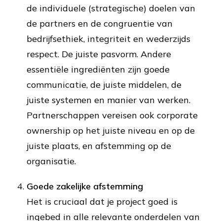
de individuele (strategische) doelen van
de partners en de congruentie van
bedrijfsethiek, integriteit en wederzijds
respect. De juiste pasvorm. Andere
essentiële ingrediënten zijn goede
communicatie, de juiste middelen, de
juiste systemen en manier van werken.
Partnerschappen vereisen ook corporate
ownership op het juiste niveau en op de
juiste plaats, en afstemming op de
organisatie.
Goede zakelijke afstemming
Het is cruciaal dat je project goed is
ingebed in alle relevante onderdelen van