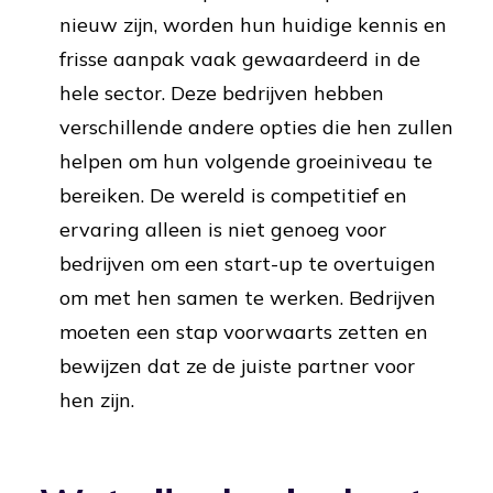
nieuw zijn, worden hun huidige kennis en
frisse aanpak vaak gewaardeerd in de
hele sector. Deze bedrijven hebben
verschillende andere opties die hen zullen
helpen om hun volgende groeiniveau te
bereiken. De wereld is competitief en
ervaring alleen is niet genoeg voor
bedrijven om een start-up te overtuigen
om met hen samen te werken. Bedrijven
moeten een stap voorwaarts zetten en
bewijzen dat ze de juiste partner voor
hen zijn.