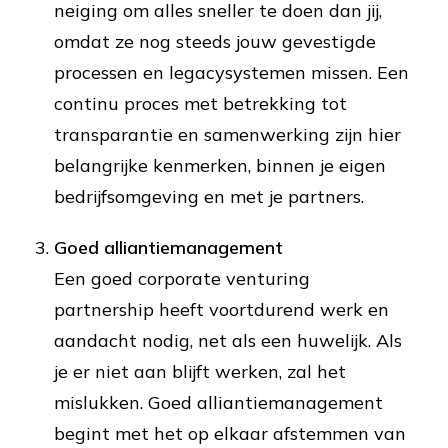
neiging om alles sneller te doen dan jij,
omdat ze nog steeds jouw gevestigde
processen en legacysystemen missen. Een
continu proces met betrekking tot
transparantie en samenwerking zijn hier
belangrijke kenmerken, binnen je eigen
bedrijfsomgeving en met je partners.
Goed alliantiemanagement
Een goed corporate venturing
partnership heeft voortdurend werk en
aandacht nodig, net als een huwelijk. Als
je er niet aan blijft werken, zal het
mislukken. Goed alliantiemanagement
begint met het op elkaar afstemmen van