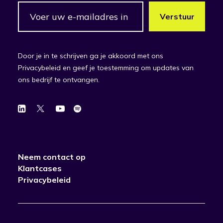
Door je in te schrijven ga je akkoord met ons
Privacybeleid en geef je toestemming om updates van
ons bedrijf te ontvangen.
Neem contact op
Klantcases
Privacybeleid