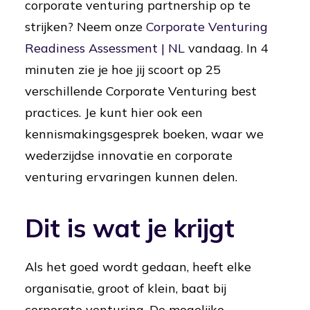
corporate venturing partnership op te
strijken? Neem onze
Corporate Venturing
Readiness Assessment | NL
vandaag. In 4
minuten zie je hoe jij scoort op 25
verschillende Corporate Venturing best
practices. Je kunt hier ook een
kennismakingsgesprek boeken, waar we
wederzijdse innovatie en corporate
venturing ervaringen kunnen delen.
Dit is wat je krijgt
Als het goed wordt gedaan, heeft elke
organisatie, groot of klein, baat bij
corporate venturing. De mogelijke