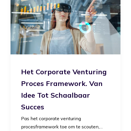
Het Corporate Venturing
Proces Framework. Van
Idee Tot Schaalbaar
Succes
Pas het corporate venturing
procesframework toe om te scouten,…