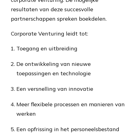
resultaten van deze succesvolle
partnerschappen spreken boekdelen.
Corporate Venturing leidt tot:
Toegang en uitbreiding
De ontwikkeling van nieuwe
toepassingen en technologie
Een versnelling van innovatie
Meer flexibele processen en manieren van
werken
Een opfrissing in het personeelsbestand