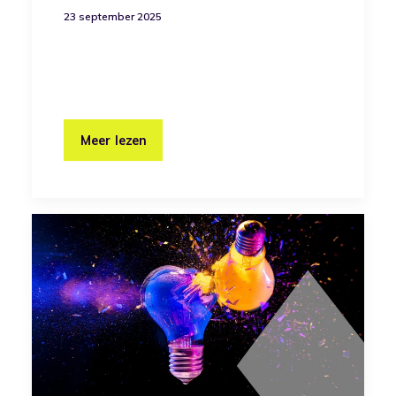
23 september 2025
Meer lezen