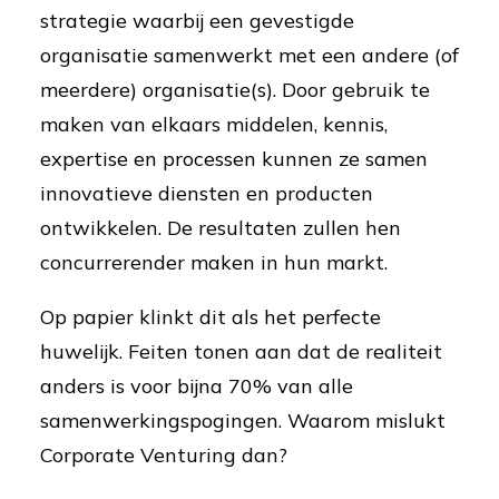
strategie waarbij een gevestigde
organisatie samenwerkt met een andere (of
meerdere) organisatie(s). Door gebruik te
maken van elkaars middelen, kennis,
expertise en processen kunnen ze samen
innovatieve diensten en producten
ontwikkelen. De resultaten zullen hen
concurrerender maken in hun markt.
Op papier klinkt dit als het perfecte
huwelijk. Feiten tonen aan dat de realiteit
anders is voor bijna 70% van alle
samenwerkingspogingen. Waarom mislukt
Corporate Venturing dan?