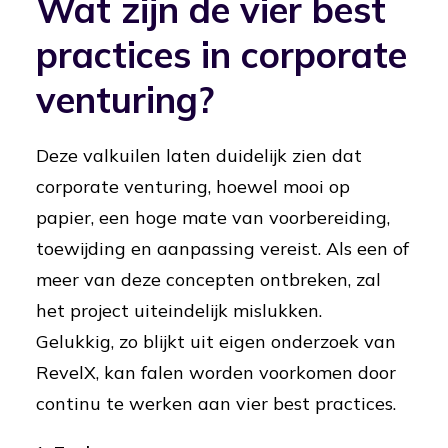
Wat zijn de vier best
practices in corporate
venturing?
Deze valkuilen laten duidelijk zien dat
corporate venturing, hoewel mooi op
papier, een hoge mate van voorbereiding,
toewijding en aanpassing vereist. Als een of
meer van deze concepten ontbreken, zal
het project uiteindelijk mislukken.
Gelukkig, zo blijkt uit eigen onderzoek van
RevelX, kan falen worden voorkomen door
continu te werken aan vier best practices.