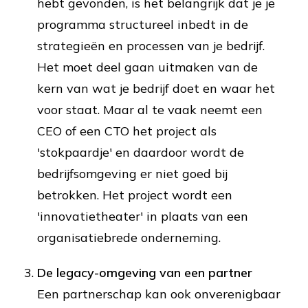
hebt gevonden, is het belangrijk dat je je
programma structureel inbedt in de
strategieën en processen van je bedrijf.
Het moet deel gaan uitmaken van de
kern van wat je bedrijf doet en waar het
voor staat. Maar al te vaak neemt een
CEO of een CTO het project als
'stokpaardje' en daardoor wordt de
bedrijfsomgeving er niet goed bij
betrokken. Het project wordt een
'innovatietheater' in plaats van een
organisatiebrede onderneming.
De legacy-omgeving van een partner
Een partnerschap kan ook onverenigbaar