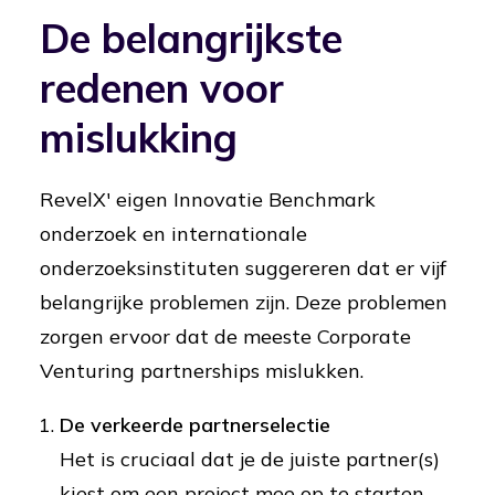
De belangrijkste
redenen voor
mislukking
RevelX' eigen Innovatie Benchmark
onderzoek en internationale
onderzoeksinstituten suggereren dat er vijf
belangrijke problemen zijn. Deze problemen
zorgen ervoor dat de meeste Corporate
Venturing partnerships mislukken.
De verkeerde partnerselectie
Het is cruciaal dat je de juiste partner(s)
kiest om een project mee op te starten.