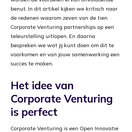
benut. In dit artikel kijken we kritisch naar
de redenen waarom zeven van de tien
Corporate Venturing partnerships op een
teleurstelling uitlopen. En daarna
bespreken we wat jij kunt doen om dit te
voorkomen en van jouw samenwerking een
succes te maken.
Het idee van
Corporate Venturing
is perfect
Corporate Venturing is een Open Innovatie