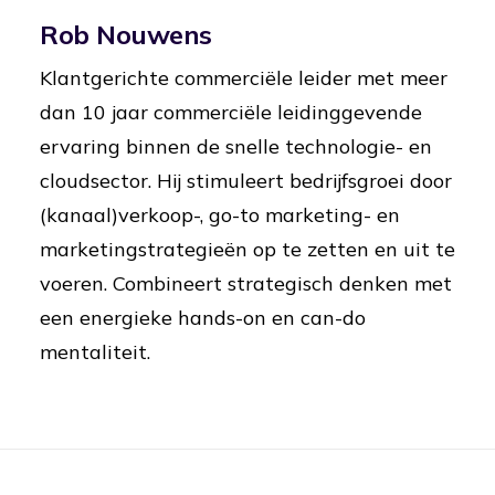
Rob Nouwens
Klantgerichte commerciële leider met meer
dan 10 jaar commerciële leidinggevende
ervaring binnen de snelle technologie- en
cloudsector. Hij stimuleert bedrijfsgroei door
(kanaal)verkoop-, go-to marketing- en
marketingstrategieën op te zetten en uit te
voeren. Combineert strategisch denken met
een energieke hands-on en can-do
mentaliteit.