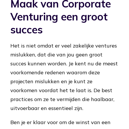
Maak van Corporate
Venturing een groot
succes
Het is niet omdat er veel zakelijke ventures
mislukken, dat die van jou geen groot
succes kunnen worden. Je kent nu de meest
voorkomende redenen waarom deze
projecten mislukken en je kunt ze
voorkomen voordat het te laat is. De best
practices om ze te vermijden die haalbaar,
uitvoerbaar en essentieel zijn.
Ben je er klaar voor om de winst van een