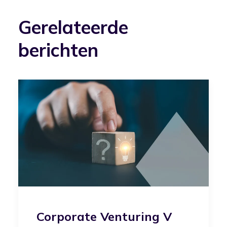
Gerelateerde
berichten
Corporate Venturing V