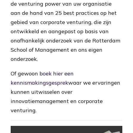
de venturing power van uw organisatie
aan de hand van 25 best practices op het
gebied van corporate venturing, die zijn
ontwikkeld en aangepast op basis van
onafhankelijk onderzoek van de Rotterdam
School of Management en ons eigen
onderzoek.
Of gewoon
boek hier een
kennismakingsgesprek
waar we ervaringen
kunnen uitwisselen over
innovatiemanagement en corporate
venturing.