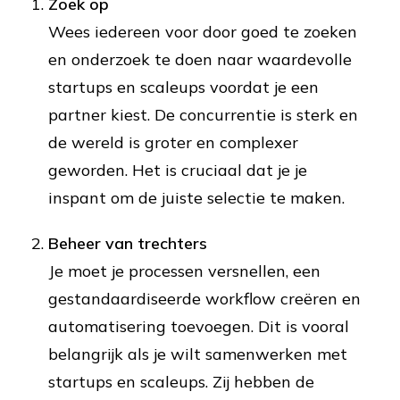
Zoek op
Wees iedereen voor door goed te zoeken
en onderzoek te doen naar waardevolle
startups en scaleups voordat je een
partner kiest. De concurrentie is sterk en
de wereld is groter en complexer
geworden. Het is cruciaal dat je je
inspant om de juiste selectie te maken.
Beheer van trechters
Je moet je processen versnellen, een
gestandaardiseerde workflow creëren en
automatisering toevoegen. Dit is vooral
belangrijk als je wilt samenwerken met
startups en scaleups. Zij hebben de