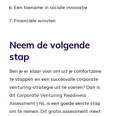
Een toename in sociale innovatie
Financiële winsten
Neem de volgende
stap
Ben je er klaar voor om uit je comfortzone
te stappen en een succesvolle corporate
venturing-strategie uit te voeren? Dan is
dit
Corporate Venturing Readiness
Assessment | NL
is een goede eerste stap
om te nemen. Dit gratis assessment meet