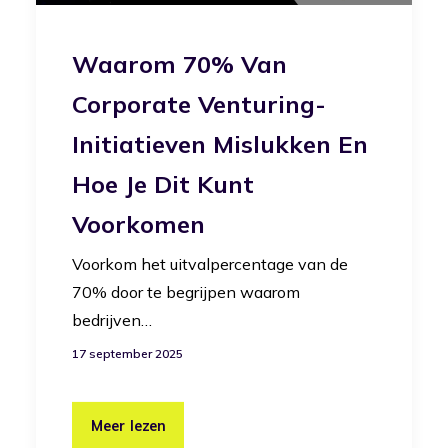
Waarom 70% Van
Corporate Venturing-
Initiatieven Mislukken En
Hoe Je Dit Kunt
Voorkomen
Voorkom het uitvalpercentage van de
70% door te begrijpen waarom
bedrijven…
17 september 2025
Meer lezen