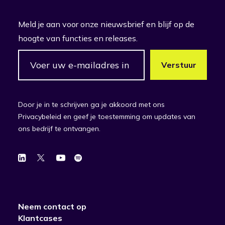
Meld je aan voor onze nieuwsbrief en blijf op de
hoogte van functies en releases.
Door je in te schrijven ga je akkoord met ons
Privacybeleid en geef je toestemming om updates van
ons bedrijf te ontvangen.
Neem contact op
Klantcases