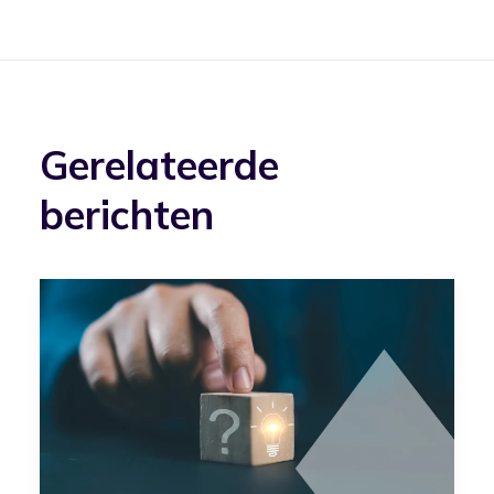
Gerelateerde
berichten