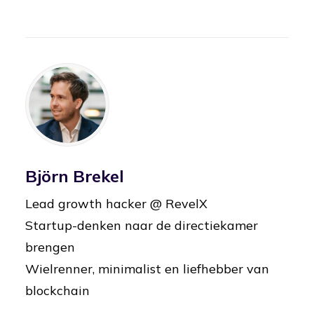
Björn Brekel
Lead growth hacker @ RevelX
Startup-denken naar de directiekamer
brengen
Wielrenner, minimalist en liefhebber van
blockchain