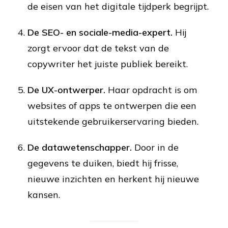
de eisen van het digitale tijdperk begrijpt.
De SEO- en sociale-media-expert.
Hij
zorgt ervoor dat de tekst van de
copywriter het juiste publiek bereikt.
De UX-ontwerper.
Haar opdracht is om
websites of apps te ontwerpen die een
uitstekende gebruikerservaring bieden.
De datawetenschapper.
Door in de
gegevens te duiken, biedt hij frisse,
nieuwe inzichten en herkent hij nieuwe
kansen.