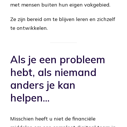
met mensen buiten hun eigen vakgebied.
Ze zijn bereid om te blijven leren en zichzelf
te ontwikkelen.
Als je een probleem
hebt, als niemand
anders je kan
helpen...
Misschien heeft u niet de financiële