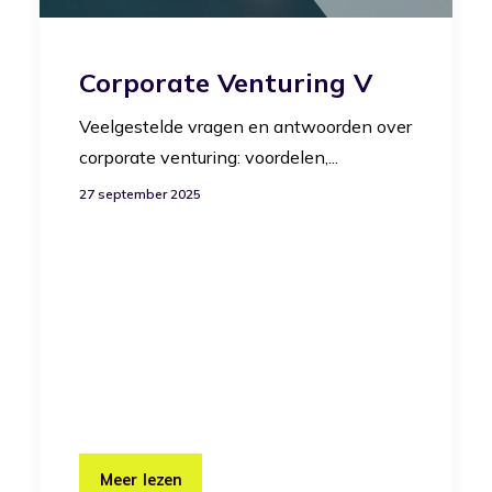
Corporate Venturing V
Veelgestelde vragen en antwoorden over
corporate venturing: voordelen,...
27 september 2025
Meer lezen