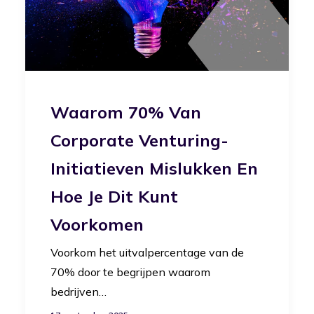
Waarom 70% Van
Corporate Venturing-
Initiatieven Mislukken En
Hoe Je Dit Kunt
Voorkomen
Voorkom het uitvalpercentage van de
70% door te begrijpen waarom
bedrijven…