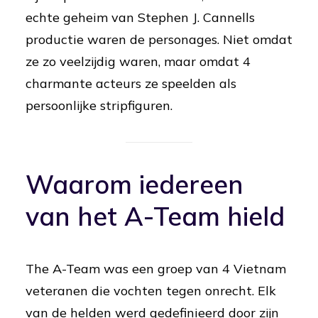
echte geheim van Stephen J. Cannells
productie waren de personages. Niet omdat
ze zo veelzijdig waren, maar omdat 4
charmante acteurs ze speelden als
persoonlijke stripfiguren.
Waarom iedereen
van het A-Team hield
The A-Team was een groep van 4 Vietnam
veteranen die vochten tegen onrecht. Elk
van de helden werd gedefinieerd door zijn