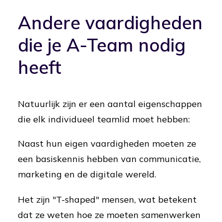
Andere vaardigheden
die je A-Team nodig
heeft
Natuurlijk zijn er een aantal eigenschappen
die elk individueel teamlid moet hebben:
Naast hun eigen vaardigheden moeten ze
een basiskennis hebben van communicatie,
marketing en de digitale wereld.
Het zijn "T-shaped" mensen, wat betekent
dat ze weten hoe ze moeten samenwerken