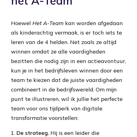
het A-Team
Hoewel
Het A-Team
kan worden afgedaan
als kinderachtig vermaak, is er toch iets te
leren van de 4 helden. Net zoals ze altijd
winnen omdat ze alle vaardigheden
bezitten die nodig zijn in een actieavontuur,
kun je in het bedrijfsleven winnen door een
team te kiezen dat de juiste vaardigheden
combineert in de bedrijfswereld. Om mijn
punt te illustreren, wil ik jullie het perfecte
team voor ons tijdperk van digitale
transformatie voorstellen:
De strateeg.
Hij is een leider die