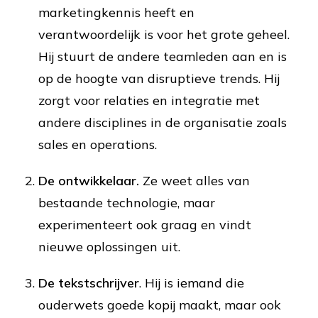
marketingkennis heeft en
verantwoordelijk is voor het grote geheel.
Hij stuurt de andere teamleden aan en is
op de hoogte van disruptieve trends. Hij
zorgt voor relaties en integratie met
andere disciplines in de organisatie zoals
sales en operations.
De ontwikkelaar.
Ze weet alles van
bestaande technologie, maar
experimenteert ook graag en vindt
nieuwe oplossingen uit.
De tekstschrijver
. Hij is iemand die
ouderwets goede kopij maakt, maar ook