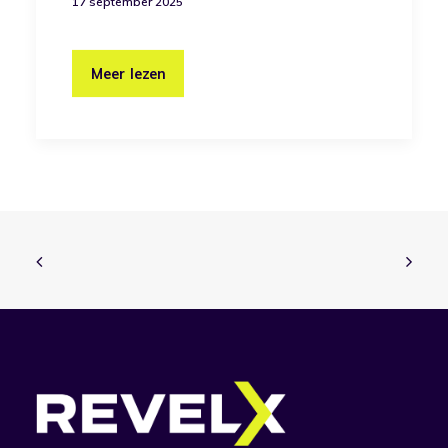
17 september 2025
Meer lezen