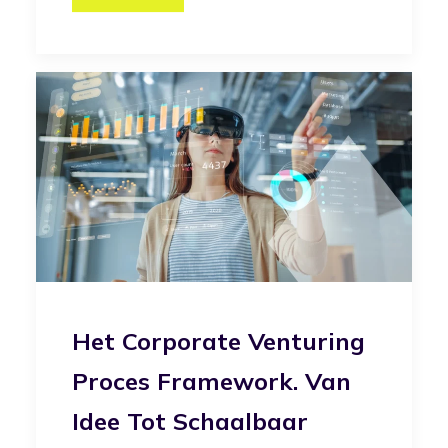
Het Corporate Venturing
Proces Framework. Van
Idee Tot Schaalbaar