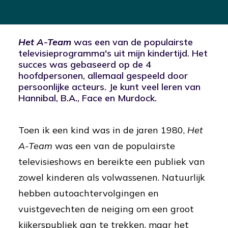
Het A-Team
was een van de populairste
televisieprogramma's uit mijn kindertijd. Het
succes was gebaseerd op de 4
hoofdpersonen, allemaal gespeeld door
persoonlijke acteurs. Je kunt veel leren van
Hannibal, B.A., Face en Murdock.
Toen ik een kind was in de jaren 1980,
Het
A-Team
was een van de populairste
televisieshows en bereikte een publiek van
zowel kinderen als volwassenen. Natuurlijk
hebben autoachtervolgingen en
vuistgevechten de neiging om een groot
kijkerspubliek aan te trekken, maar het