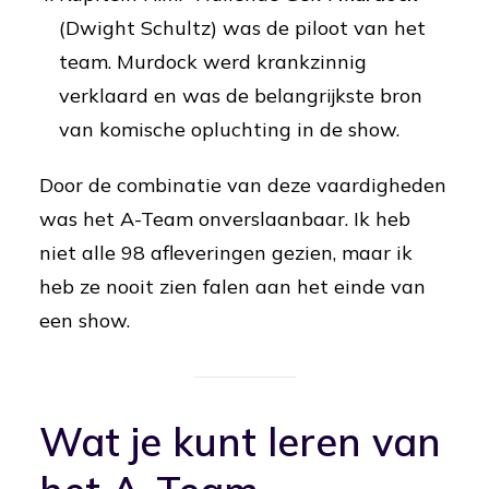
(Dwight Schultz) was de piloot van het
team. Murdock werd krankzinnig
verklaard en was de belangrijkste bron
van komische opluchting in de show.
Door de combinatie van deze vaardigheden
was het A-Team onverslaanbaar. Ik heb
niet alle 98 afleveringen gezien, maar ik
heb ze nooit zien falen aan het einde van
een show.
Wat je kunt leren van