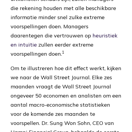
die rekening houden met alle beschikbare
informatie minder snel zulke extreme
voorspellingen doen. Managers
daarentegen die vertrouwen op
heuristiek
en intuïtie
zullen eerder extreme
1
voorspellingen doen.
Om te illustreren hoe dit effect werkt, kijken
we naar de Wall Street Journal. Elke zes
maanden vraagt de Wall Street Journal
ongeveer 50 economen en analisten om een
aantal macro-economische statistieken
voor de komende zes maanden te
voorspellen. Dr. Sung Won Sohn, CEO van