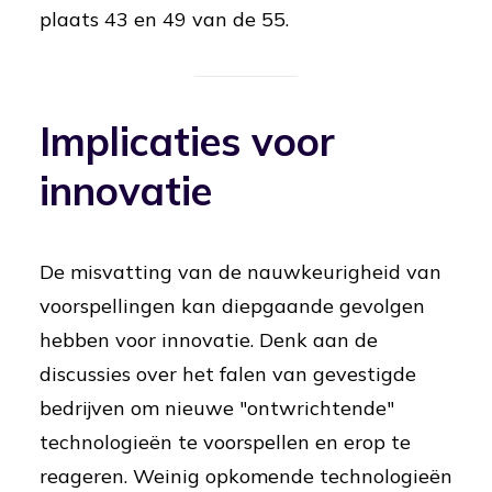
plaats 43 en 49 van de 55.
Implicaties voor
innovatie
De misvatting van de nauwkeurigheid van
voorspellingen kan diepgaande gevolgen
hebben voor innovatie. Denk aan de
discussies over het falen van gevestigde
bedrijven om nieuwe "ontwrichtende"
technologieën te voorspellen en erop te
reageren. Weinig opkomende technologieën