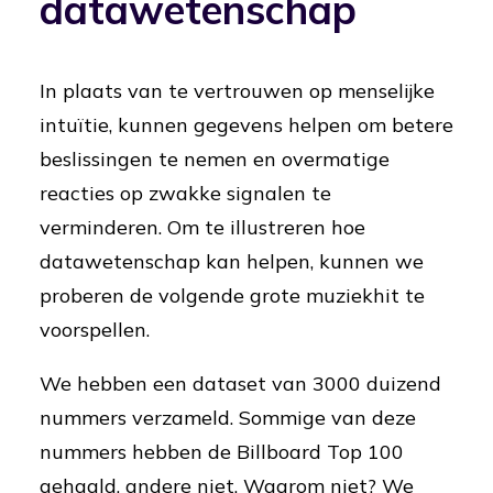
datawetenschap
In plaats van te vertrouwen op menselijke
intuïtie, kunnen gegevens helpen om betere
beslissingen te nemen en overmatige
reacties op zwakke signalen te
verminderen. Om te illustreren hoe
datawetenschap kan helpen, kunnen we
proberen de volgende grote muziekhit te
voorspellen.
We hebben een dataset van 3000 duizend
nummers verzameld. Sommige van deze
nummers hebben de Billboard Top 100
gehaald, andere niet. Waarom niet? We