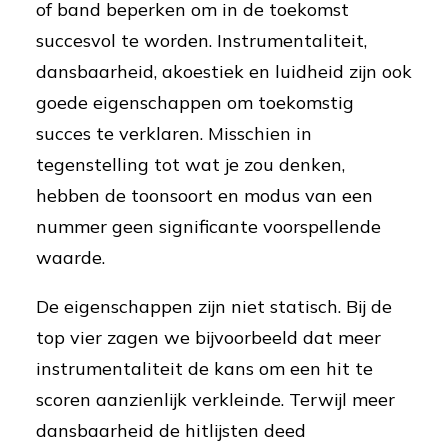
of band beperken om in de toekomst
succesvol te worden. Instrumentaliteit,
dansbaarheid, akoestiek en luidheid zijn ook
goede eigenschappen om toekomstig
succes te verklaren. Misschien in
tegenstelling tot wat je zou denken,
hebben de toonsoort en modus van een
nummer geen significante voorspellende
waarde.
De eigenschappen zijn niet statisch. Bij de
top vier zagen we bijvoorbeeld dat meer
instrumentaliteit de kans om een hit te
scoren aanzienlijk verkleinde. Terwijl meer
dansbaarheid de hitlijsten deed