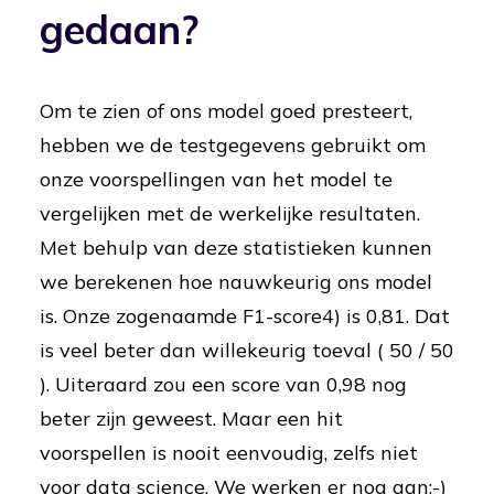
gedaan?
Om te zien of ons model goed presteert,
hebben we de testgegevens gebruikt om
onze voorspellingen van het model te
vergelijken met de werkelijke resultaten.
Met behulp van deze statistieken kunnen
we berekenen hoe nauwkeurig ons model
is. Onze zogenaamde F1-score4) is 0,81. Dat
is veel beter dan willekeurig toeval ( 50 / 50
). Uiteraard zou een score van 0,98 nog
beter zijn geweest. Maar een hit
voorspellen is nooit eenvoudig, zelfs niet
voor data science. We werken er nog aan;-)