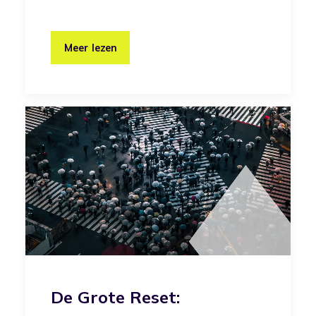
Meer lezen
De Grote Reset: