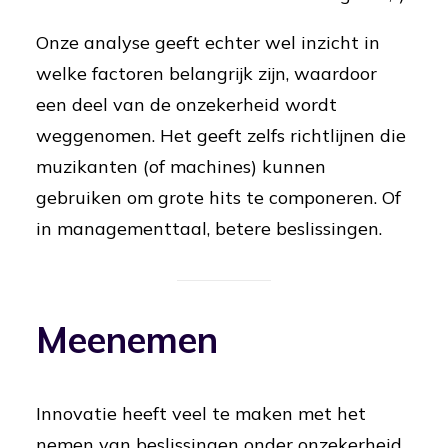
Onze analyse geeft echter wel inzicht in
welke factoren belangrijk zijn, waardoor
een deel van de onzekerheid wordt
weggenomen. Het geeft zelfs richtlijnen die
muzikanten (of machines) kunnen
gebruiken om grote hits te componeren. Of
in managementtaal, betere beslissingen.
Meenemen
Innovatie heeft veel te maken met het
nemen van beslissingen onder onzekerheid.