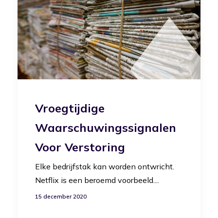
Vroegtijdige
Waarschuwingssignalen
Voor Verstoring
Elke bedrijfstak kan worden ontwricht.
Netflix is een beroemd voorbeeld....
15 december 2020