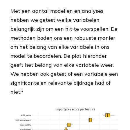
Met een aantal modellen en analyses
hebben we getest welke variabelen
belangrijk zijn om een hit te voorspellen. De
methoden boden ons een robuuste manier
om het belang van elke variabele in ons
model te beoordelen. De plot hieronder
geeft het belang van elke variabele weer.
We hebben ook getest of een variabele een
significante en relevante bijdrage had of
3
niet.