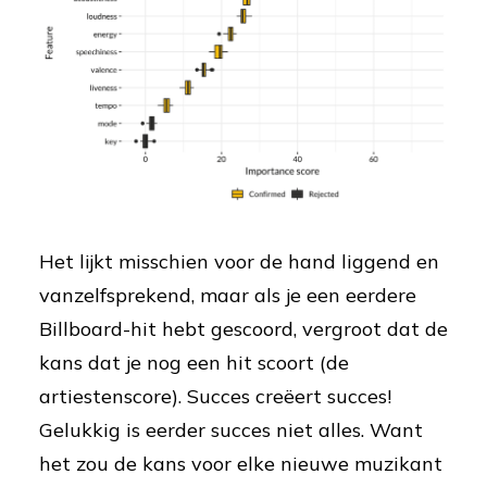
Het lijkt misschien voor de hand liggend en
vanzelfsprekend, maar als je een eerdere
Billboard-hit hebt gescoord, vergroot dat de
kans dat je nog een hit scoort (de
artiestenscore). Succes creëert succes!
Gelukkig is eerder succes niet alles. Want
het zou de kans voor elke nieuwe muzikant