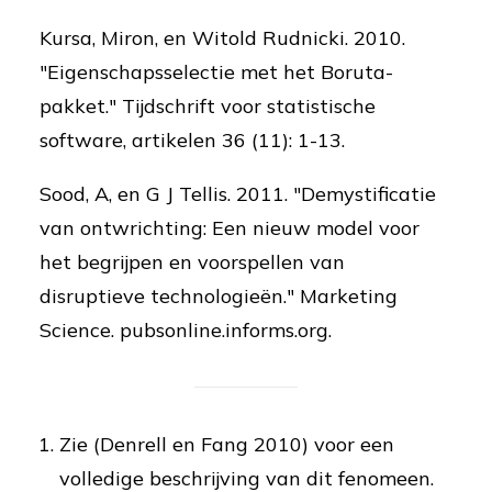
Kursa, Miron, en Witold Rudnicki. 2010.
"Eigenschapsselectie met het Boruta-
pakket." Tijdschrift voor statistische
software, artikelen 36 (11): 1-13.
Sood, A, en G J Tellis. 2011. "Demystificatie
van ontwrichting: Een nieuw model voor
het begrijpen en voorspellen van
disruptieve technologieën." Marketing
Science. pubsonline.informs.org.
Zie (Denrell en Fang 2010) voor een
volledige beschrijving van dit fenomeen.