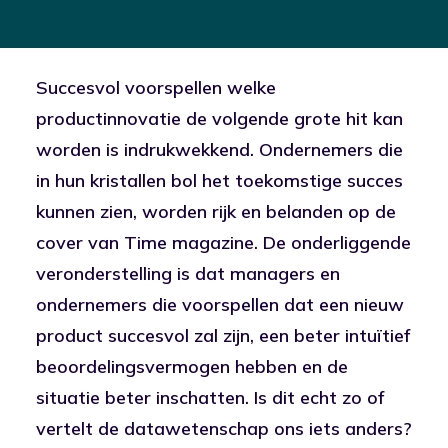
Succesvol voorspellen welke
productinnovatie de volgende grote hit kan
worden is indrukwekkend. Ondernemers die
in hun kristallen bol het toekomstige succes
kunnen zien, worden rijk en belanden op de
cover van Time magazine. De onderliggende
veronderstelling is dat managers en
ondernemers die voorspellen dat een nieuw
product succesvol zal zijn, een beter intuïtief
beoordelingsvermogen hebben en de
situatie beter inschatten. Is dit echt zo of
vertelt de datawetenschap ons iets anders?