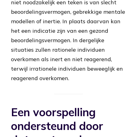
niet noodzakelijk een teken is van slecht
beoordelingsvermogen, gebrekkige mentale
modellen of inertie. In plaats daarvan kan
het een indicatie zijn van een gezond
beoordelingsvermogen. In dergelijke
situaties zullen rationele individuen
overkomen als inert en niet reagerend,
terwijl irrationele individuen beweeglijk en
reagerend overkomen.
Een voorspelling
ondersteund door