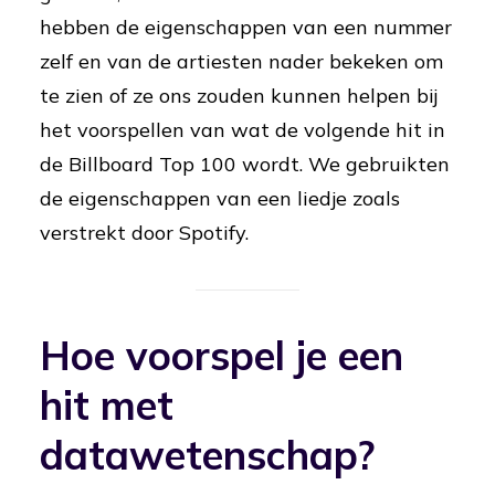
hebben de eigenschappen van een nummer
zelf en van de artiesten nader bekeken om
te zien of ze ons zouden kunnen helpen bij
het voorspellen van wat de volgende hit in
de Billboard Top 100 wordt. We gebruikten
de eigenschappen van een liedje zoals
verstrekt door Spotify.
Hoe voorspel je een
hit met
datawetenschap?