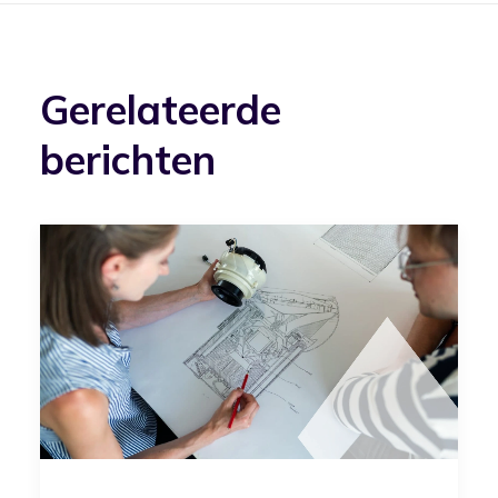
Gerelateerde
berichten