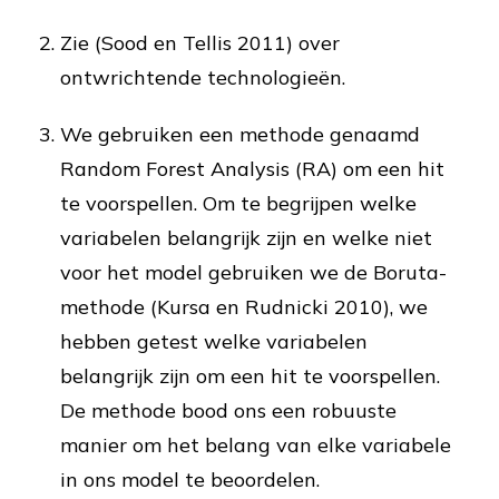
Zie (Sood en Tellis 2011) over
ontwrichtende technologieën.
We gebruiken een methode genaamd
Random Forest Analysis (RA) om een hit
te voorspellen. Om te begrijpen welke
variabelen belangrijk zijn en welke niet
voor het model gebruiken we de Boruta-
methode (Kursa en Rudnicki 2010), we
hebben getest welke variabelen
belangrijk zijn om een hit te voorspellen.
De methode bood ons een robuuste
manier om het belang van elke variabele
in ons model te beoordelen.