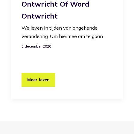
Ontwricht Of Word
Ontwricht
We leven in tijden van ongekende
verandering. Om hiermee om te gaan...
3 december 2020
Meer lezen