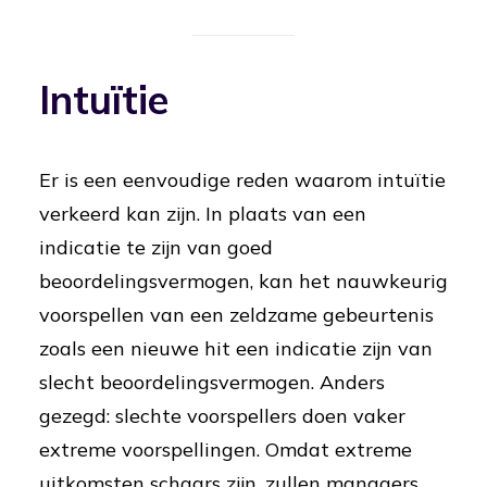
Intuïtie
Er is een eenvoudige reden waarom intuïtie
verkeerd kan zijn. In plaats van een
indicatie te zijn van goed
beoordelingsvermogen, kan het nauwkeurig
voorspellen van een zeldzame gebeurtenis
zoals een nieuwe hit een indicatie zijn van
slecht beoordelingsvermogen. Anders
gezegd: slechte voorspellers doen vaker
extreme voorspellingen. Omdat extreme
uitkomsten schaars zijn, zullen managers