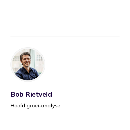
Bob Rietveld
Hoofd groei-analyse