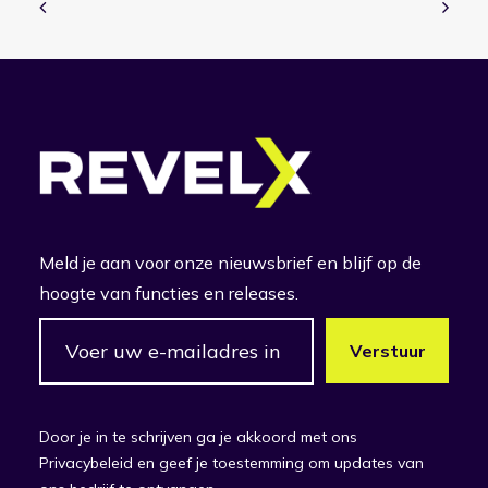
Meld je aan voor onze nieuwsbrief en blijf op de
hoogte van functies en releases.
Door je in te schrijven ga je akkoord met ons
Privacybeleid en geef je toestemming om updates van