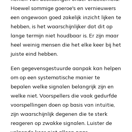
Hoewel sommige goeroe's en vernieuwers
een ongewoon goed zakelijk inzicht lijken te
hebben, is het waarschijnlijker dat dit op
lange termijn niet houdbaar is. Er zijn maar
heel weinig mensen die het elke keer bij het
juiste eind hebben.
Een gegevensgestuurde aanpak kan helpen
om op een systematische manier te
bepalen welke signalen belangrijk zijn en
welke niet. Voorspellers die vaak gedurfde
voorspellingen doen op basis van intuïtie,
zijn waarschijnlijk degenen die te sterk
reageren op zwakke signalen. Luister de