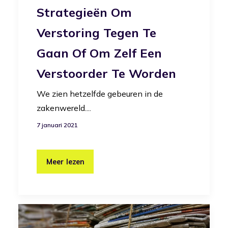
Strategieën Om
Verstoring Tegen Te
Gaan Of Om Zelf Een
Verstoorder Te Worden
We zien hetzelfde gebeuren in de
zakenwereld....
7 januari 2021
Meer lezen