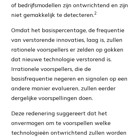
of bedrijfsmodellen zijn ontwrichtend en zijn
2
niet gemakkelijk te detecteren.
Omdat het basispercentage, de frequentie
van verstorende innovaties, laag is, zullen
rationele voorspellers er zelden op gokken
dat nieuwe technologie verstorend is.
Irrationele voorspellers, die de
basisfrequentie negeren en signalen op een
andere manier evalueren, zullen eerder
dergelijke voorspellingen doen.
Deze redenering suggereert dat het
onvermogen om te voorspellen welke
technologieën ontwrichtend zullen worden