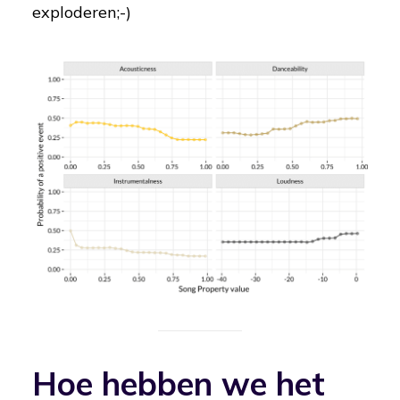
exploderen;-)
Hoe hebben we het