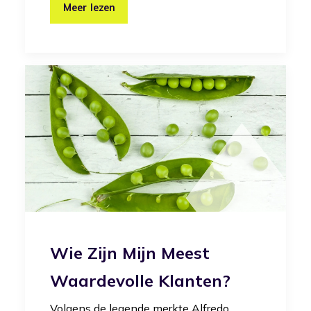
Meer lezen
Wie Zijn Mijn Meest
Waardevolle Klanten?
Volgens de legende merkte Alfredo