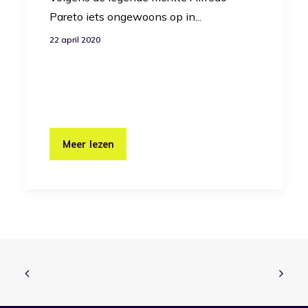
Pareto iets ongewoons op in...
22 april 2020
Meer lezen