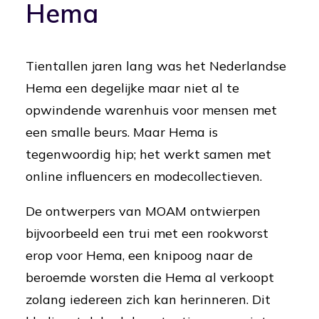
Hema
Tientallen jaren lang was het Nederlandse
Hema een degelijke maar niet al te
opwindende warenhuis voor mensen met
een smalle beurs. Maar Hema is
tegenwoordig hip; het werkt samen met
online influencers en modecollectieven.
De ontwerpers van MOAM ontwierpen
bijvoorbeeld een trui met een rookworst
erop voor Hema, een knipoog naar de
beroemde worsten die Hema al verkoopt
zolang iedereen zich kan herinneren. Dit