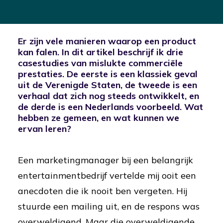
Er zijn vele manieren waarop een product
kan falen. In dit artikel beschrijf ik drie
casestudies van mislukte commerciële
prestaties. De eerste is een klassiek geval
uit de Verenigde Staten, de tweede is een
verhaal dat zich nog steeds ontwikkelt, en
de derde is een Nederlands voorbeeld. Wat
hebben ze gemeen, en wat kunnen we
ervan leren?
Een marketingmanager bij een belangrijk
entertainmentbedrijf vertelde mij ooit een
anecdoten die ik nooit ben vergeten. Hij
stuurde een mailing uit, en de respons was
overweldigend. Maar die overweldigende