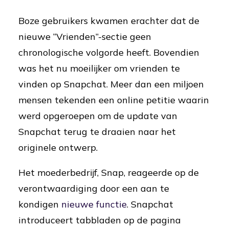
Boze gebruikers kwamen erachter dat de
nieuwe “Vrienden”-sectie geen
chronologische volgorde heeft. Bovendien
was het nu moeilijker om vrienden te
vinden op Snapchat. Meer dan een miljoen
mensen tekenden een online petitie waarin
werd opgeroepen om de update van
Snapchat terug te draaien naar het
originele ontwerp.
Het moederbedrijf, Snap, reageerde op de
verontwaardiging door een aan te
kondigen
nieuwe functie
. Snapchat
introduceert tabbladen op de pagina