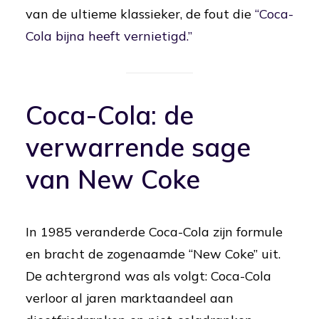
van de ultieme klassieker, de fout die
“Coca-
Cola bijna heeft vernietigd.”
Coca-Cola
: de
verwarrende sage
van New Coke
In 1985 veranderde Coca-Cola zijn formule
en bracht de zogenaamde “New Coke” uit.
De achtergrond was als volgt: Coca-Cola
verloor al jaren marktaandeel aan