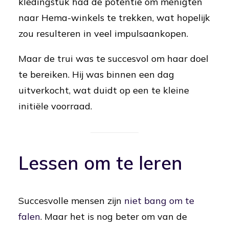
kledingstuk had de potentie om menigten
naar Hema-winkels te trekken, wat hopelijk
zou resulteren in veel impulsaankopen.
Maar de trui was te succesvol om haar doel
te bereiken. Hij was binnen een dag
uitverkocht, wat duidt op een te kleine
initiële voorraad.
Lessen om te leren
Succesvolle mensen zijn
niet bang om te
falen
. Maar het is nog beter om van de