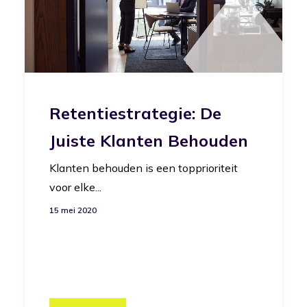
Retentiestrategie: De
Juiste Klanten Behouden
Klanten behouden is een topprioriteit
voor elke...
15 mei 2020