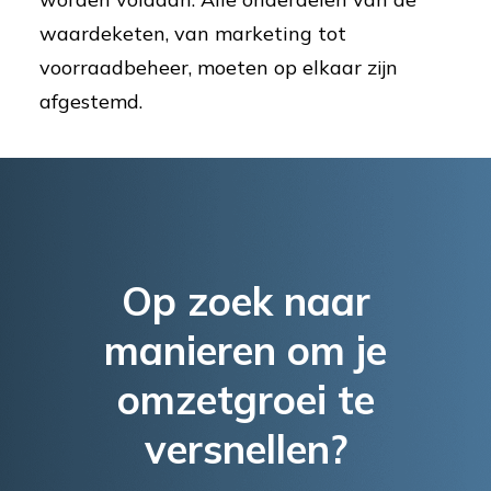
waardeketen, van marketing tot
voorraadbeheer, moeten op elkaar zijn
afgestemd.
Op zoek naar
manieren om je
omzetgroei te
versnellen?