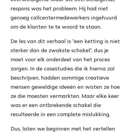
respons was het probleem. Hij had niet
genoeg callcentermedewerkers ingehuurd
om de klanten te te woord te staan.
De les van dit verhaal is “een ketting is niet
sterker dan de zwakste schakel”, dus je
moet voor elk onderdeel van het proces
zorgen. In de casestudies die ik hierna zal
beschrijven, hadden sommige creatieve
mensen geweldige ideeën en wisten ze hoe
ze die moesten vermarkten. Maar elke keer
was er een ontbrekende schakel die
resulteerde in een complete mislukking.
Dus, laten we beginnen met het vertellen