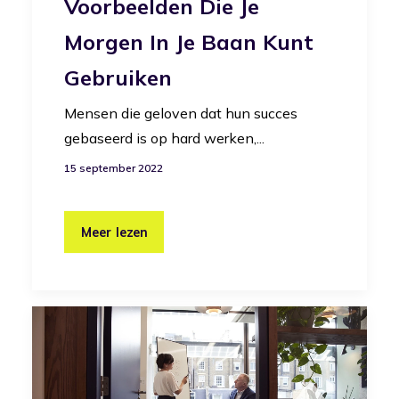
Voorbeelden Die Je
Morgen In Je Baan Kunt
Gebruiken
Mensen die geloven dat hun succes
gebaseerd is op hard werken,...
15 september 2022
Meer lezen