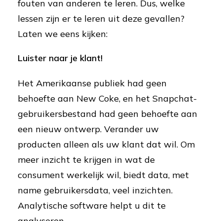
fouten van anderen te leren. Dus, welke
lessen zijn er te leren uit deze gevallen?
Laten we eens kijken:
Luister naar je klant!
Het Amerikaanse publiek had geen
behoefte aan New Coke, en het Snapchat-
gebruikersbestand had geen behoefte aan
een nieuw ontwerp. Verander uw
producten alleen als uw klant dat wil. Om
meer inzicht te krijgen in wat de
consument werkelijk wil, biedt data, met
name gebruikersdata, veel inzichten.
Analytische software helpt u dit te
analyseren.