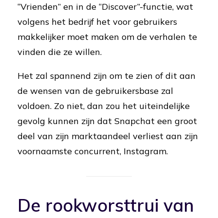
“Vrienden” en in de “Discover”-functie, wat
volgens het bedrijf het voor gebruikers
makkelijker moet maken om de verhalen te
vinden die ze willen.
Het zal spannend zijn om te zien of dit aan
de wensen van de gebruikersbase zal
voldoen. Zo niet, dan zou het uiteindelijke
gevolg kunnen zijn dat Snapchat een groot
deel van zijn marktaandeel verliest aan zijn
voornaamste concurrent, Instagram.
De rookworsttrui van