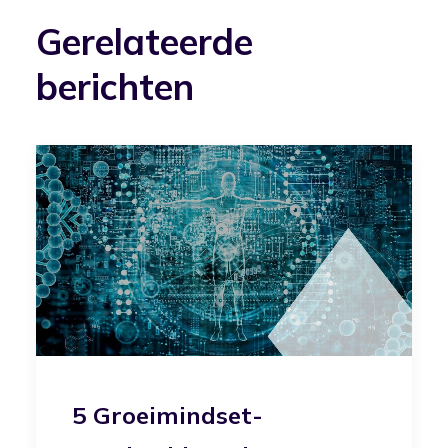
Gerelateerde
berichten
5 Groeimindset-