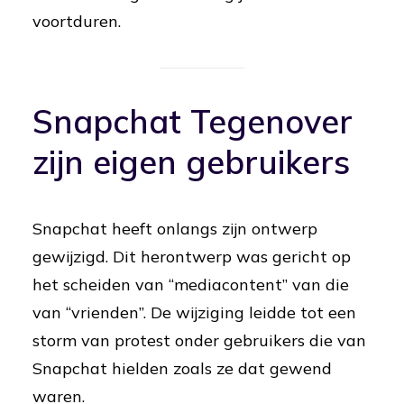
voortduren.
Snapchat
Tegenover
zijn eigen gebruikers
Snapchat heeft onlangs zijn ontwerp
gewijzigd. Dit herontwerp was gericht op
het scheiden van “mediacontent” van die
van “vrienden”. De wijziging leidde tot een
storm van protest onder gebruikers die van
Snapchat hielden zoals ze dat gewend
waren.