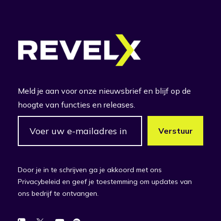
Meld je aan voor onze nieuwsbrief en blijf op de
hoogte van functies en releases.
Door je in te schrijven ga je akkoord met ons
Privacybeleid en geef je toestemming om updates van
ons bedrijf te ontvangen.