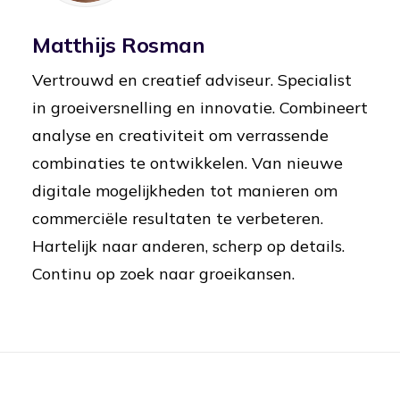
Matthijs Rosman
Vertrouwd en creatief adviseur. Specialist
in groeiversnelling en innovatie. Combineert
analyse en creativiteit om verrassende
combinaties te ontwikkelen. Van nieuwe
digitale mogelijkheden tot manieren om
commerciële resultaten te verbeteren.
Hartelijk naar anderen, scherp op details.
Continu op zoek naar groeikansen.