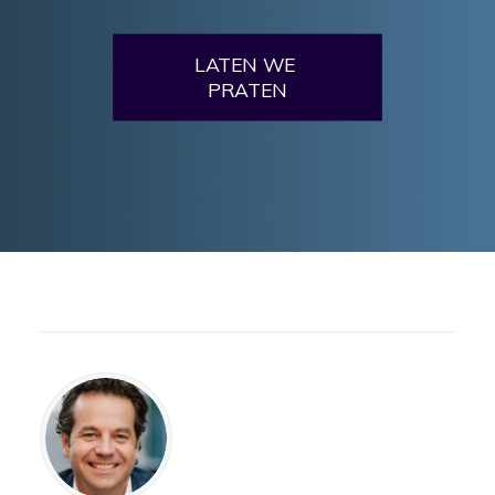
LATEN WE 
PRATEN