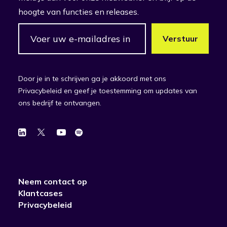
hoogte van functies en releases.
Door je in te schrijven ga je akkoord met ons
Privacybeleid en geef je toestemming om updates van
ons bedrijf te ontvangen.
Neem contact op
Klantcases
Privacybeleid