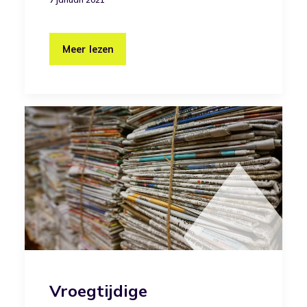
Meer lezen
Vroegtijdige