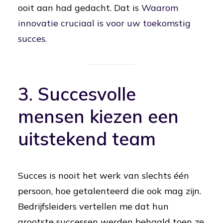
ooit aan had gedacht. Dat is
Waarom
innovatie cruciaal is voor uw toekomstig
succes.
3. Succesvolle
mensen kiezen een
uitstekend team
Succes is nooit het werk van slechts één
persoon, hoe getalenteerd die ook mag zijn.
Bedrijfsleiders vertellen me dat hun
grootste successen werden behaald toen ze