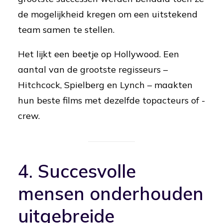
de mogelijkheid kregen om een uitstekend
team samen te stellen.
Het lijkt een beetje op Hollywood. Een
aantal van de grootste regisseurs –
Hitchcock, Spielberg en Lynch – maakten
hun beste films met dezelfde topacteurs of -
crew.
4. Succesvolle
mensen onderhouden
uitgebreide