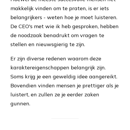
makkelijk vinden om te praten, is er iets
belangrijkers - weten hoe je moet luisteren.
De CEO's met wie ik heb gesproken, hebben
de noodzaak benadrukt om vragen te
stellen en nieuwsgierig te zijn.
Er zijn diverse redenen waarom deze
karaktereigenschappen belangrijk zijn.
Soms krijg je een geweldig idee aangereikt.
Bovendien vinden mensen je prettiger als je
luistert, en zullen ze je eerder zaken
gunnen.