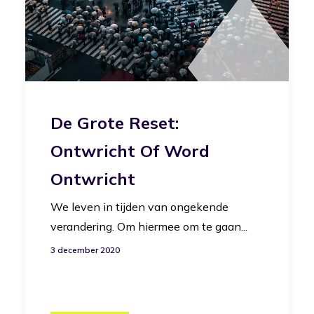
De Grote Reset:
Ontwricht Of Word
Ontwricht
We leven in tijden van ongekende
verandering. Om hiermee om te gaan...
3 december 2020