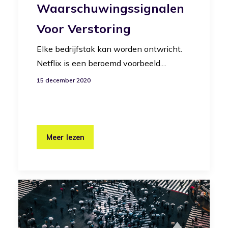
Waarschuwingssignalen
Voor Verstoring
Elke bedrijfstak kan worden ontwricht.
Netflix is een beroemd voorbeeld....
15 december 2020
Meer lezen