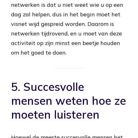
netwerken is dat u niet weet wie u op een
dag zal helpen, dus in het begin moet het
visnet wijd gespreid worden. Daarom is
netwerken tijdrovend, en u moet van deze
activiteit op zijn minst een beetje houden
om het goed te doen.
5. Succesvolle
mensen weten hoe ze
moeten luisteren
Hoewel de meeste succesvolle mensen het