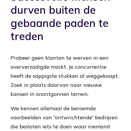
durven buiten de
gebaande paden te
treden
Probeer geen klanten te werven in een
oververzadigde markt. Je concurrentie
heeft de sappigste stukken al weggekaapt.
Zoek in plaats daarvan naar nieuwe
kansen in onontgonnen terrein.
We kennen allemaal de beroemde
voorbeelden van “ontwrichtende” bedrijven
die besloten iets te doen waar niemand