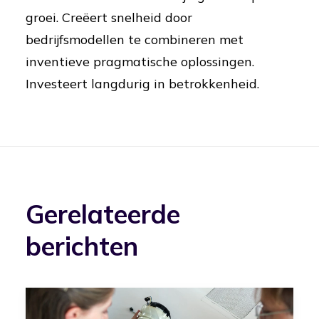
groei. Creëert snelheid door
bedrijfsmodellen te combineren met
inventieve pragmatische oplossingen.
Investeert langdurig in betrokkenheid.
Gerelateerde
berichten