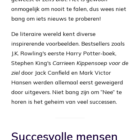
onmogelijk om nooit te falen, dus wees niet
bang om iets nieuws te proberen!
De literaire wereld kent diverse
inspirerende voorbeelden. Bestsellers zoals
J.K. Rowling's eerste Harry Potter-boek,
Stephen King's
Carrie
en
Kippensoep voor de
ziel
door Jack Canfield en Mark Victor
Hansen werden allemaal eerst geweigerd
door uitgevers. Niet bang zijn om “Nee” te
horen is het geheim van veel successen.
Succesvolle mensen