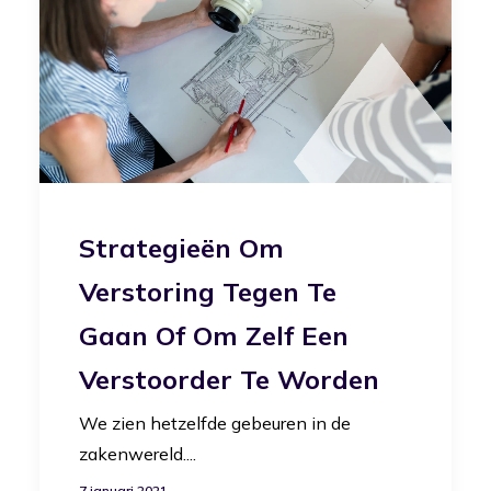
Strategieën Om
Verstoring Tegen Te
Gaan Of Om Zelf Een
Verstoorder Te Worden
We zien hetzelfde gebeuren in de
zakenwereld....
7 januari 2021