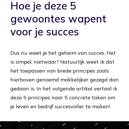
Hoe je deze 5
gewoontes wapent
voor je succes
Dus nu weet je het geheim van succes. Het
is simpel, nietwaar? Natuurlijk weet ik dat
het toepassen van brede principes zoals
hierboven genoemd makkelijker gezegd dan
gedaan is. In het volgende artikel vertaal ik
deze 5 principes naar 5 concrete taken om
je leven en bedrijf succesvoller te maken!