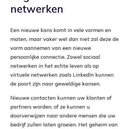
netwerken
Een nieuwe kans komt in vele vormen en
maten, maar vaker wel dan niet zal deze de
vorm aannemen van een nieuwe
persoonlijke connectie. Zowel sociaal
netwerken in het echte leven als op
virtuele netwerken zoals LinkedIn kunnen
de poort zijn naar geweldige kansen.
Nieuwe contacten kunnen uw klanten of
partners worden, of ze kunnen u
doorverwijzen naar andere mensen die uw
bedrijf zullen laten groeien. Het geheim van