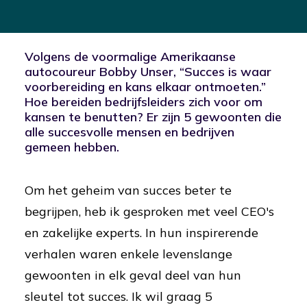
Volgens de voormalige Amerikaanse
autocoureur Bobby Unser, “Succes is waar
voorbereiding en kans elkaar ontmoeten.”
Hoe bereiden bedrijfsleiders zich voor om
kansen te benutten? Er zijn 5 gewoonten die
alle succesvolle mensen en bedrijven
gemeen hebben.
Om het geheim van succes beter te
begrijpen, heb ik gesproken met veel CEO's
en zakelijke experts. In hun inspirerende
verhalen waren enkele levenslange
gewoonten in elk geval deel van hun
sleutel tot succes. Ik wil graag 5