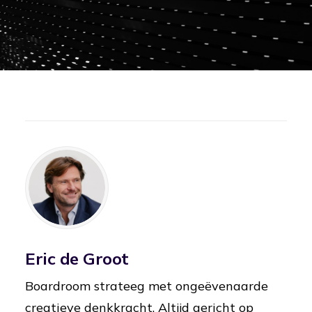
Eric de Groot
Boardroom strateeg met ongeëvenaarde
creatieve denkkracht. Altijd gericht op