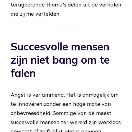
terugkerende thema's delen uit de verhalen
die zij me vertelden.
Succesvolle mensen
zijn niet bang om te
falen
Angst is verlammend. Het is onmogelijk om
te innoveren zonder een hoge mate van
onbevreesdheid. Sommige van de meest
succesvolle mensen ter wereld zijn werkloos
geweest of zelfs blut. Het is gewoon