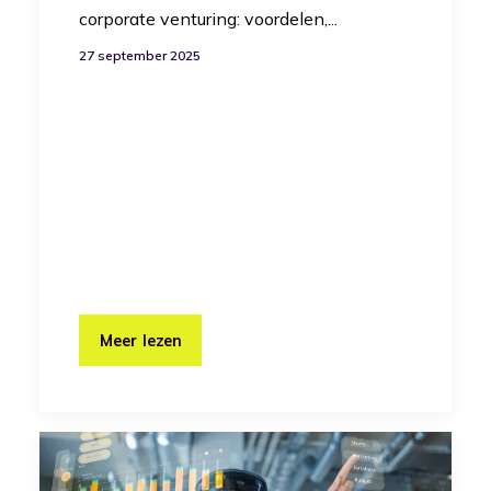
corporate venturing: voordelen,...
27 september 2025
Meer lezen