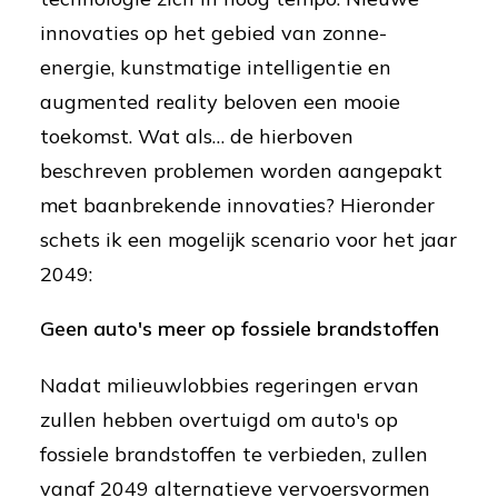
innovaties op het gebied van zonne-
energie, kunstmatige intelligentie en
augmented reality beloven een mooie
toekomst. Wat als… de hierboven
beschreven problemen worden aangepakt
met baanbrekende innovaties? Hieronder
schets ik een mogelijk scenario voor het jaar
2049:
Geen auto's meer op fossiele brandstoffen
Nadat milieuwlobbies regeringen ervan
zullen hebben overtuigd om auto's op
fossiele brandstoffen te verbieden, zullen
vanaf 2049 alternatieve vervoersvormen