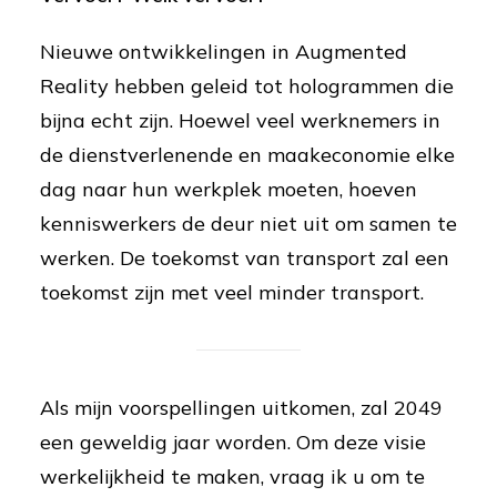
Nieuwe ontwikkelingen in Augmented
Reality hebben geleid tot hologrammen die
bijna echt zijn. Hoewel veel werknemers in
de dienstverlenende en maakeconomie elke
dag naar hun werkplek moeten, hoeven
kenniswerkers de deur niet uit om samen te
werken. De toekomst van transport zal een
toekomst zijn met veel minder transport.
Als mijn voorspellingen uitkomen, zal 2049
een geweldig jaar worden. Om deze visie
werkelijkheid te maken, vraag ik u om te