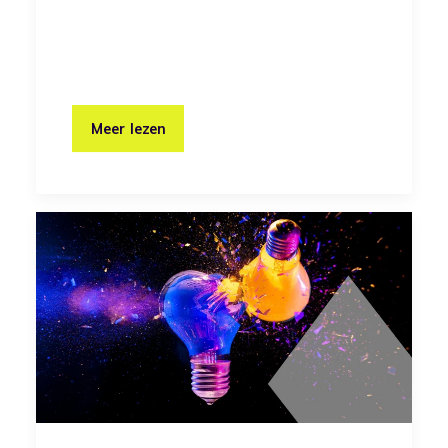
Meer lezen