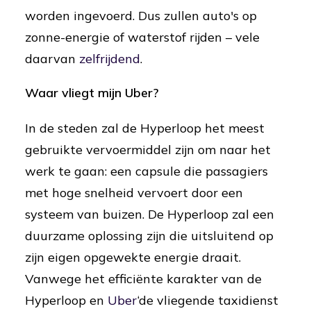
worden ingevoerd. Dus zullen auto's op
zonne-energie of waterstof rijden – vele
daarvan
zelfrijdend
.
Waar vliegt mijn Uber?
In de steden zal de Hyperloop het meest
gebruikte vervoermiddel zijn om naar het
werk te gaan: een capsule die passagiers
met hoge snelheid vervoert door een
systeem van buizen. De Hyperloop zal een
duurzame oplossing zijn die uitsluitend op
zijn eigen opgewekte energie draait.
Vanwege het efficiënte karakter van de
Hyperloop en
Uber
‘de vliegende taxidienst