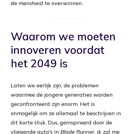
de mensheid te overwinnen.
Waarom we moeten
innoveren voordat
het 2049 is
Laten we eerlijk zijn, de problemen
waarmee de jongere generaties worden
geconfronteerd zijn enorm. Het is
onmogelijk om ze allemaal te beschrijven in
dit korte stuk. Dus, geïnspireerd door de
vliegende auto's in
Blade Runner
, ik zal me