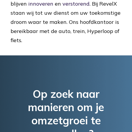
blijven
innoveren
en
verstorend
. Bij RevelX
staan wij tot uw dienst om uw toekomstige
droom waar te maken. Ons hoofdkantoor is
bereikbaar met de auto, trein, Hyperloop of
fiets.
Op zoek naar
manieren om je
omzetgroei te