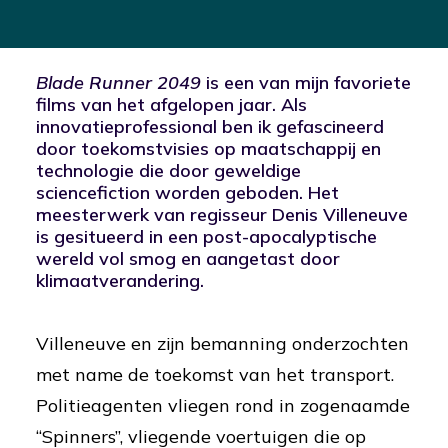
Blade Runner 2049
is een van mijn favoriete
films van het afgelopen jaar. Als
innovatieprofessional ben ik gefascineerd
door toekomstvisies op maatschappij en
technologie die door geweldige
sciencefiction worden geboden. Het
meesterwerk van regisseur Denis Villeneuve
is gesitueerd in een post-apocalyptische
wereld vol smog en aangetast door
klimaatverandering.
Villeneuve en zijn bemanning onderzochten
met name de toekomst van het transport.
Politieagenten vliegen rond in zogenaamde
“Spinners”, vliegende voertuigen die op