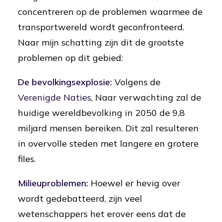
concentreren op de problemen waarmee de
transportwereld wordt geconfronteerd.
Naar mijn schatting zijn dit de grootste
problemen op dit gebied:
De bevolkingsexplosie:
Volgens de
Verenigde Naties
, Naar verwachting zal de
huidige wereldbevolking in 2050 de 9,8
miljard mensen bereiken. Dit zal resulteren
in overvolle steden met langere en grotere
files.
Milieuproblemen:
Hoewel er hevig over
wordt gedebatteerd, zijn veel
wetenschappers het erover eens dat de