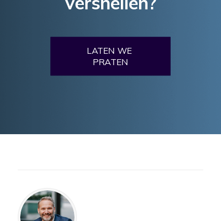
versnellen?
LATEN WE 
PRATEN