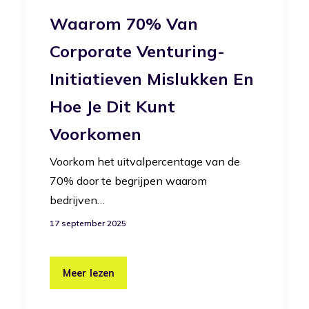
Waarom 70% Van
Corporate Venturing-
Initiatieven Mislukken En
Hoe Je Dit Kunt
Voorkomen
Voorkom het uitvalpercentage van de
70% door te begrijpen waarom
bedrijven…
17 september 2025
Meer lezen