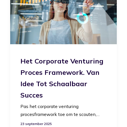
Het Corporate Venturing
Proces Framework. Van
Idee Tot Schaalbaar
Succes
Pas het corporate venturing
procesframework toe om te scouten,…
23 september 2025