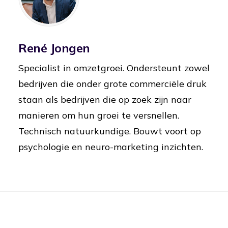
René Jongen
Specialist in omzetgroei. Ondersteunt zowel
bedrijven die onder grote commerciële druk
staan als bedrijven die op zoek zijn naar
manieren om hun groei te versnellen.
Technisch natuurkundige. Bouwt voort op
psychologie en neuro-marketing inzichten.