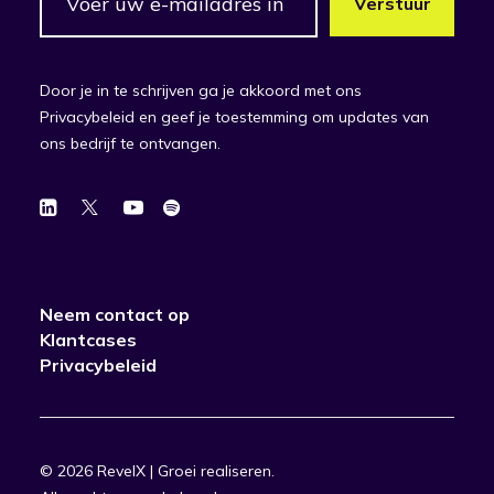
Door je in te schrijven ga je akkoord met ons
Privacybeleid en geef je toestemming om updates van
ons bedrijf te ontvangen.
Neem contact op
Klantcases
Privacybeleid
© 2026 RevelX | Groei realiseren.