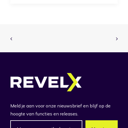
Meld je aan voor onze nieuwsbrief en blijf op de
hoogte van functies en releases.