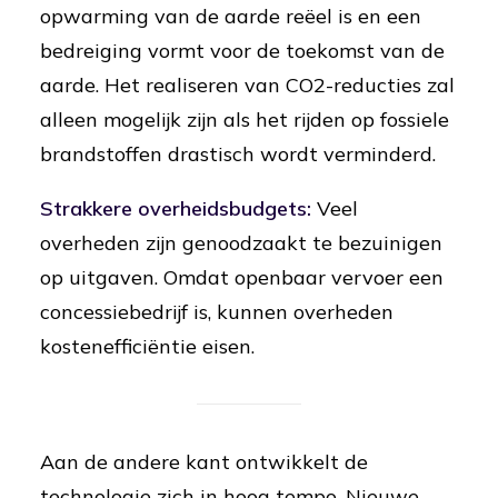
opwarming van de aarde reëel is en een
bedreiging vormt voor de toekomst van de
aarde. Het realiseren van CO2-reducties zal
alleen mogelijk zijn als het rijden op fossiele
brandstoffen drastisch wordt verminderd.
Strakkere overheidsbudgets:
Veel
overheden zijn genoodzaakt te bezuinigen
op uitgaven. Omdat openbaar vervoer een
concessiebedrijf is, kunnen overheden
kostenefficiëntie eisen.
Aan de andere kant ontwikkelt de
technologie zich in hoog tempo. Nieuwe