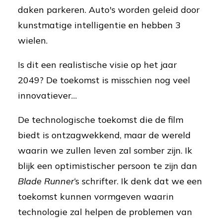
daken parkeren. Auto's worden geleid door
kunstmatige intelligentie en hebben 3
wielen.
Is dit een realistische visie op het jaar
2049? De toekomst is misschien nog veel
innovatiever…
De technologische toekomst die de film
biedt is ontzagwekkend, maar de wereld
waarin we zullen leven zal somber zijn. Ik
blijk een optimistischer persoon te zijn dan
Blade Runner
‘s schrifter. Ik denk dat we een
toekomst kunnen vormgeven waarin
technologie zal helpen de problemen van