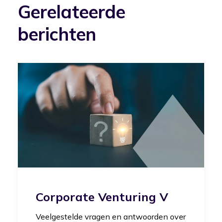
Gerelateerde
berichten
Corporate Venturing V
Veelgestelde vragen en antwoorden over