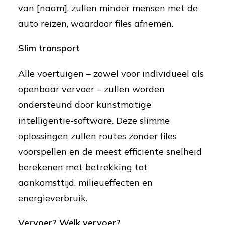
van [naam], zullen minder mensen met de
auto reizen, waardoor files afnemen.
Slim transport
Alle voertuigen – zowel voor individueel als
openbaar vervoer – zullen worden
ondersteund door kunstmatige
intelligentie-software. Deze slimme
oplossingen zullen routes zonder files
voorspellen en de meest efficiënte snelheid
berekenen met betrekking tot
aankomsttijd, milieueffecten en
energieverbruik.
Vervoer? Welk vervoer?