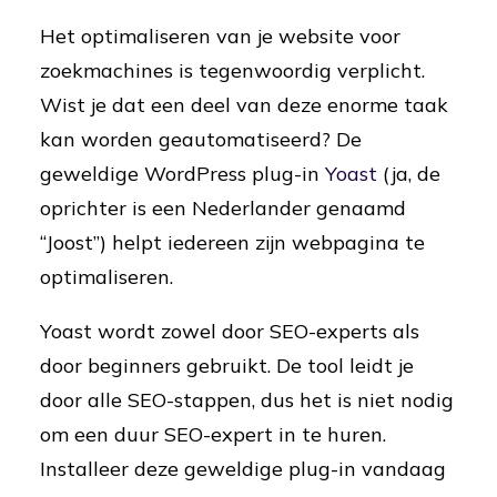
Het optimaliseren van je website voor
zoekmachines is tegenwoordig verplicht.
Wist je dat een deel van deze enorme taak
kan worden geautomatiseerd? De
geweldige WordPress plug-in
Yoast
(ja, de
oprichter is een Nederlander genaamd
“Joost”) helpt iedereen zijn webpagina te
optimaliseren.
Yoast wordt zowel door SEO-experts als
door beginners gebruikt. De tool leidt je
door alle SEO-stappen, dus het is niet nodig
om een ​​duur SEO-expert in te huren.
Installeer deze geweldige plug-in vandaag