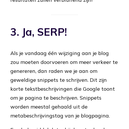
3. Ja, SERP!
Als je vandaag één wijziging aan je blog
zou moeten doorvoeren om meer verkeer te
genereren, dan raden we je aan om
geweldige snippets te schrijven. Dit zijn
korte tekstbeschrijvingen die Google toont
om je pagina te beschrijven. Snippets
worden meestal gehaald uit de
metabeschrijvingstag van je blogpagina.