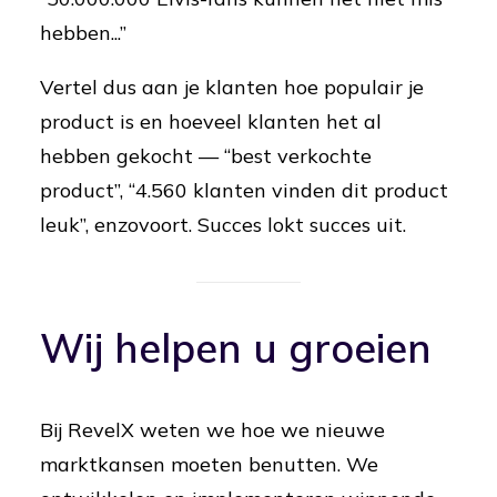
hebben...”
Vertel dus aan je klanten hoe populair je
product is en hoeveel klanten het al
hebben gekocht — “best verkochte
product”, “4.560 klanten vinden dit product
leuk”, enzovoort. Succes lokt succes uit.
Wij helpen u groeien
Bij RevelX weten we hoe we nieuwe
marktkansen moeten benutten. We