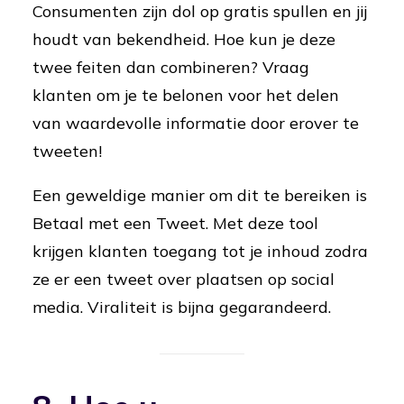
Consumenten zijn dol op gratis spullen en jij
houdt van bekendheid. Hoe kun je deze
twee feiten dan combineren? Vraag
klanten om je te belonen voor het delen
van waardevolle informatie door erover te
tweeten!
Een geweldige manier om dit te bereiken is
Betaal met een Tweet. Met deze tool
krijgen klanten toegang tot je inhoud zodra
ze er een tweet over plaatsen op social
media. Viraliteit is bijna gegarandeerd.