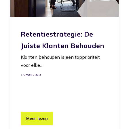
Retentiestrategie: De
Juiste Klanten Behouden
Klanten behouden is een topprioriteit
voor elke...
15 mei 2020
Meer lezen