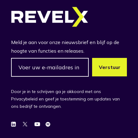
Meld je aan voor onze nieuwsbrief en blijf op de
hoogte van functies en releases.
Door je in te schrijven ga je akkoord met ons
Privacybeleid en geef je toestemming om updates van
ons bedrijf te ontvangen.