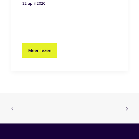
22 april 2020
Meer lezen