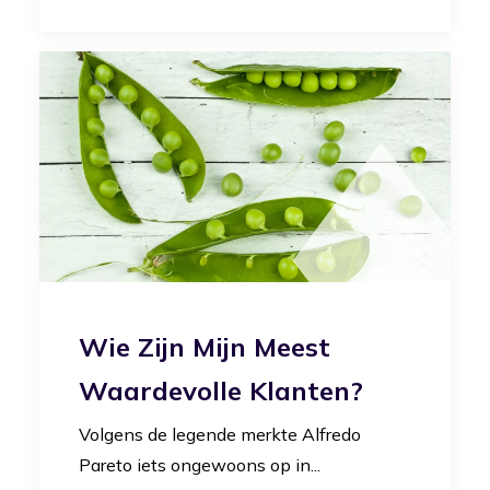
Wie Zijn Mijn Meest
Waardevolle Klanten?
Volgens de legende merkte Alfredo
Pareto iets ongewoons op in...