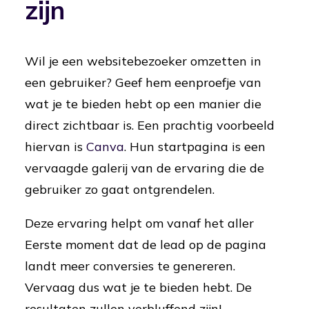
zijn
Wil je een websitebezoeker omzetten in
een gebruiker? Geef hem eenproefje van
wat je te bieden hebt op een manier die
direct zichtbaar is. Een prachtig voorbeeld
hiervan is
Canva
. Hun startpagina is een
vervaagde galerij van de ervaring die de
gebruiker zo gaat ontgrendelen.
Deze ervaring helpt om vanaf het aller
Eerste moment dat de lead op de pagina
landt meer conversies te genereren.
Vervaag dus wat je te bieden hebt. De
resultaten zullen verbluffend zijn!