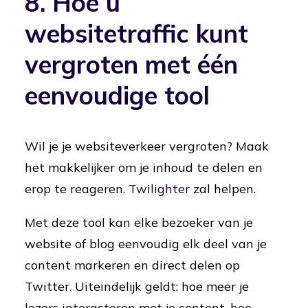
8. Hoe u
websitetraffic kunt
vergroten met één
eenvoudige tool
Wil je je websiteverkeer vergroten? Maak
het makkelijker om je inhoud te delen en
erop te reageren.
Twilighter
zal helpen.
Met deze tool kan elke bezoeker van je
website of blog eenvoudig elk deel van je
content markeren en direct delen op
Twitter. Uiteindelijk geldt: hoe meer je
lezers interacteren met je content, hoe