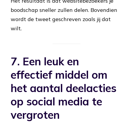
Het resultaat is dat websitebezoekers je
boodschap sneller zullen delen. Bovendien
wordt de tweet geschreven zoals jij dat
wilt.
7. Een leuk en
effectief middel om
het aantal deelacties
op social media te
vergroten