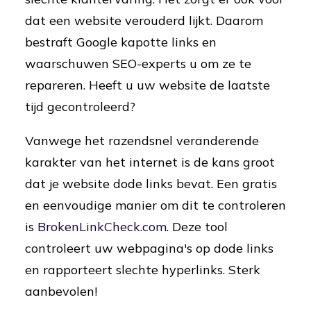
dat een website verouderd lijkt. Daarom
bestraft Google kapotte links en
waarschuwen SEO-experts u om ze te
repareren. Heeft u uw website de laatste
tijd gecontroleerd?
Vanwege het razendsnel veranderende
karakter van het internet is de kans groot
dat je website dode links bevat. Een gratis
en eenvoudige manier om dit te controleren
is
BrokenLinkCheck.com
. Deze tool
controleert uw webpagina's op dode links
en rapporteert slechte hyperlinks. Sterk
aanbevolen!