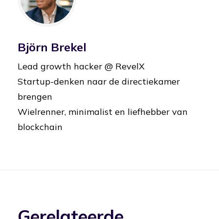
Björn Brekel
Lead growth hacker @ RevelX
Startup-denken naar de directiekamer
brengen
Wielrenner, minimalist en liefhebber van
blockchain
Gerelateerde