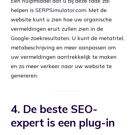
Een hulpmiddel dat u bij deze taak zal
helpen is
SERPSimulator.com
. Met de
website kunt u zien hoe uw organische
vermeldingen eruit zullen zien in de
Google-zoekresultaten. U kunt de metatitel,
metabeschrijving en meer aanpassen om
uw vermeldingen aantrekkelijk te maken
en zo meer verkeer naar uw website te
genereren.
4. De beste SEO-
expert is een plug-in