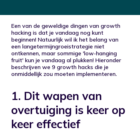
Een van de geweldige dingen van growth
hacking is dat je vandaag nog kunt
beginnen! Natuurlijk wil ik het belang van
een langetermijngroeistrategie niet
ontkennen, maar sommige 'low-hanging
fruit' kun je vandaag al plukken! Hieronder
beschrijven we 9 growth hacks die je
onmiddellijk zou moeten implementeren.
1. Dit wapen van
overtuiging is keer op
keer effectief