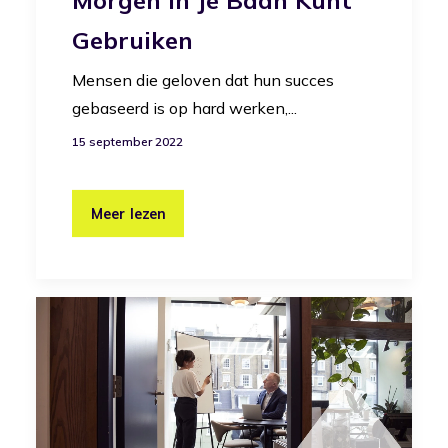
Gebruiken
Mensen die geloven dat hun succes
gebaseerd is op hard werken,...
15 september 2022
Meer lezen