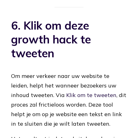
6. Klik om deze
growth hack te
tweeten
Om meer verkeer naar uw website te
leiden, helpt het wanneer bezoekers uw
inhoud tweeten. Via
Klik om te tweeten
, dit
proces zal frictieloos worden. Deze tool
helpt je om op je website een tekst en link
in te sluiten die je wilt laten tweeten.