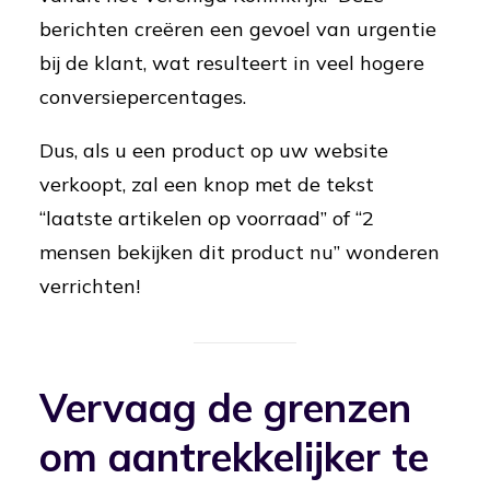
berichten creëren een gevoel van urgentie
bij de klant, wat resulteert in veel hogere
conversiepercentages.
Dus, als u een product op uw website
verkoopt, zal een knop met de tekst
“laatste artikelen op voorraad” of “2
mensen bekijken dit product nu” wonderen
verrichten!
Vervaag de grenzen
om aantrekkelijker te