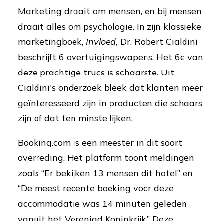
Marketing draait om mensen, en bij mensen
draait alles om psychologie. In zijn klassieke
marketingboek,
Invloed,
Dr. Robert Cialdini
beschrijft 6 overtuigingswapens. Het 6e van
deze prachtige trucs is schaarste. Uit
Cialdini's onderzoek bleek dat klanten meer
geïnteresseerd zijn in producten die schaars
zijn of dat ten minste lijken.
Booking.com is een meester in dit soort
overreding. Het platform toont meldingen
zoals “Er bekijken 13 mensen dit hotel” en
“De meest recente boeking voor deze
accommodatie was 14 minuten geleden
vanuit het Verenigd Koninkrijk.” Deze