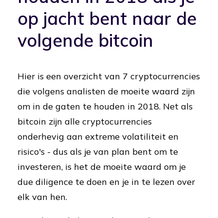
op jacht bent naar de
volgende bitcoin
Hier is een overzicht van 7 cryptocurrencies
die volgens analisten de moeite waard zijn
om in de gaten te houden in 2018. Net als
bitcoin zijn alle cryptocurrencies
onderhevig aan extreme volatiliteit en
risico's - dus als je van plan bent om te
investeren, is het de moeite waard om je
due diligence te doen en je in te lezen over
elk van hen.