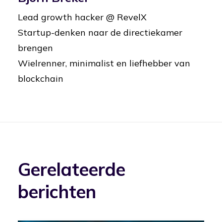
Lead growth hacker @ RevelX
Startup-denken naar de directiekamer
brengen
Wielrenner, minimalist en liefhebber van
blockchain
Gerelateerde
berichten