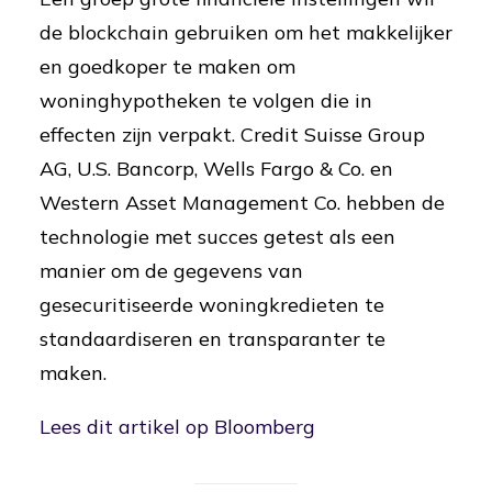
de blockchain gebruiken om het makkelijker
en goedkoper te maken om
woninghypotheken te volgen die in
effecten zijn verpakt. Credit Suisse Group
AG, U.S. Bancorp, Wells Fargo & Co. en
Western Asset Management Co. hebben de
technologie met succes getest als een
manier om de gegevens van
gesecuritiseerde woningkredieten te
standaardiseren en transparanter te
maken.
Lees dit artikel op Bloomberg