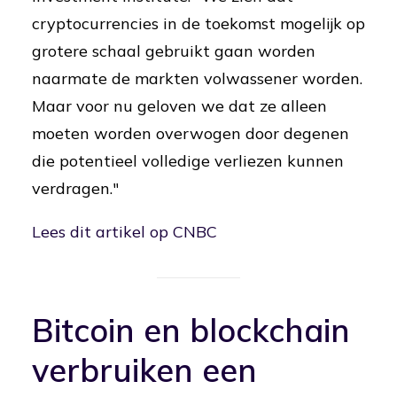
cryptocurrencies in de toekomst mogelijk op
grotere schaal gebruikt gaan worden
naarmate de markten volwassener worden.
Maar voor nu geloven we dat ze alleen
moeten worden overwogen door degenen
die potentieel volledige verliezen kunnen
verdragen."
Lees dit artikel op CNBC
Bitcoin en blockchain
verbruiken een