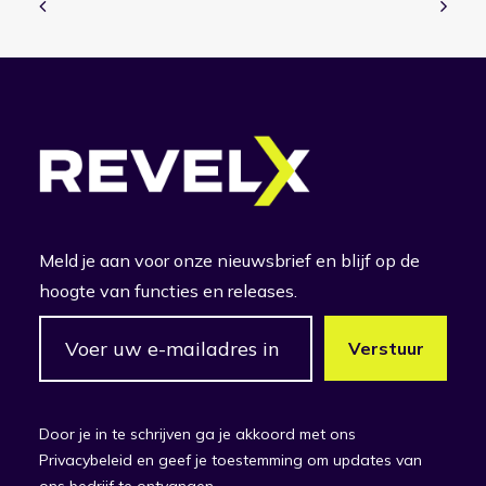
Meld je aan voor onze nieuwsbrief en blijf op de
hoogte van functies en releases.
Door je in te schrijven ga je akkoord met ons
Privacybeleid en geef je toestemming om updates van