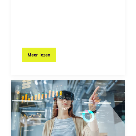
Meer lezen