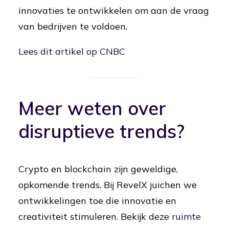
innovaties te ontwikkelen om aan de vraag
van bedrijven te voldoen.
Lees dit artikel op CNBC
Meer weten over
disruptieve trends?
Crypto en blockchain zijn geweldige,
opkomende trends. Bij RevelX juichen we
ontwikkelingen toe die innovatie en
creativiteit stimuleren. Bekijk
deze ruimte