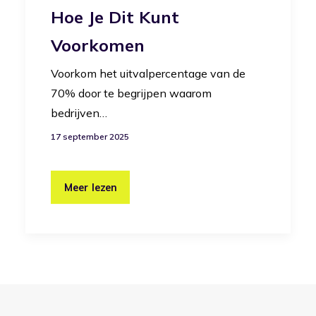
Hoe Je Dit Kunt
Voorkomen
Voorkom het uitvalpercentage van de
70% door te begrijpen waarom
bedrijven…
17 september 2025
Meer lezen