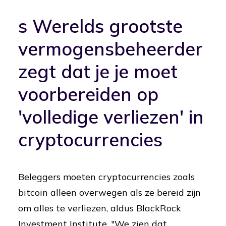
s Werelds grootste
vermogensbeheerder
zegt dat je je moet
voorbereiden op
'volledige verliezen' in
cryptocurrencies
Beleggers moeten cryptocurrencies zoals
bitcoin alleen overwegen als ze bereid zijn
om alles te verliezen, aldus BlackRock
Investment Institute. "We zien dat