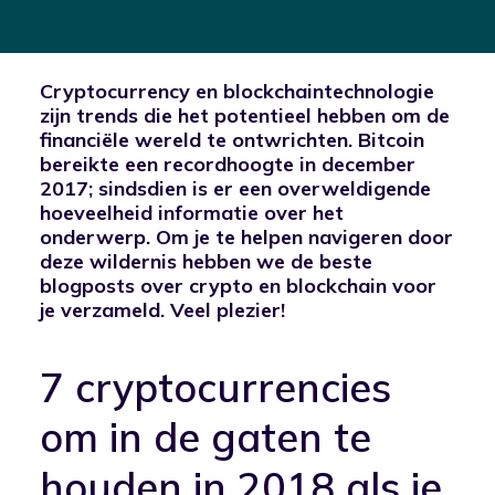
Cryptocurrency en blockchaintechnologie
zijn trends die het potentieel hebben om de
financiële wereld te ontwrichten. Bitcoin
bereikte een recordhoogte in december
2017; sindsdien is er een overweldigende
hoeveelheid informatie over het
onderwerp. Om je te helpen navigeren door
deze wildernis hebben we de beste
blogposts over crypto en blockchain voor
je verzameld. Veel plezier!
7 cryptocurrencies
om in de gaten te
houden in 2018 als je