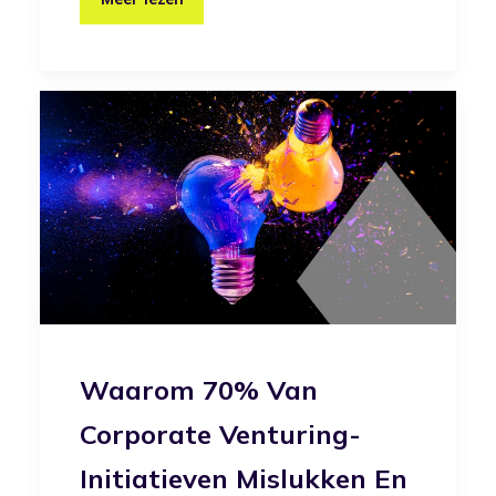
Waarom 70% Van
Corporate Venturing-
Initiatieven Mislukken En