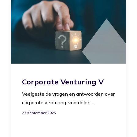
Corporate Venturing V
Veelgestelde vragen en antwoorden over
corporate venturing: voordelen,...
27 september 2025