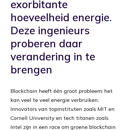
exorbitante
hoeveelheid energie.
Deze ingenieurs
proberen daar
verandering in te
brengen
Blockchain heeft één groot probleem: het
kan veel te veel energie verbruiken.
Innovators van topinstituten zoals MIT en
Cornell University en tech titanen zoals
Intel zijn in een race om groene blockchain