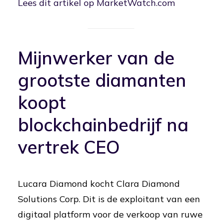
Lees dit artikel op MarketWatch.com
Mijnwerker van de
grootste diamanten
koopt
blockchainbedrijf na
vertrek CEO
Lucara Diamond kocht Clara Diamond
Solutions Corp. Dit is de exploitant van een
digitaal platform voor de verkoop van ruwe