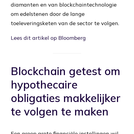
diamanten en van blockchaintechnologie
om edelstenen door de lange
toeleveringsketen van de sector te volgen.
Lees dit artikel op Bloomberg
Blockchain getest om
hypothecaire
obligaties makkelijker
te volgen te maken
Een groep grote financiële instellingen wil