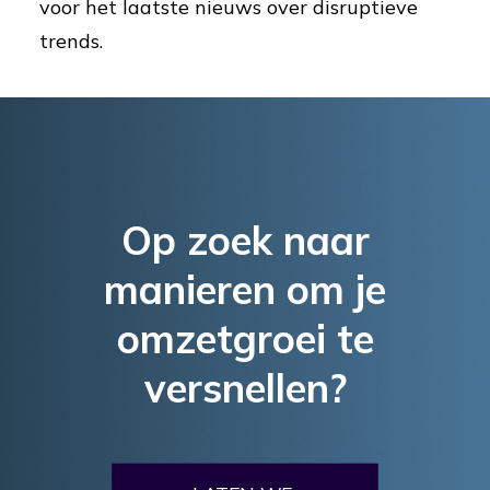
voor het laatste nieuws over disruptieve
trends.
Op zoek naar
manieren om je
omzetgroei te
versnellen?