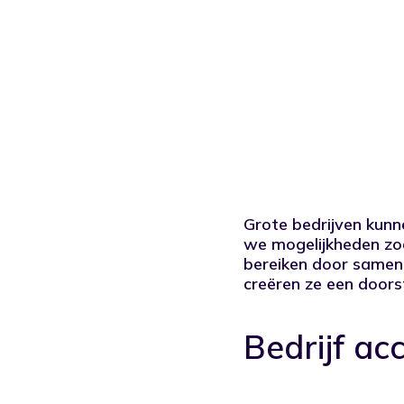
Grote bedrijven kunn
we mogelijkheden zoa
bereiken door samen 
creëren ze een doors
Bedrijf ac