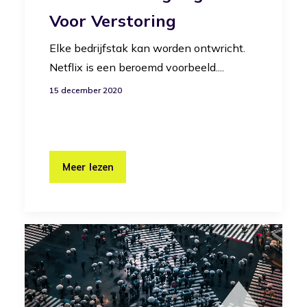
Voor Verstoring
Elke bedrijfstak kan worden ontwricht.
Netflix is een beroemd voorbeeld....
15 december 2020
Meer lezen