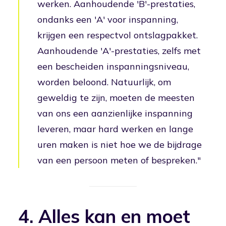
werken. Aanhoudende 'B'-prestaties,
ondanks een 'A' voor inspanning,
krijgen een respectvol ontslagpakket.
Aanhoudende 'A'-prestaties, zelfs met
een bescheiden inspanningsniveau,
worden beloond. Natuurlijk, om
geweldig te zijn, moeten de meesten
van ons een aanzienlijke inspanning
leveren, maar hard werken en lange
uren maken is niet hoe we de bijdrage
van een persoon meten of bespreken."
4. Alles kan en moet