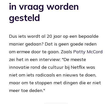
in vraag worden
gesteld
Dus iets wordt al 20 jaar op een bepaalde
manier gedaan? Dat is geen goede reden
om ermee door te gaan. Zoals
Patty McCord
zei het in een interview: "De meeste
innovatie rond de cultuur bij Netflix was
niet om iets radicaals en nieuws te doen,
maar om te stoppen met dingen die er niet
meer toe deden."