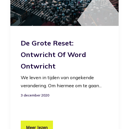
De Grote Reset:
Ontwricht Of Word
Ontwricht
We leven in tijden van ongekende
verandering. Om hiermee om te gaan...
3 december 2020
Meer lezen