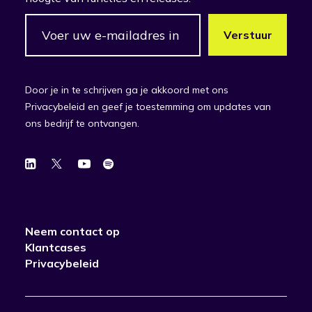
Door je in te schrijven ga je akkoord met ons
Privacybeleid en geef je toestemming om updates van
ons bedrijf te ontvangen.
Neem contact op
Klantcases
Privacybeleid