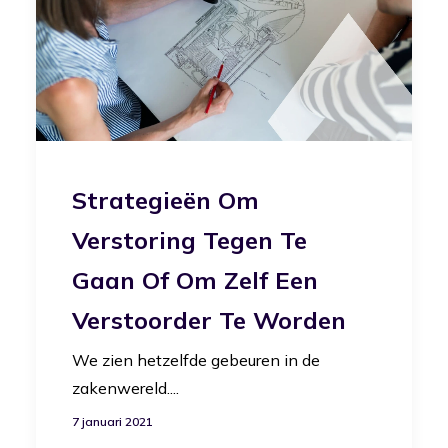
Strategieën Om
Verstoring Tegen Te
Gaan Of Om Zelf Een
Verstoorder Te Worden
We zien hetzelfde gebeuren in de
zakenwereld....
7 januari 2021