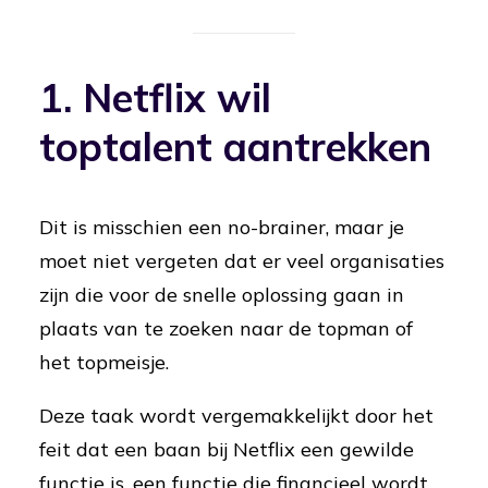
1. Netflix wil
toptalent aantrekken
Dit is misschien een no-brainer, maar je
moet niet vergeten dat er veel organisaties
zijn die voor de snelle oplossing gaan in
plaats van te zoeken naar de topman of
het topmeisje.
Deze taak wordt vergemakkelijkt door het
feit dat een baan bij Netflix een gewilde
functie is, een functie die financieel wordt