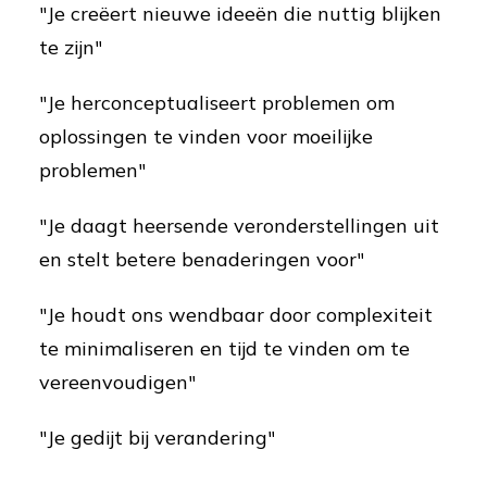
"Je creëert nieuwe ideeën die nuttig blijken
te zijn"
"Je herconceptualiseert problemen om
oplossingen te vinden voor moeilijke
problemen"
"Je daagt heersende veronderstellingen uit
en stelt betere benaderingen voor"
"Je houdt ons wendbaar door complexiteit
te minimaliseren en tijd te vinden om te
vereenvoudigen"
"Je gedijt bij verandering"