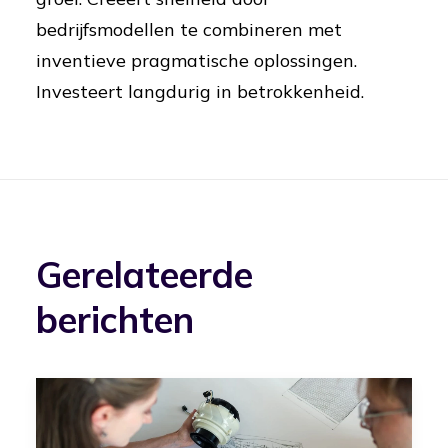
bedrijfsmodellen te combineren met
inventieve pragmatische oplossingen.
Investeert langdurig in betrokkenheid.
Gerelateerde
berichten