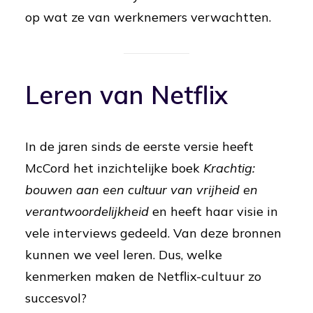
op wat ze van werknemers verwachtten.
Leren van Netflix
In de jaren sinds de eerste versie heeft
McCord het inzichtelijke boek
Krachtig:
bouwen aan een cultuur van vrijheid en
verantwoordelijkheid
en heeft haar visie in
vele interviews gedeeld. Van deze bronnen
kunnen we veel leren. Dus, welke
kenmerken maken de Netflix-cultuur zo
succesvol?