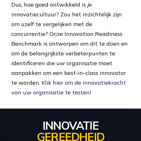
Dus, hoe goed ontwikkeld is
je
innovatiecultuur? Zou het inzichtelijk zijn
om uzelf te vergelijken met de
concurrentie? Onze Innovation Readiness
Benchmark is ontworpen om dit te doen en
om de belangrijkste verbeterpunten te
identificeren die uw organisatie moet
aanpakken om een best-in-class innovator
te worden.
Klik hier om de innovatiekracht
van uw organisatie te testen!
INNOVATIE
GEREEDHEID