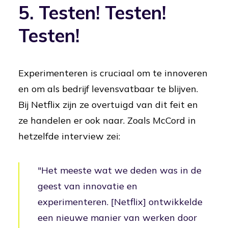
5. Testen! Testen!
Testen!
Experimenteren is cruciaal om te innoveren
en om als bedrijf levensvatbaar te blijven.
Bij Netflix zijn ze overtuigd van dit feit en
ze handelen er ook naar. Zoals McCord in
hetzelfde interview zei:
"Het meeste wat we deden was in de
geest van innovatie en
experimenteren. [Netflix] ontwikkelde
een nieuwe manier van werken door