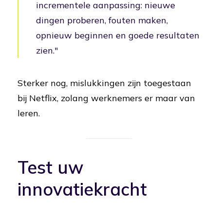
incrementele aanpassing: nieuwe
dingen proberen, fouten maken,
opnieuw beginnen en goede resultaten
zien."
Sterker nog, mislukkingen zijn toegestaan
bij Netflix, zolang werknemers er maar van
leren.
Test uw
innovatiekracht