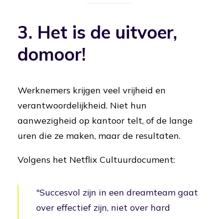
3. Het is de uitvoer,
domoor!
Werknemers krijgen veel vrijheid en
verantwoordelijkheid. Niet hun
aanwezigheid op kantoor telt, of de lange
uren die ze maken, maar de resultaten.
Volgens het Netflix Cultuurdocument:
"Succesvol zijn in een dreamteam gaat
over effectief zijn, niet over hard