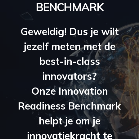
BENCHMARK
Geweldig! Dus je wilt
jezelf meten met de
best-in-class
innovators?
Onze Innovation
Readiness Benchmark
helpt je om je
innovatiekracht te