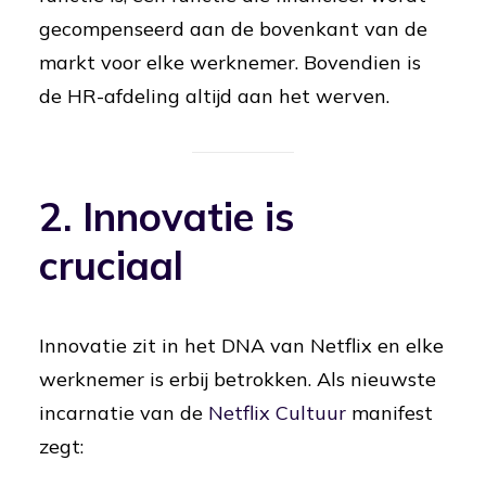
gecompenseerd aan de bovenkant van de
markt voor elke werknemer. Bovendien is
de HR-afdeling altijd aan het werven.
2. Innovatie is
cruciaal
Innovatie zit in het DNA van Netflix en elke
werknemer is erbij betrokken. Als nieuwste
incarnatie van de
Netflix Cultuur
manifest
zegt: