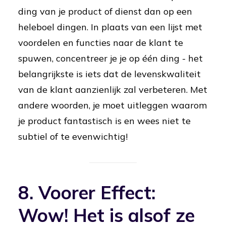
ding van je product of dienst dan op een
heleboel dingen. In plaats van een lijst met
voordelen en functies naar de klant te
spuwen, concentreer je je op één ding - het
belangrijkste is iets dat de levenskwaliteit
van de klant aanzienlijk zal verbeteren. Met
andere woorden, je moet uitleggen waarom
je product fantastisch is en wees niet te
subtiel of te evenwichtig!
8. Voorer Effect:
Wow! Het is alsof ze