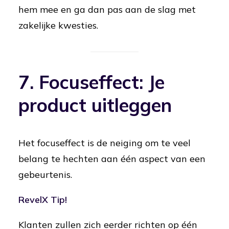
hem mee en ga dan pas aan de slag met
zakelijke kwesties.
7. Focuseffect: Je
product uitleggen
Het focuseffect is de neiging om te veel
belang te hechten aan één aspect van een
gebeurtenis.
RevelX Tip!
Klanten zullen zich eerder richten op één