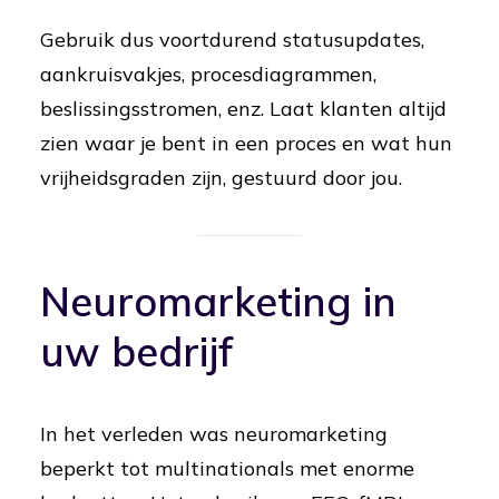
Gebruik dus voortdurend statusupdates,
aankruisvakjes, procesdiagrammen,
beslissingsstromen, enz. Laat klanten altijd
zien waar je bent in een proces en wat hun
vrijheidsgraden zijn, gestuurd door jou.
Neuromarketing in
uw bedrijf
In het verleden was neuromarketing
beperkt tot multinationals met enorme