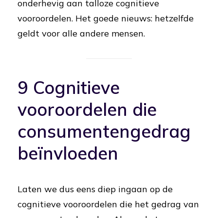
onderhevig aan talloze cognitieve
vooroordelen. Het goede nieuws: hetzelfde
geldt voor alle andere mensen.
9 Cognitieve
vooroordelen die
consumentengedrag
beïnvloeden
Laten we dus eens diep ingaan op de
cognitieve vooroordelen die het gedrag van