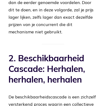
dan de eerder genoemde voordelen. Door
dit te doen, en in deze volgorde, zal je prijs
lager lijken, zelfs lager dan exact dezelfde
prijzen van je concurrent die dit
mechanisme niet gebruikt.
2. Beschikbaarheid
Cascade: Herhalen,
herhalen, herhalen
De beschikbaarheidscascade is een zichzelf
versterkend proces waarin een collectieve