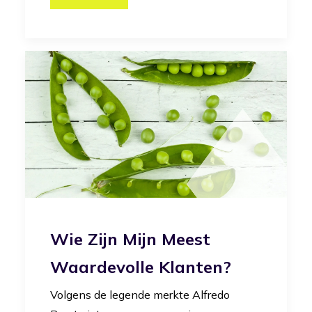
Wie Zijn Mijn Meest
Waardevolle Klanten?
Volgens de legende merkte Alfredo