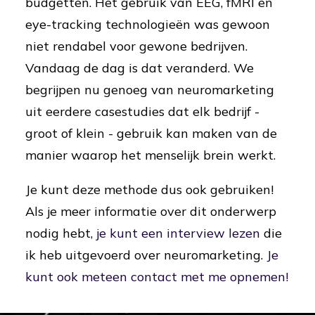
budgetten. Het gebruik van EEG, fMRI en
eye-tracking technologieën was gewoon
niet rendabel voor gewone bedrijven.
Vandaag de dag is dat veranderd. We
begrijpen nu genoeg van neuromarketing
uit eerdere casestudies dat elk bedrijf -
groot of klein - gebruik kan maken van de
manier waarop het menselijk brein werkt.
Je kunt deze methode dus ook gebruiken!
Als je meer informatie over dit onderwerp
nodig hebt,
je kunt een interview lezen
die
ik heb uitgevoerd over neuromarketing.
Je
kunt ook meteen contact met me opnemen!