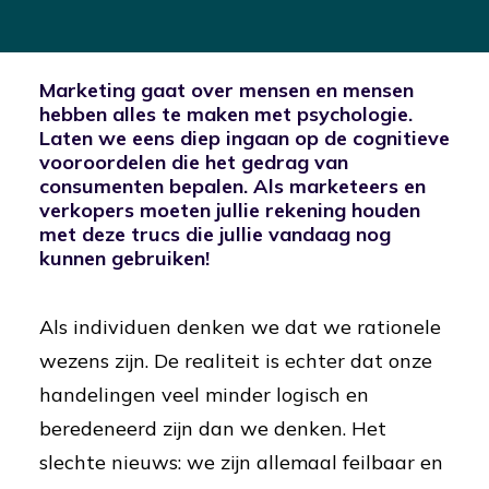
Marketing gaat over mensen en mensen
hebben alles te maken met psychologie.
Laten we eens diep ingaan op de cognitieve
vooroordelen die het gedrag van
consumenten bepalen. Als marketeers en
verkopers moeten jullie rekening houden
met deze trucs die jullie vandaag nog
kunnen gebruiken!
Als individuen denken we dat we rationele
wezens zijn. De realiteit is echter dat onze
handelingen veel minder logisch en
beredeneerd zijn dan we denken. Het
slechte nieuws: we zijn allemaal feilbaar en