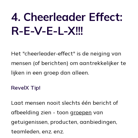
4. Cheerleader Effect:
R-E-V-E-L-X!!!
Het "cheerleader-effect" is de neiging van
mensen (of berichten) om aantrekkelijker te
lijken in een groep dan alleen.
RevelX Tip!
Laat mensen nooit slechts één bericht of
afbeelding zien - toon
groepen
van
getuigenissen, producten, aanbiedingen,
teamleden, enz. enz.