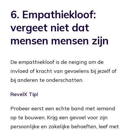
6. Empathiekloof:
vergeet niet dat
mensen mensen zijn
De empathiekloof is de neiging om de
invloed of kracht van gevoelens bij jezelf of
bij anderen te onderschatten.
RevelX Tip!
Probeer eerst een echte band met iemand
op te bouwen. Krijg een gevoel voor zijn
persoonlijke en zakelijke behoeften, leef met