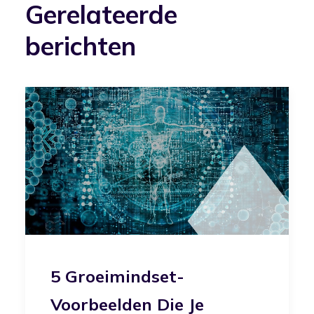
Gerelateerde
berichten
5 Groeimindset-
Voorbeelden Die Je