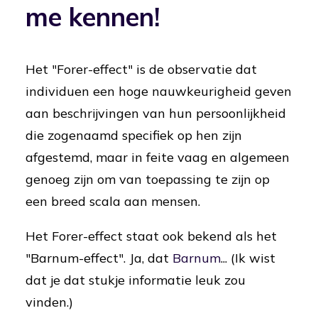
me kennen!
Het "Forer-effect" is de observatie dat
individuen een hoge nauwkeurigheid geven
aan beschrijvingen van hun persoonlijkheid
die zogenaamd specifiek op hen zijn
afgestemd, maar in feite vaag en algemeen
genoeg zijn om van toepassing te zijn op
een breed scala aan mensen.
Het Forer-effect staat ook bekend als het
"Barnum-effect". Ja, dat
Barnum
... (Ik wist
dat je dat stukje informatie leuk zou
vinden.)