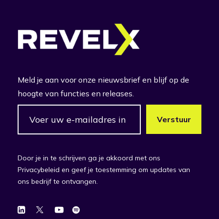
Meld je aan voor onze nieuwsbrief en blijf op de
hoogte van functies en releases.
Door je in te schrijven ga je akkoord met ons
Privacybeleid en geef je toestemming om updates van
ons bedrijf te ontvangen.