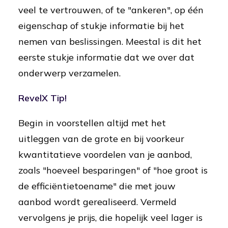
veel te vertrouwen, of te "ankeren", op één
eigenschap of stukje informatie bij het
nemen van beslissingen. Meestal is dit het
eerste stukje informatie dat we over dat
onderwerp verzamelen.
RevelX Tip!
Begin in voorstellen altijd met het
uitleggen van de grote en bij voorkeur
kwantitatieve voordelen van je aanbod,
zoals "hoeveel besparingen" of "hoe groot is
de efficiëntietoename" die met jouw
aanbod wordt gerealiseerd. Vermeld
vervolgens je prijs, die hopelijk veel lager is