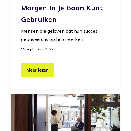
Morgen In Je Baan Kunt
Gebruiken
Mensen die geloven dat hun succes
gebaseerd is op hard werken,...
15 september 2022
Meer lezen