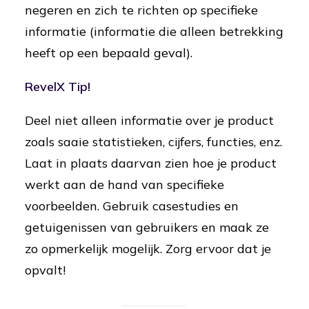
negeren en zich te richten op specifieke
informatie (informatie die alleen betrekking
heeft op een bepaald geval).
RevelX Tip!
Deel niet alleen informatie over je product
zoals saaie statistieken, cijfers, functies, enz.
Laat in plaats daarvan zien hoe je product
werkt aan de hand van specifieke
voorbeelden. Gebruik casestudies en
getuigenissen van gebruikers en maak ze
zo opmerkelijk mogelijk. Zorg ervoor dat je
opvalt!