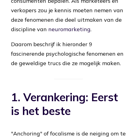
consumenten bepalen. Als marketeers en
verkopers zou je kennis moeten nemen van
deze fenomenen die deel uitmaken van de
discipline van
neuromarketing
.
Daarom beschrijf ik hieronder 9
fascinerende psychologische fenomenen en
de geweldige trucs die ze mogelijk maken.
1. Verankering: Eerst
is het beste
"Anchoring" of focalisme is de neiging om te