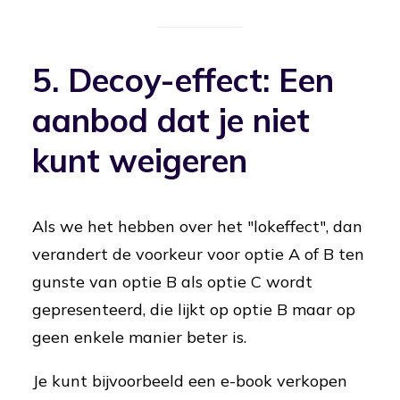
5. Decoy-effect: Een
aanbod dat je niet
kunt weigeren
Als we het hebben over het "lokeffect", dan
verandert de voorkeur voor optie A of B ten
gunste van optie B als optie C wordt
gepresenteerd, die lijkt op optie B maar op
geen enkele manier beter is.
Je kunt bijvoorbeeld een e-book verkopen