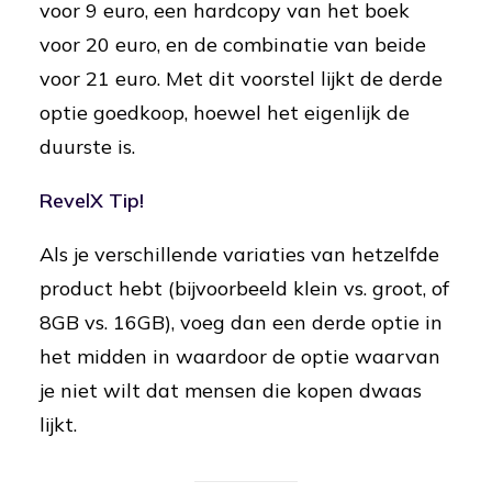
voor 9 euro, een hardcopy van het boek
voor 20 euro, en de combinatie van beide
voor 21 euro. Met dit voorstel lijkt de derde
optie goedkoop, hoewel het eigenlijk de
duurste is.
RevelX Tip!
Als je verschillende variaties van hetzelfde
product hebt (bijvoorbeeld klein vs. groot, of
8GB vs. 16GB), voeg dan een derde optie in
het midden in waardoor de optie waarvan
je niet wilt dat mensen die kopen dwaas
lijkt.