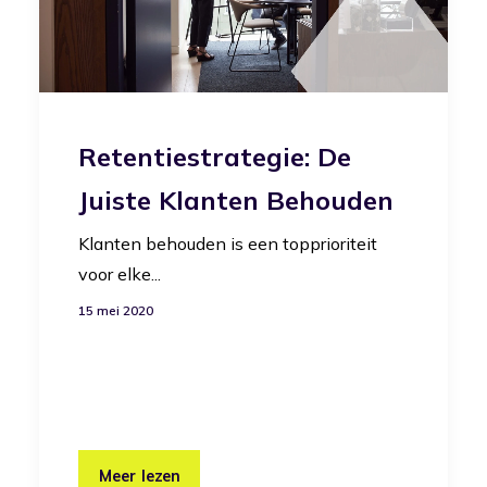
Retentiestrategie: De
Juiste Klanten Behouden
Klanten behouden is een topprioriteit
voor elke...
15 mei 2020
Meer lezen