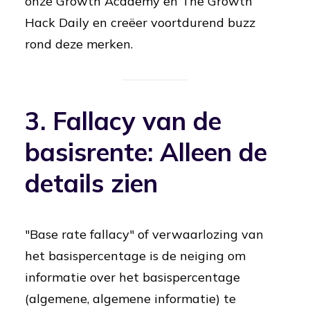
onze Growth Academy en The Growth
Hack Daily en creëer voortdurend buzz
rond deze merken.
3. Fallacy van de
basisrente: Alleen de
details zien
"Base rate fallacy" of verwaarlozing van
het basispercentage is de neiging om
informatie over het basispercentage
(algemene, algemene informatie) te