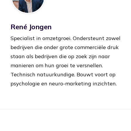
René Jongen
Specialist in omzetgroei. Ondersteunt zowel
bedrijven die onder grote commerciële druk
staan als bedrijven die op zoek zijn naar
manieren om hun groei te versnellen.
Technisch natuurkundige. Bouwt voort op
psychologie en neuro-marketing inzichten.