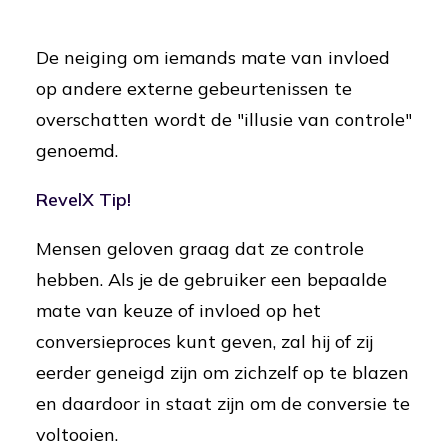
De neiging om iemands mate van invloed
op andere externe gebeurtenissen te
overschatten wordt de "illusie van controle"
genoemd.
RevelX Tip!
Mensen geloven graag dat ze controle
hebben. Als je de gebruiker een bepaalde
mate van keuze of invloed op het
conversieproces kunt geven, zal hij of zij
eerder geneigd zijn om zichzelf op te blazen
en daardoor in staat zijn om de conversie te
voltooien.