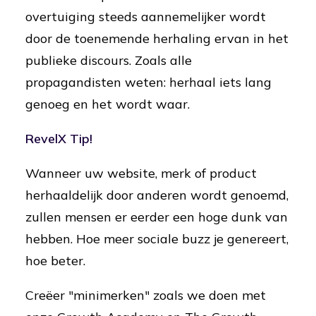
overtuiging steeds aannemelijker wordt
door de toenemende herhaling ervan in het
publieke discours. Zoals alle
propagandisten weten: herhaal iets lang
genoeg en het wordt waar.
RevelX Tip!
Wanneer uw website, merk of product
herhaaldelijk door anderen wordt genoemd,
zullen mensen er eerder een hoge dunk van
hebben. Hoe meer sociale buzz je genereert,
hoe beter.
Creëer "minimerken" zoals we doen met