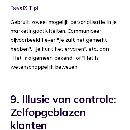
RevelX Tip!
Gebruik zoveel mogelijk personalisatie in je
marketingactiviteiten. Communiceer
bijvoorbeeld liever "Je zult het gemerkt
hebben", "Je kunt het ervaren", etc., dan
"Het is algemeen bekend" of "Het is
wetenschappelijk bewezen".
9. Illusie van controle:
Zelfopgeblazen
klanten