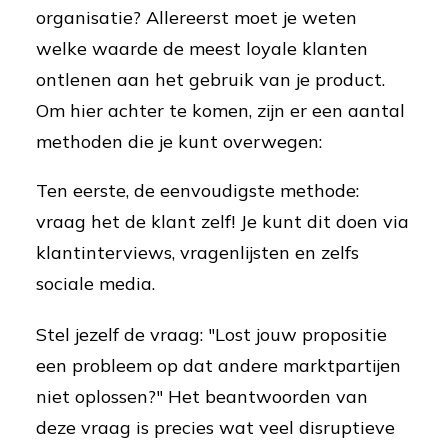
organisatie? Allereerst moet je weten
welke waarde de meest loyale klanten
ontlenen aan het gebruik van je product.
Om hier achter te komen, zijn er een aantal
methoden die je kunt overwegen:
Ten eerste, de eenvoudigste methode:
vraag het de klant zelf! Je kunt dit doen via
klantinterviews, vragenlijsten en zelfs
sociale media.
Stel jezelf de vraag: "Lost jouw propositie
een probleem op dat andere marktpartijen
niet oplossen?" Het beantwoorden van
deze vraag is precies wat veel disruptieve