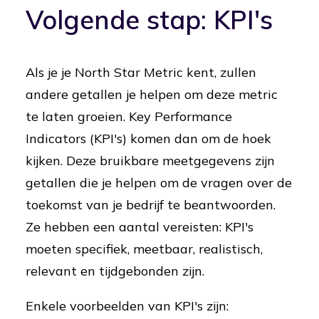
Volgende stap: KPI's
Als je je North Star Metric kent, zullen
andere getallen je helpen om deze metric
te laten groeien. Key Performance
Indicators (KPI's) komen dan om de hoek
kijken. Deze bruikbare meetgegevens zijn
getallen die je helpen om de vragen over de
toekomst van je bedrijf te beantwoorden.
Ze hebben een aantal vereisten: KPI's
moeten specifiek, meetbaar, realistisch,
relevant en tijdgebonden zijn.
Enkele voorbeelden van KPI's zijn: