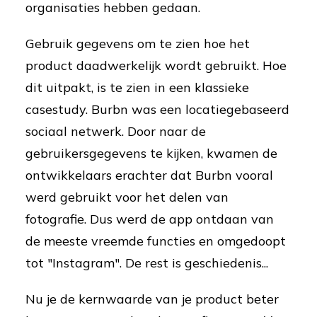
organisaties hebben gedaan.
Gebruik gegevens om te zien hoe het
product daadwerkelijk wordt gebruikt. Hoe
dit uitpakt, is te zien in een klassieke
casestudy. Burbn was een locatiegebaseerd
sociaal netwerk. Door naar de
gebruikersgegevens te kijken, kwamen de
ontwikkelaars erachter dat Burbn vooral
werd gebruikt voor het delen van
fotografie. Dus werd de app ontdaan van
de meeste vreemde functies en omgedoopt
tot "Instagram". De rest is geschiedenis...
Nu je de kernwaarde van je product beter