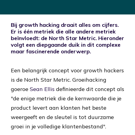
Bij growth hacking draait alles om cijfers.
Er is één metriek die alle andere metriek
beïnvloedt: de North Star Metric. Hieronder
volgt een diepgaande duik in dit complexe
maar fascinerende onderwerp.
Een belangrijk concept voor growth hackers
is de North Star Metric. Groeihacking
goeroe
Sean Ellis
definieerde dit concept als
"de enige metriek die de kernwaarde die je
product levert aan klanten het beste
weergeeft en de sleutel is tot duurzame
groei in je volledige klantenbestand".