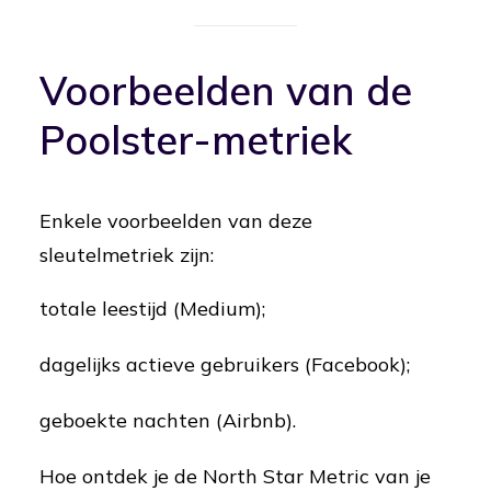
Voorbeelden van de
Poolster-metriek
Enkele voorbeelden van deze
sleutelmetriek zijn:
totale leestijd (Medium);
dagelijks actieve gebruikers (Facebook);
geboekte nachten (Airbnb).
Hoe ontdek je de North Star Metric van je