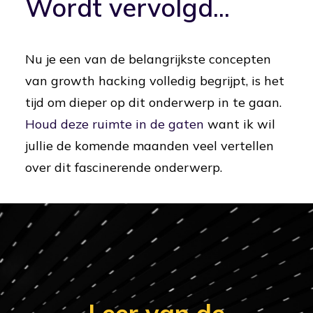
Wordt vervolgd...
Nu je een van de belangrijkste concepten
van growth hacking volledig begrijpt, is het
tijd om dieper op dit onderwerp in te gaan.
Houd deze ruimte in de gaten
want ik wil
jullie de komende maanden veel vertellen
over dit fascinerende onderwerp.