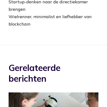
Startup-denken naar de directiekamer
brengen
Wielrenner, minimalist en liefhebber van
blockchain
Gerelateerde
berichten