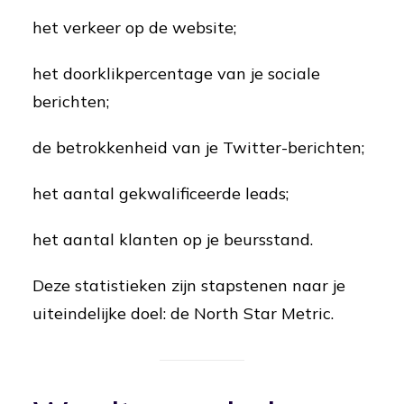
het verkeer op de website;
het doorklikpercentage van je sociale
berichten;
de betrokkenheid van je Twitter-berichten;
het aantal gekwalificeerde leads;
het aantal klanten op je beursstand.
Deze statistieken zijn stapstenen naar je
uiteindelijke doel: de North Star Metric.