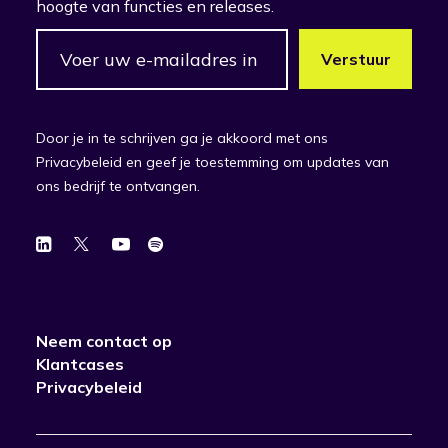
hoogte van functies en releases.
Door je in te schrijven ga je akkoord met ons
Privacybeleid en geef je toestemming om updates van
ons bedrijf te ontvangen.
Neem contact op
Klantcases
Privacybeleid