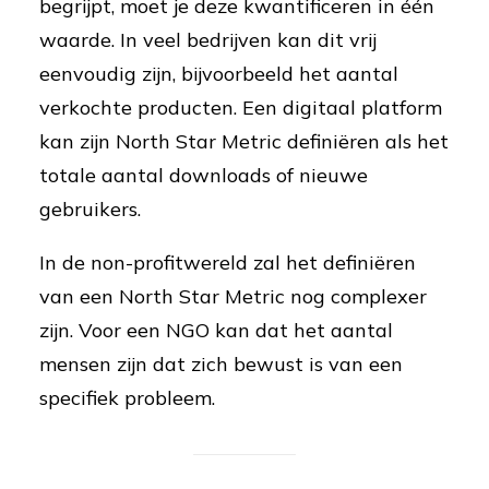
begrijpt, moet je deze kwantificeren in één
waarde. In veel bedrijven kan dit vrij
eenvoudig zijn, bijvoorbeeld het aantal
verkochte producten. Een digitaal platform
kan zijn North Star Metric definiëren als het
totale aantal downloads of nieuwe
gebruikers.
In de non-profitwereld zal het definiëren
van een North Star Metric nog complexer
zijn. Voor een NGO kan dat het aantal
mensen zijn dat zich bewust is van een
specifiek probleem.