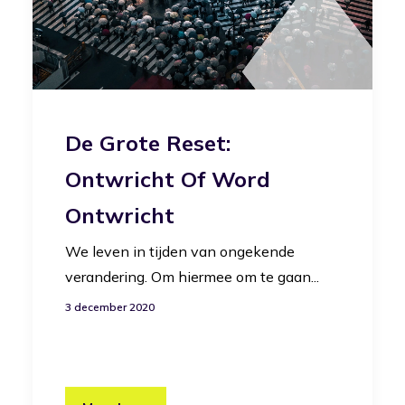
De Grote Reset:
Ontwricht Of Word
Ontwricht
We leven in tijden van ongekende
verandering. Om hiermee om te gaan...
3 december 2020