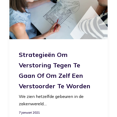
Strategieën Om
Verstoring Tegen Te
Gaan Of Om Zelf Een
Verstoorder Te Worden
We zien hetzelfde gebeuren in de
zakenwereld....
7 januari 2021