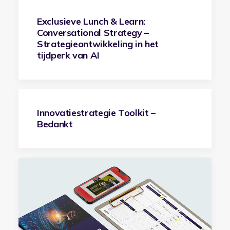
Exclusieve Lunch & Learn:
Conversational Strategy –
Strategieontwikkeling in het
tijdperk van AI
Innovatiestrategie Toolkit –
Bedankt