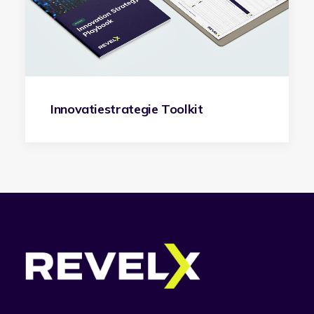
Innovatiestrategie Toolkit