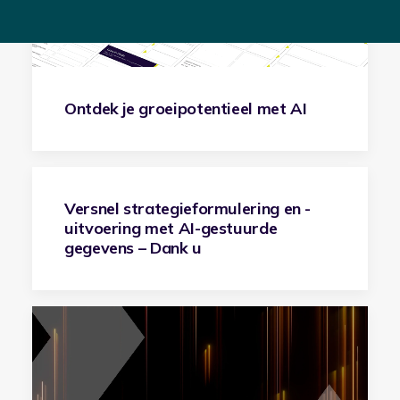
Ontdek je groeipotentieel met AI
Versnel strategieformulering en -
uitvoering met AI-gestuurde
gegevens – Dank u