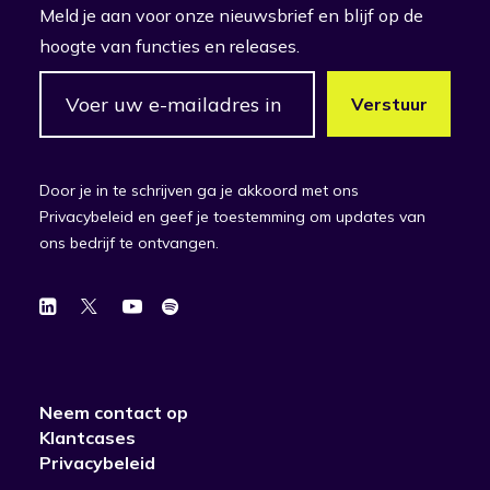
Meld je aan voor onze nieuwsbrief en blijf op de
hoogte van functies en releases.
Door je in te schrijven ga je akkoord met ons
Privacybeleid en geef je toestemming om updates van
ons bedrijf te ontvangen.
Neem contact op
Klantcases
Privacybeleid