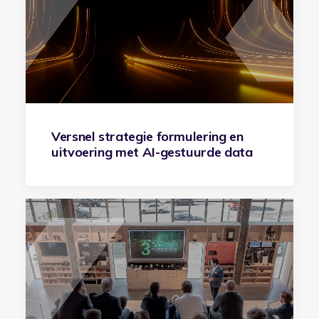
Versnel strategie formulering en
uitvoering met AI-gestuurde data