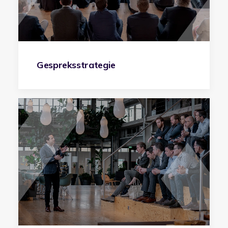
Gespreksstrategie