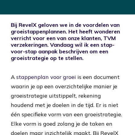
Bij RevelX geloven we in de voordelen van
groeistappenplannen. Het heeft wonderen
verricht voor een van onze klanten, TVM
verzekeringen. Vandaag wil ik een stap-
voor-stap aanpak beschrijven om een
groeistrategie op te stellen.
A
stappenplan voor groei
is een document
waarin je op een overzichtelijke manier je
groeistrategie uitstippelt, rekening
houdend met je doelen in de tijd. Er is niet
één specifieke vorm van een groeistrategie.
Elke vorm is goed zolang je de taken en
doelen maar inzichtelijk maakt. Bij RevelX