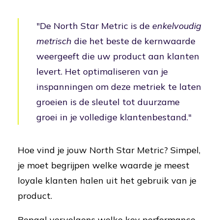
"De North Star Metric is de
enkelvoudig
metrisch
die het beste de kernwaarde
weergeeft die uw product aan klanten
levert. Het optimaliseren van je
inspanningen om deze metriek te laten
groeien is de sleutel tot duurzame
groei in je volledige klantenbestand."
Hoe vind je jouw North Star Metric? Simpel,
je moet begrijpen welke waarde je meest
loyale klanten halen uit het gebruik van je
product.
Bepaal vervolgens welke key performance