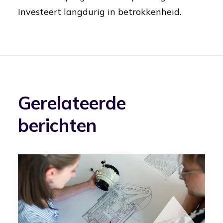
Investeert langdurig in betrokkenheid.
Gerelateerde
berichten