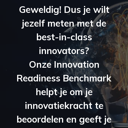
Geweldig! Dus je wilt
jezelf meten met de
best-in-class
innovators?
Onze Innovation
Readiness Benchmark
helpt je om je
innovatiekracht te
beoordelen en geeft je