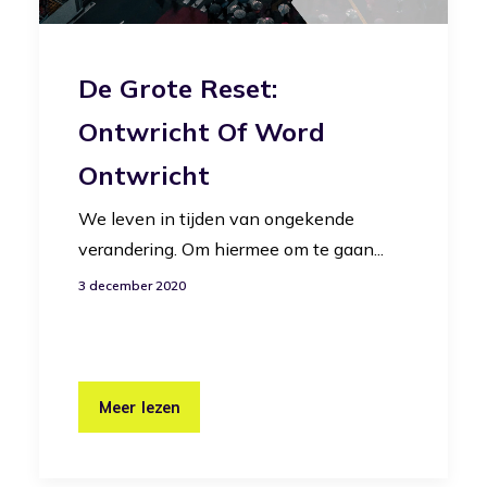
De Grote Reset:
Ontwricht Of Word
Ontwricht
We leven in tijden van ongekende
verandering. Om hiermee om te gaan...
3 december 2020
Meer lezen