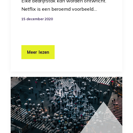
Elke bedrijfstak kan worden ontwricht.
Netflix is een beroemd voorbeeld....
15 december 2020
Meer lezen