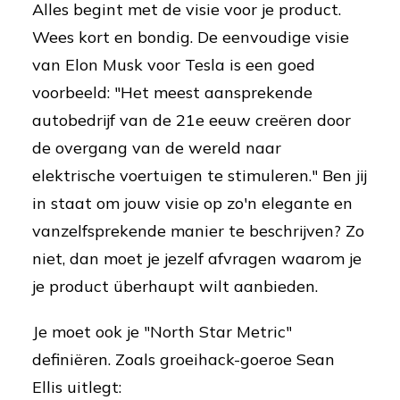
Alles begint met de visie voor je product.
Wees kort en bondig. De eenvoudige visie
van Elon Musk voor Tesla is een goed
voorbeeld: "Het meest aansprekende
autobedrijf van de 21e eeuw creëren door
de overgang van de wereld naar
elektrische voertuigen te stimuleren." Ben jij
in staat om jouw visie op zo'n elegante en
vanzelfsprekende manier te beschrijven? Zo
niet, dan moet je jezelf afvragen waarom je
je product überhaupt wilt aanbieden.
Je moet ook je "North Star Metric"
definiëren. Zoals groeihack-goeroe Sean
Ellis uitlegt: