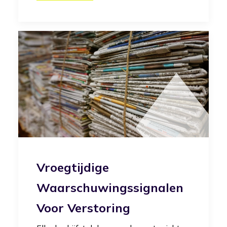
Vroegtijdige
Waarschuwingssignalen
Voor Verstoring