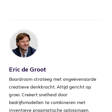
Eric de Groot
Boardroom strateeg met ongeëvenaarde
creatieve denkkracht. Altijd gericht op
groei. Creëert snelheid door
bedrijfsmodellen te combineren met
inventieve pragmatische oplossingen.