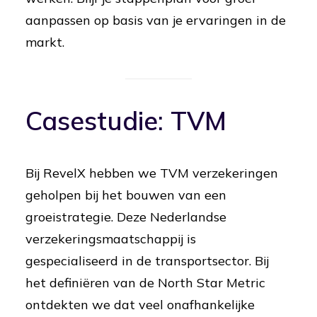
aanpassen op basis van je ervaringen in de
markt.
Casestudie: TVM
Bij RevelX hebben we TVM verzekeringen
geholpen bij het bouwen van een
groeistrategie. Deze Nederlandse
verzekeringsmaatschappij is
gespecialiseerd in de transportsector. Bij
het definiëren van de North Star Metric
ontdekten we dat veel onafhankelijke