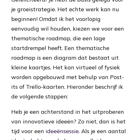
je groeistrategie. Het echte werk kan nu
beginnen! Omdat ik het voorlopig
eenvoudig wil houden, kiezen we voor een
thematische roadmap, die een lage
startdrempel heeft. Een thematische
roadmap is een diagram dat bestaat uit
kleine kaartjes. Het kan virtueel of fysiek
worden opgebouwd met behulp van Post-
its of Trello-kaarten. Hieronder beschrijf ik
de volgende stappen:
Heb je een achterstand in het uitproberen
van innovatieve ideeën? Zo niet, dan is het
tijd voor een
ideeënsessie
. Als je een aantal