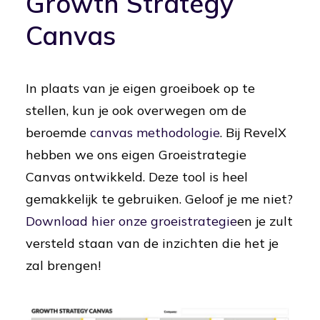
Growth Strategy
Canvas
In plaats van je eigen groeiboek op te
stellen, kun je ook overwegen om de
beroemde
canvas methodologie
. Bij RevelX
hebben we ons eigen Groeistrategie
Canvas ontwikkeld. Deze tool is heel
gemakkelijk te gebruiken. Geloof je me niet?
Download hier onze groeistrategie
en je zult
versteld staan van de inzichten die het je
zal brengen!