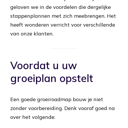
geloven we in de voordelen die dergelijke
stappenplannen met zich meebrengen. Het
heeft wonderen verricht voor verschillende
van onze klanten.
Voordat u uw
groeiplan opstelt
Een goede groeiroadmap bouw je niet
zonder voorbereiding. Denk vooraf goed na
over het volgende: