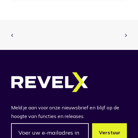
Meld je aan voor onze nieuwsbrief en blijf op de
hoogte van functies en releases.