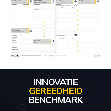
INNOVATIE
GEREEDHEID
BENCHMARK