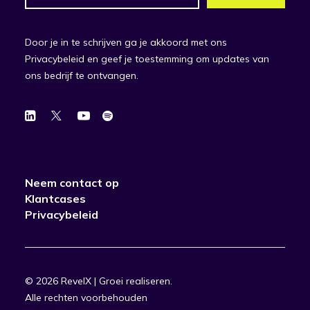
Door je in te schrijven ga je akkoord met ons
Privacybeleid en geef je toestemming om updates van
ons bedrijf te ontvangen.
Neem contact op
Klantcases
Privacybeleid
© 2026 RevelX | Groei realiseren.
Alle rechten voorbehouden