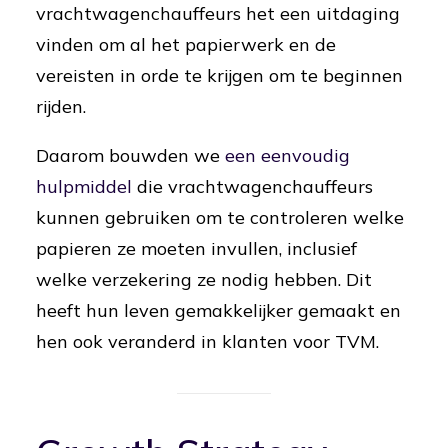
vrachtwagenchauffeurs het een uitdaging
vinden om al het papierwerk en de
vereisten in orde te krijgen om te beginnen
rijden.
Daarom bouwden we
een eenvoudig
hulpmiddel
die vrachtwagenchauffeurs
kunnen gebruiken om te controleren welke
papieren ze moeten invullen, inclusief
welke verzekering ze nodig hebben. Dit
heeft hun leven gemakkelijker gemaakt en
hen ook veranderd in klanten voor TVM.