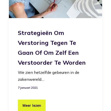
Strategieën Om
Verstoring Tegen Te
Gaan Of Om Zelf Een
Verstoorder Te Worden
We zien hetzelfde gebeuren in de
zakenwereld....
7 januari 2021
Meer lezen