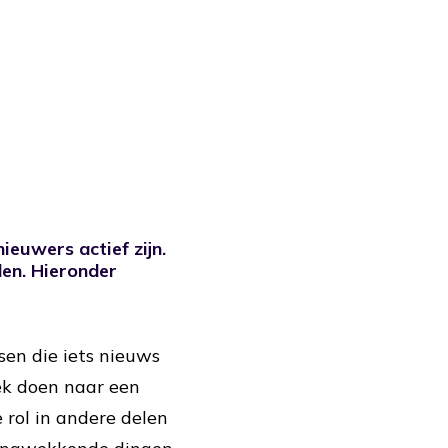
ieuwers actief zijn.
en. Hieronder
sen die iets nieuws
ek doen naar een
 rol in andere delen