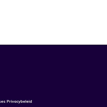
ses
Privacybeleid