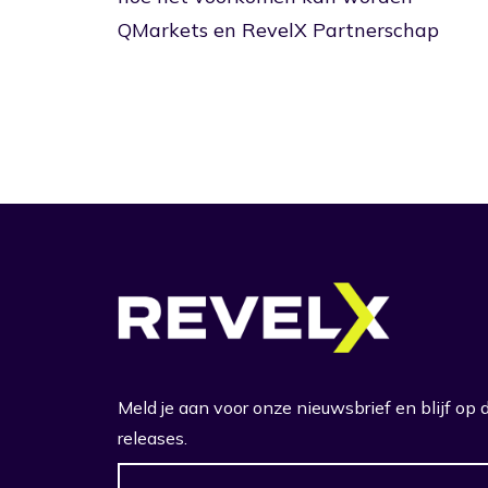
QMarkets en RevelX Partnerschap
Meld je aan voor onze nieuwsbrief en blijf op
releases.