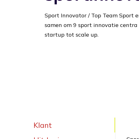
Sport Innovator / Top Team Sport 
samen om 9 sport innovatie centra
startup tot scale up.
Klant