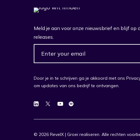
Meld je aan voor onze nieuwsbrief en blijf op
releases.
Door je in te schrijven ga je akkoord met ons Priva
om updates van ons bedrijf te ontvangen.
© 2026 RevelX | Groei realiseren.
Alle rechten voor