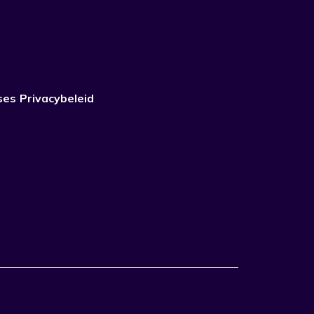
ses
Privacybeleid