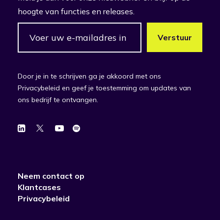
hoogte van functies en releases.
Door je in te schrijven ga je akkoord met ons
Privacybeleid en geef je toestemming om updates van
ons bedrijf te ontvangen.
Neem contact op
Klantcases
Privacybeleid