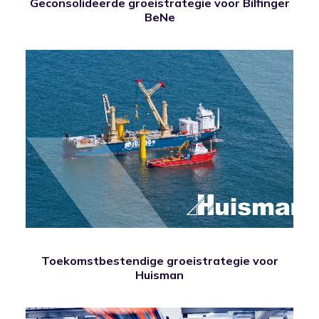
Geconsolideerde groeistrategie voor Bilfinger
BeNe
Toekomstbestendige groeistrategie voor
Huisman