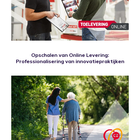
Opschalen van Online Levering:
Professionalisering van innovatiepraktijken