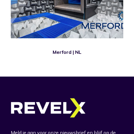
Merford | NL
Meld je aan voor onze nieuwsbrief en blijf op de