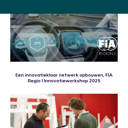
Een innovatieklaar netwerk opbouwen, FIA
Regio I Innovatieworkshop 2025