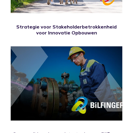
Strategie voor Stakeholderbetrokkenheid
voor Innovatie Opbouwen