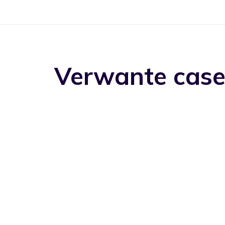
Verwante case