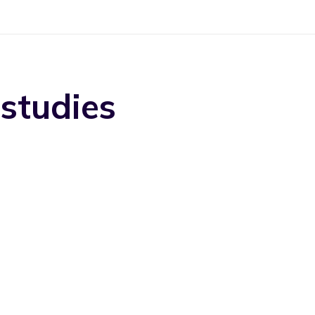
studies