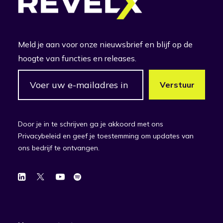
Meld je aan voor onze nieuwsbrief en blijf op de
hoogte van functies en releases.
Door je in te schrijven ga je akkoord met ons
Privacybeleid en geef je toestemming om updates van
ons bedrijf te ontvangen.