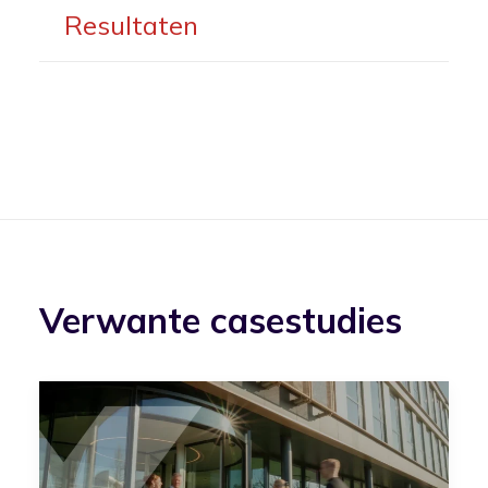
Resultaten
Verwante casestudies