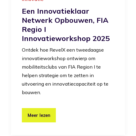
Een Innovatieklaar
Netwerk Opbouwen, FIA
Regio I
Innovatieworkshop 2025
Ontdek hoe RevelX een tweedaagse
innovatieworkshop ontwierp om
mobiliteitsclubs van FIA Region I te
helpen strategie om te zetten in
uitvoering en innovatiecapaciteit op te
bouwen.
Meer lezen