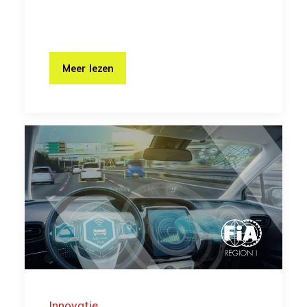
Meer lezen
Innovatie