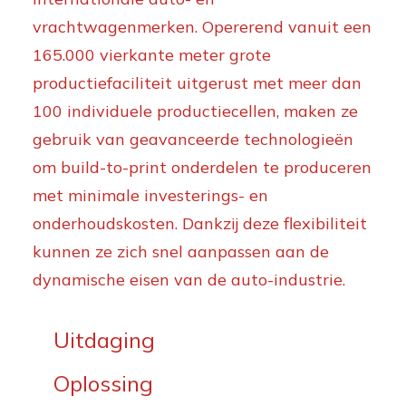
vrachtwagenmerken. Opererend vanuit een
165.000 vierkante meter grote
productiefaciliteit uitgerust met meer dan
100 individuele productiecellen, maken ze
gebruik van geavanceerde technologieën
om build-to-print onderdelen te produceren
met minimale investerings- en
onderhoudskosten. Dankzij deze flexibiliteit
kunnen ze zich snel aanpassen aan de
dynamische eisen van de auto-industrie.
Uitdaging
Oplossing