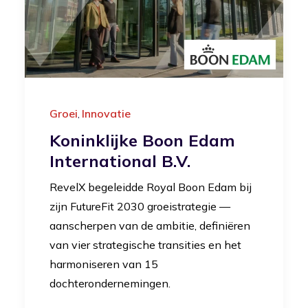
Groei
Innovatie
,
Koninklijke Boon Edam
International B.V.
RevelX begeleidde Royal Boon Edam bij
zijn FutureFit 2030 groeistrategie —
aanscherpen van de ambitie, definiëren
van vier strategische transities en het
harmoniseren van 15
dochterondernemingen.