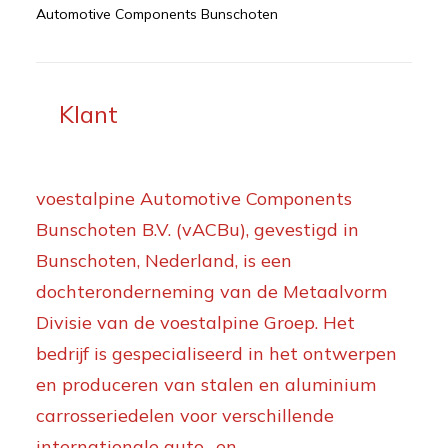
Automotive Components Bunschoten
Klant
voestalpine Automotive Components
Bunschoten B.V. (vACBu), gevestigd in
Bunschoten, Nederland, is een
dochteronderneming van de Metaalvorm
Divisie van de voestalpine Groep. Het
bedrijf is gespecialiseerd in het ontwerpen
en produceren van stalen en aluminium
carrosseriedelen voor verschillende
internationale auto- en