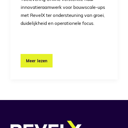
innovatieraamwerk voor bouwscale-ups
met RevelX ter ondersteuning van groei,
duidelijkheid en operationele focus.
Meer lezen