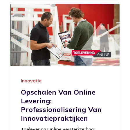
Innovatie
Opschalen Van Online
Levering:
Professionalisering Van
Innovatiepraktijken
Toelevering Online versterkte haar