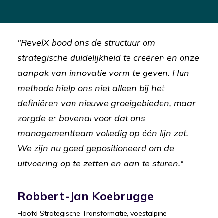
"RevelX bood ons de structuur om
strategische duidelijkheid te creëren en onze
aanpak van innovatie vorm te geven. Hun
methode hielp ons niet alleen bij het
definiëren van nieuwe groeigebieden, maar
zorgde er bovenal voor dat ons
managementteam volledig op één lijn zat.
We zijn nu goed gepositioneerd om de
uitvoering op te zetten en aan te sturen."
Robbert-Jan Koebrugge
Hoofd Strategische Transformatie, voestalpine